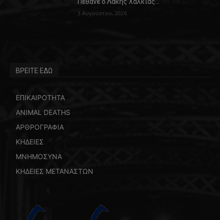
Πέθανε ο Λάκης Χαλκιάς…
3 Αυγούστου, 2026
ΒΡΕΙΤΕ ΕΔΩ
ΕΠΙΚΑΙΡΟΤΗΤΑ
ANIMAL DEATHS
ΑΡΘΡΟΓΡΑΦΙΑ
ΚΗΔΕΙΕΣ
ΜΝΗΜΟΣΥΝΑ
ΚΗΔΕΙΕΣ ΜΕΤΑΝΑΣΤΩΝ