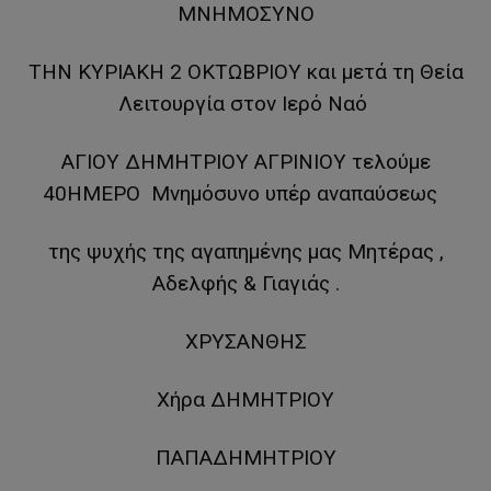
ΜΝΗΜΟΣΥΝΟ
ΤΗΝ ΚΥΡΙΑΚΗ 2 ΟΚΤΩΒΡΙΟΥ και μετά τη Θεία
Λειτουργία στον Ιερό Ναό
ΑΓΙΟΥ ΔΗΜΗΤΡΙΟΥ ΑΓΡΙΝΙΟΥ τελούμε
40ΗΜΕΡΟ Μνημόσυνο υπέρ αναπαύσεως
της ψυχής της αγαπημένης μας Μητέρας ,
Αδελφής & Γιαγιάς .
ΧΡΥΣΑΝΘΗΣ
Χήρα ΔΗΜΗΤΡΙΟΥ
ΠΑΠΑΔΗΜΗΤΡΙΟΥ