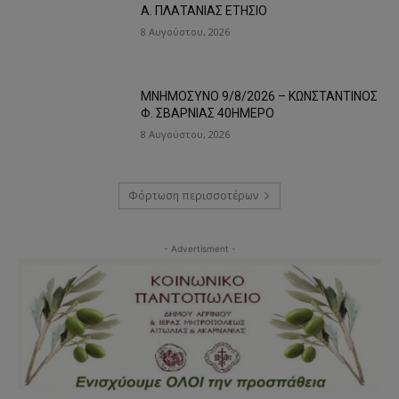
Α. ΠΛΑΤΑΝΙΑΣ ΕΤΗΣΙΟ
8 Αυγούστου, 2026
ΜΝΗΜΟΣΥΝΟ 9/8/2026 – ΚΩΝΣΤΑΝΤΙΝΟΣ
Φ. ΣΒΑΡΝΙΑΣ 40ΗΜΕΡΟ
8 Αυγούστου, 2026
Φόρτωση περισσοτέρων
- Advertisment -