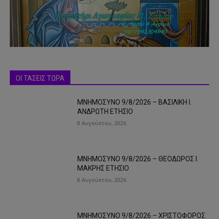
ΟΙ ΤΑΣΕΙΣ ΤΩΡΑ
ΜΝΗΜΟΣΥΝΟ 9/8/2026 – ΒΑΣΙΛΙΚΗ Ι.
ΑΝΔΡΩΤΗ ΕΤΗΣΙΟ
8 Αυγούστου, 2026
ΜΝΗΜΟΣΥΝΟ 9/8/2026 – ΘΕΟΔΩΡΟΣ Ι.
ΜΑΚΡΗΣ ΕΤΗΣΙΟ
8 Αυγούστου, 2026
ΜΝΗΜΟΣΥΝΟ 9/8/2026 – ΧΡΙΣΤΟΦΟΡΟΣ