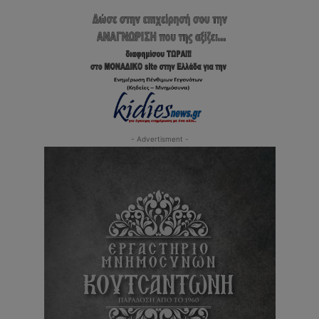
- Advertisment -