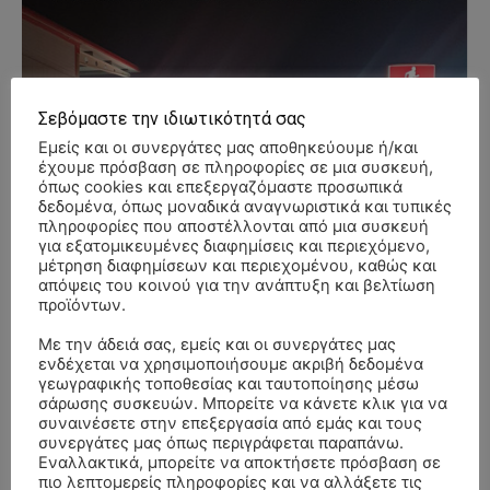
Σεβόμαστε την ιδιωτικότητά σας
Εμείς και οι συνεργάτες μας αποθηκεύουμε ή/και
έχουμε πρόσβαση σε πληροφορίες σε μια συσκευή,
όπως cookies και επεξεργαζόμαστε προσωπικά
δεδομένα, όπως μοναδικά αναγνωριστικά και τυπικές
πληροφορίες που αποστέλλονται από μια συσκευή
για εξατομικευμένες διαφημίσεις και περιεχόμενο,
μέτρηση διαφημίσεων και περιεχομένου, καθώς και
απόψεις του κοινού για την ανάπτυξη και βελτίωση
προϊόντων.
Με την άδειά σας, εμείς και οι συνεργάτες μας
ενδέχεται να χρησιμοποιήσουμε ακριβή δεδομένα
γεωγραφικής τοποθεσίας και ταυτοποίησης μέσω
σάρωσης συσκευών. Μπορείτε να κάνετε κλικ για να
συναινέσετε στην επεξεργασία από εμάς και τους
συνεργάτες μας όπως περιγράφεται παραπάνω.
Εναλλακτικά, μπορείτε να αποκτήσετε πρόσβαση σε
πιο λεπτομερείς πληροφορίες και να αλλάξετε τις