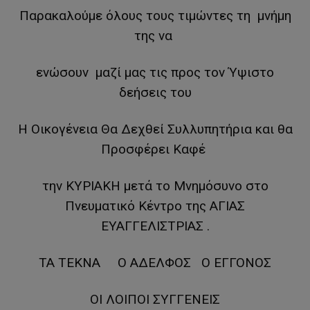
Παρακαλούμε όλους τους τιμώντες τη μνήμη
της να
ενώσουν μαζί μας τις προς τον Ύψιστο
δεήσεις του
Η Οικογένεια Θα Δεχθεί Συλλυπητήρια και θα
Προσφέρει Καφέ
την ΚΥΡΙΑΚΗ μετά το Μνημόσυνο στο
Πνευματικό Κέντρο της ΑΓΙΑΣ
ΕΥΑΓΓΕΛΙΣΤΡΙΑΣ .
ΤΑ ΤΕΚΝΑ Ο ΑΔΕΛΦΟΣ Ο ΕΓΓΟΝΟΣ
ΟΙ ΛΟΙΠΟΙ ΣΥΓΓΕΝΕΙΣ