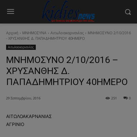
Αρχική
ΜΝΗΜΟΣΥΝΑ
Αιτωλοακαρνανίας
ΜΝΗΜΟΣΥΝΟ 2/10/2016
- ΧΡΥΣΑΝΘΗΣ Δ. ΠΑΠΑΔΗΜΗΤΡΙΟΥ 40ΗΜΕΡΟ
Αιτωλοακαρνανίας
ΜΝΗΜΟΣΥΝΟ 2/10/2016 –
ΧΡΥΣΑΝΘΗΣ Δ.
ΠΑΠΑΔΗΜΗΤΡΙΟΥ 40ΗΜΕΡΟ
29 Σεπτεμβρίου, 2016
251
0
ΑΙΤΩΛΟΑΚΑΡΝΑΝΙΑΣ
ΑΓΡΙΝΙΟ