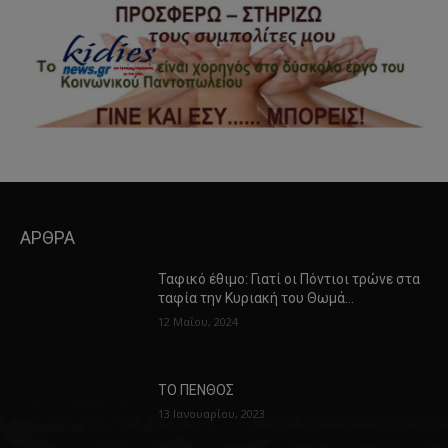
ΑΡΘΡΑ
Ταφικό έθιμο: Γιατί οι Πόντιοι τρώνε στα
ταφία την Κυριακή του Θωμά…
12 Μαΐου, 2024
ΤΟ ΠΕΝΘΟΣ
13 Ιανουαρίου, 2023