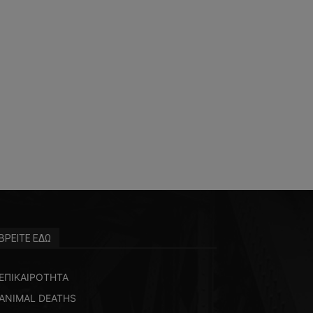
ΒΡΕΙΤΕ ΕΔΩ
ΕΠΙΚΑΙΡΟΤΗΤΑ
ANIMAL DEATHS