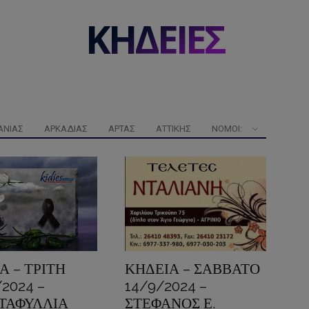
ΚΗΔΕΙΕΣ
ΑΝΊΑΣ
ΑΡΚΑΔΊΑΣ
ΆΡΤΑΣ
ΑΤΤΙΚΉΣ
ΝΟΜΟΊ:
Α – ΤΡΙΤΗ
ΚΗΔΕΙΑ – ΣΑΒΒΑΤΟ
/2024 –
14/9/2024 –
ΤΑΦΥΛΛΙΑ
ΣΤΕΦΑΝΟΣ Ε.