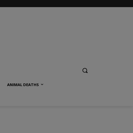
ANIMAL DEATHS