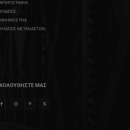
ΑΡΘΡΟΓΡΑΦΙΑ
ΚΗΔΕΙΕΣ
ΜΝΗΜΟΣΥΝΑ
ΚΗΔΕΙΕΣ ΜΕΤΑΝΑΣΤΩΝ
ΚΟΛΟΥΘΗΣΤΕ ΜΑΣ