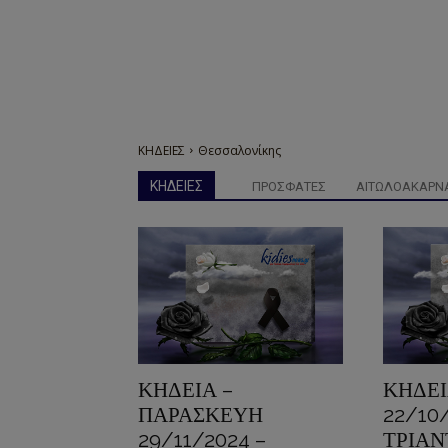
ΚΗΔΕΙΕΣ
Θεσσαλονίκης
ΚΗΔΕΙΕΣ
ΠΡΟΣΦΑΤΕΣ
AΙΤΩΛΟΑΚΑΡΝ
ΚΗΔΕΙΑ –
ΚΗΔΕΙ
ΠΑΡΑΣΚΕΥΗ
22/10
29/11/2024 –
ΤΡΙΑΝ