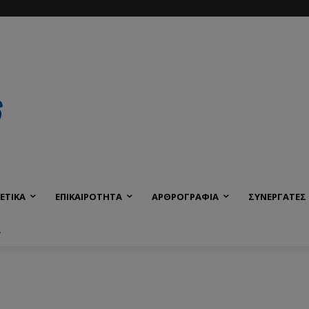
ΕΤΙΚΑ
ΕΠΙΚΑΙΡΟΤΗΤΑ
ΑΡΘΡΟΓΡΑΦΙΑ
ΣΥΝΕΡΓΑΤΕΣ
Α