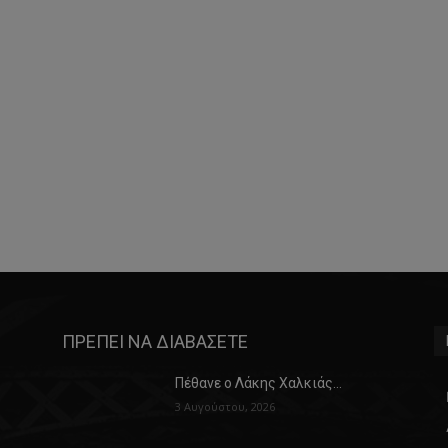
ΠΡΕΠΕΙ ΝΑ ΔΙΑΒΑΣΕΤΕ
Πέθανε ο Λάκης Χαλκιάς…
3 Αυγούστου, 2026