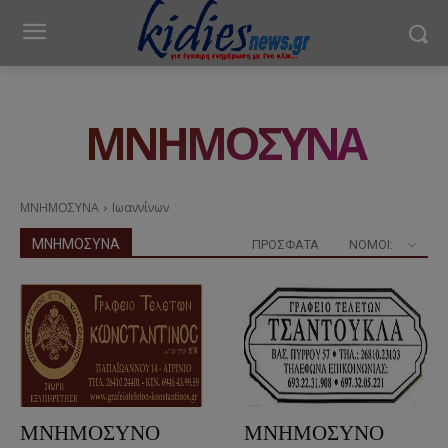
ΜΝΗΜΟΣΥΝΑ
ΜΝΗΜΟΣΥΝΑ
Ιωαννίνων
ΜΝΗΜΟΣΥΝΑ
ΠΡΟΣΦΑΤΑ
ΝΟΜΟΊ:
ΜΝΗΜΟΣΥΝΟ
ΜΝΗΜΟΣΥΝΟ