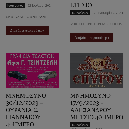
ΕΤΗΣΙΟ
22 Ιουλίου, 2024
Ιωαννίνων
17 Ιανουαρίου, 2024
Ιωαννίνων
ΣΚΛΙΒΑΝΗ ΙΩΑΝΝΙΝΩΝ
ΜΙΚΡΟ ΠΕΡΙΣΤΕΡΙ ΜΕΤΣΟΒΟΥ
Διαβάστε περισσότερα
Διαβάστε περισσότερα
ΜΝΗΜΟΣΥΝΟ
ΜΝΗΜΟΣΥΝΟ
30/12/2023 –
17/9/2023 –
ΟΥΡΑΝΙΑ Σ.
ΑΛΕΞΑΝΔΡΟΥ
ΓΙΑΝΝΑΚΟΥ
ΜΗΤΣΙΟ 40ΗΜΕΡΟ
40ΗΜΕΡΟ
Ιωαννίνων