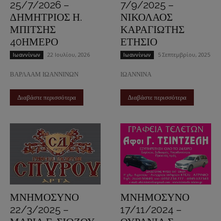
25/7/2026 –
7/9/2025 –
ΔΗΜΗΤΡΙΟΣ Η.
ΝΙΚΟΛΑΟΣ
ΜΠΙΤΣΗΣ
ΚΑΡΑΓΙΩΤΗΣ
40ΗΜΕΡΟ
ΕΤΗΣΙΟ
22 Ιουλίου, 2026
5 Σεπτεμβρίου, 2025
Ιωαννίνων
Ιωαννίνων
ΒΑΡΛΑΑΜ ΙΩΑΝΝΙΝΩΝ
ΙΩΑΝΝΙΝΑ
Διαβάστε περισσότερα
Διαβάστε περισσότερα
ΜΝΗΜΟΣΥΝΟ
ΜΝΗΜΟΣΥΝΟ
22/3/2025 –
17/11/2024 –