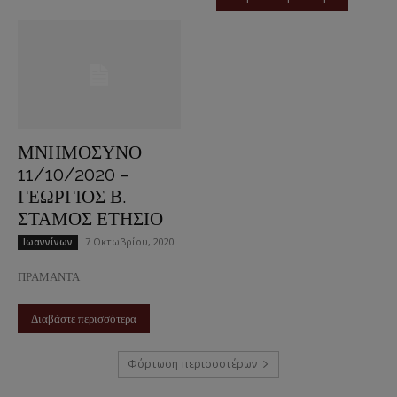
ΜΝΗΜΟΣΥΝΟ
11/10/2020 –
ΓΕΩΡΓΙΟΣ Β.
ΣΤΑΜΟΣ ΕΤΗΣΙΟ
7 Οκτωβρίου, 2020
Ιωαννίνων
ΠΡΑΜΑΝΤΑ
Διαβάστε περισσότερα
Φόρτωση περισσοτέρων