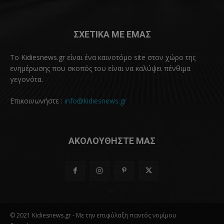
ΣΧΕΤΙΚΑ ΜΕ ΕΜΑΣ
Το Kidiesnews.gr είναι ένα καινοτόμο site στον χώρο της
ενημέρωσης που σκοπός του είναι να καλύψει πένθιμα
γεγονότα.
Επικοινωνήστε :
info@kidiesnews.gr
ΑΚΟΛΟΥΘΗΣΤΕ ΜΑΣ
© 2021 Kidiesnews.gr - Με την επιφύλαξη παντός νομίμου