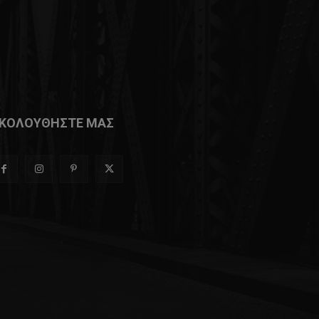
ΚΟΛΟΥΘΗΣΤΕ ΜΑΣ