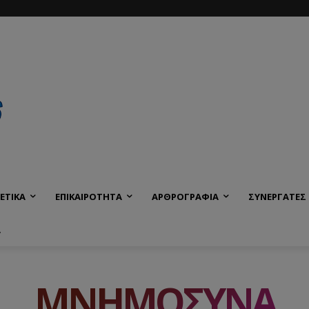
ΕΤΙΚΑ
ΕΠΙΚΑΙΡΟΤΗΤΑ
ΑΡΘΡΟΓΡΑΦΙΑ
ΣΥΝΕΡΓΑΤΕΣ
Α
ΜΝΗΜΟΣΥΝΑ