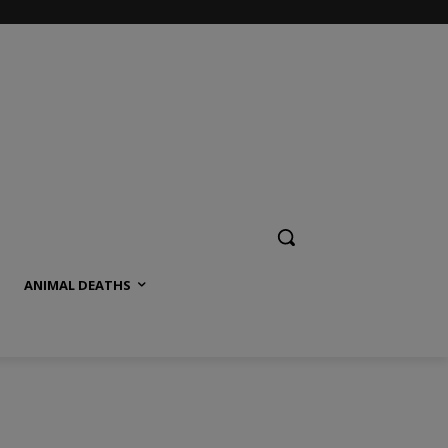
ANIMAL DEATHS