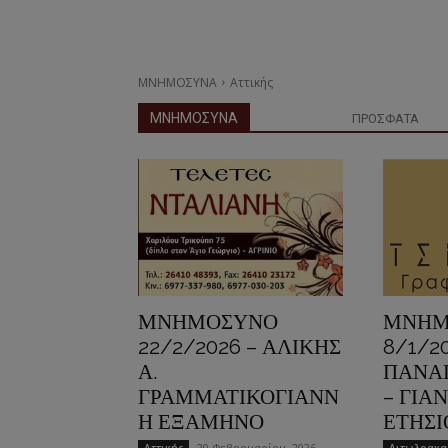
ΜΝΗΜΟΣΥΝΑ
Αττικής
ΜΝΗΜΟΣΥΝΑ
ΠΡΟΣΦΑΤΑ
ΜΝΗΜΟΣΥΝΟ
ΜΝΗΜ
22/2/2026 – ΑΛΙΚΗΣ
8/1/2
Α.
ΠΑΝΑΓ
ΓΡΑΜΜΑΤΙΚΟΓΙΑΝΝ
– ΓΙΑ
Η ΕΞΑΜΗΝΟ
ΕΤΗΣΙ
20 Φεβρουαρίου, 2026