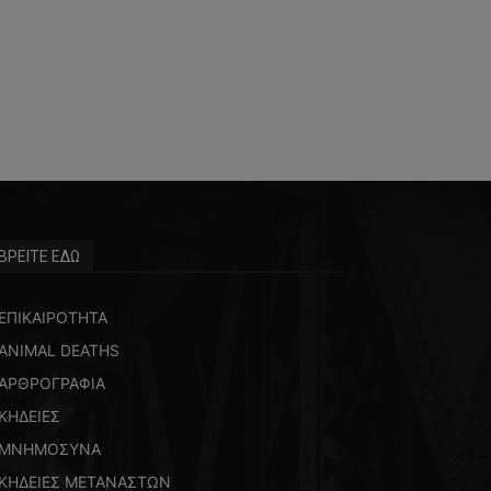
ΒΡΕΙΤΕ ΕΔΩ
ΕΠΙΚΑΙΡΟΤΗΤΑ
ANIMAL DEATHS
ΑΡΘΡΟΓΡΑΦΙΑ
ΚΗΔΕΙΕΣ
ΜΝΗΜΟΣΥΝΑ
ΚΗΔΕΙΕΣ ΜΕΤΑΝΑΣΤΩΝ