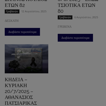
ΕΤΩΝ 82
ΤΣΙΟΤΙΚΑ ΕΤΩΝ
80
12 Αυγούστου, 2025
Γρεβενών
6 Αυγούστου, 2025
Γρεβενών
ΔΕΣΚΑΤΗ
ΓΡΕΒΕΝΑ
Διαβάστε περισσότερα
Διαβάστε περισσότερα
ΚΗΔΕΙΑ –
ΚΥΡΙΑΚΗ
20/7/2025 –
ΑΘΑΝΑΣΙΟΣ
ΠΑΤΣΙΑΡΙΚΑΣ