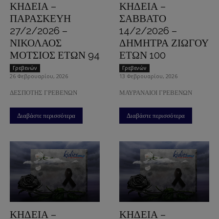
ΚΗΔΕΙΑ –
ΚΗΔΕΙΑ –
ΠΑΡΑΣΚΕΥΗ
ΣΑΒΒΑΤΟ
27/2/2026 –
14/2/2026 –
ΝΙΚΟΛΑΟΣ
ΔΗΜΗΤΡΑ ΖΙΩΓΟΥ
ΜΟΤΣΙΟΣ ΕΤΩΝ 94
ΕΤΩΝ 100
Γρεβενών
Γρεβενών
26 Φεβρουαρίου, 2026
13 Φεβρουαρίου, 2026
ΔΕΣΠΟΤΗΣ ΓΡΕΒΕΝΩΝ
ΜΑΥΡΑΝΑΙΟΙ ΓΡΕΒΕΝΩΝ
Διαβάστε περισσότερα
Διαβάστε περισσότερα
ΚΗΔΕΙΑ –
ΚΗΔΕΙΑ –