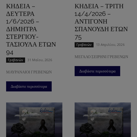
ΚΗΔΕΙΑ –
ΚΗΔΕΙΑ – ΤΡΙΤΗ
ΔΕΥΤΕΡΑ
14/4/2026 –
1/6/2026 –
ΑΝΤΙΓΟΝΗ
ΔΗΜΗΤΡΑ
ΣΠΑΝΟΥΔΗ ΕΤΩΝ
ΣΤΕΡΓΙΟΥ-
75
ΤΑΣΙΟΥΛΑ ΕΤΩΝ
13 Απριλίου, 2026
Γρεβενών
94
ΜΕΓΑΛΟ ΣΕΙΡΗΝΙ ΓΡΕΒΕΝΩΝ
31 Μαΐου, 2026
Γρεβενών
Διαβάστε περισσότερα
ΜΑΥΡΑΝΑΙΟΙ ΓΡΕΒΕΝΩΝ
Διαβάστε περισσότερα