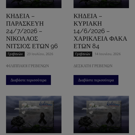
ΚΗΔΕΙΑ –
ΚΗΔΕΙΑ –
ΠΑΡΑΣΚΕΥΗ
ΚΥΡΙΑΚΗ
24/7/2026 –
14/6/2026 –
ΝΙΚΟΛΑΟΣ
ΧΑΡΙΚΛΕΙΑ ΦΑΚΑ
ΝΙΤΣΙΟΣ ΕΤΩΝ 96
ΕΤΩΝ 84
23 Ιουλίου, 2026
14 Ιουνίου, 2026
Γρεβενών
Γρεβενών
ΦΙΛΙΠΠΑΙΟΙ ΓΡΕΒΕΝΩΝ
ΔΕΣΚΑΤΗ ΓΡΕΒΕΝΩΝ
Διαβάστε περισσότερα
Διαβάστε περισσότερα