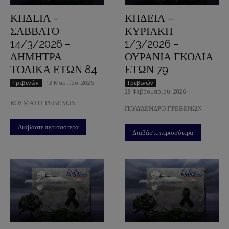
ΚΗΔΕΙΑ –
ΚΗΔΕΙΑ –
ΣΑΒΒΑΤΟ
ΚΥΡΙΑΚΗ
14/3/2026 –
1/3/2026 –
ΔΗΜΗΤΡΑ
ΟΥΡΑΝΙΑ ΓΚΟΛΙΑ
ΤΟΛΙΚΑ ΕΤΩΝ 84
ΕΤΩΝ 79
13 Μαρτίου, 2026
Γρεβενών
Γρεβενών
28 Φεβρουαρίου, 2026
ΚΟΣΜΑΤΙ ΓΡΕΒΕΝΩΝ
ΠΟΛΥΔΕΝΔΡΟ ΓΡΕΒΕΝΩΝ
Διαβάστε περισσότερα
Διαβάστε περισσότερα