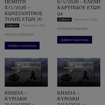
ΠΕΜΠΤΗ
6/1/2026 – ΕΛΕΝΗ
8/1/2026 –
ΚΑΡΥΠΙΔΟΥ ΕΤΩΝ
ΚΩΝΣΤΑΝΤΙΝΟΣ
94
ΤΟΛΗΣ ΕΤΩΝ 70
5 Ιανουαρίου, 2026
Γρεβενών
7 Ιανουαρίου, 2026
Γρεβενών
ΜΥΡΣΙΝΗ ΓΡΕΒΕΝΩΝ
ΜΕΓΑΡΟ ΓΡΕΒΕΝΩΝ
Διαβάστε περισσότερα
Διαβάστε περισσότερα
ΚΗΔΕΙΑ –
ΚΗΔΕΙΑ –
ΚΥΡΙΑΚΗ
ΚΥΡΙΑΚΗ
21/12/2025 –
7/12/2025 –