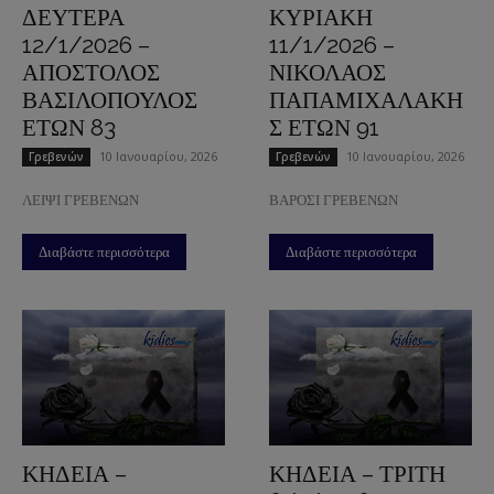
ΔΕΥΤΕΡΑ
ΚΥΡΙΑΚΗ
12/1/2026 –
11/1/2026 –
ΑΠΟΣΤΟΛΟΣ
ΝΙΚΟΛΑΟΣ
ΒΑΣΙΛΟΠΟΥΛΟΣ
ΠΑΠΑΜΙΧΑΛΑΚΗ
ΕΤΩΝ 83
Σ ΕΤΩΝ 91
10 Ιανουαρίου, 2026
10 Ιανουαρίου, 2026
Γρεβενών
Γρεβενών
ΛΕΙΨΙ ΓΡΕΒΕΝΩΝ
ΒΑΡΟΣΙ ΓΡΕΒΕΝΩΝ
Διαβάστε περισσότερα
Διαβάστε περισσότερα
ΚΗΔΕΙΑ –
ΚΗΔΕΙΑ – ΤΡΙΤΗ