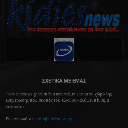
ΣΧΕΤΙΚΑ ΜΕ ΕΜΑΣ
Το Kidiesnews.gr είναι ένα καινοτόμο site στον χώρο της
ενημέρωσης που σκοπός του είναι να καλύψει πένθιμα
γεγονότα.
Επικοινωνήστε :
info@kidiesnews.gr