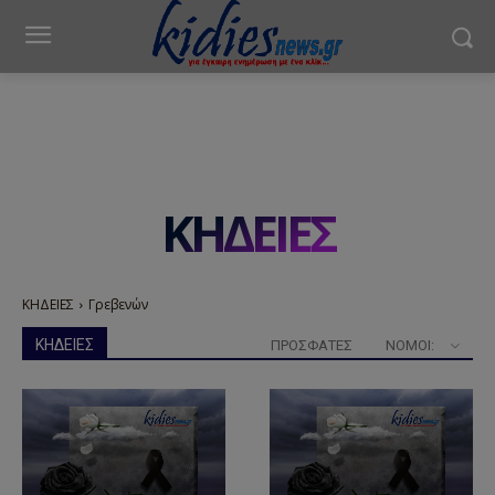
ΚΗΔΕΙΕΣ
ΚΗΔΕΙΕΣ
Γρεβενών
ΚΗΔΕΙΕΣ
ΠΡΟΣΦΑΤΕΣ
ΝΟΜΟΊ: