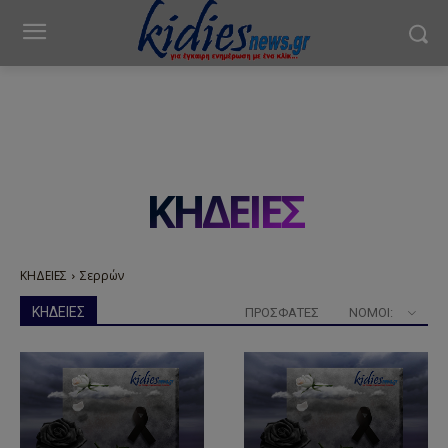
ΚΗΔΕΙΕΣ
ΚΗΔΕΙΕΣ
Σερρών
ΚΗΔΕΙΕΣ
ΠΡΟΣΦΑΤΕΣ
ΝΟΜΟΊ: