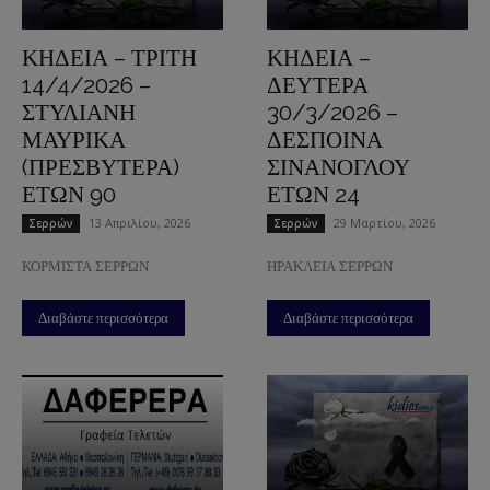
ΚΗΔΕΙΑ – ΤΡΙΤΗ
ΚΗΔΕΙΑ –
14/4/2026 –
ΔΕΥΤΕΡΑ
ΣΤΥΛΙΑΝΗ
30/3/2026 –
ΜΑΥΡΙΚΑ
ΔΕΣΠΟΙΝΑ
(ΠΡΕΣΒΥΤΕΡΑ)
ΣΙΝΑΝΟΓΛΟΥ
ΕΤΩΝ 90
ΕΤΩΝ 24
13 Απριλίου, 2026
29 Μαρτίου, 2026
Σερρών
Σερρών
ΚΟΡΜΙΣΤΑ ΣΕΡΡΩΝ
ΗΡΑΚΛΕΙΑ ΣΕΡΡΩΝ
Διαβάστε περισσότερα
Διαβάστε περισσότερα