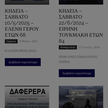
ΚΗΔΕΙΑ –
ΚΗΔΕΙΑ –
ΣΑΒΒΑΤΟ
ΣΑΒΒΑΤΟ
10/5/2025 –
22/6/2024 –
ΕΛΕΝΗ ΓΕΡΟΥ
ΕΙΡΗΝΗ
ΕΤΩΝ 68
ΤΟΥΚΜΑΚΗ ΕΤΩΝ
84
9 Μαΐου, 2025
Σερρών
21 Ιουνίου, 2024
Θεσπρωτίας
ΒΑΛΤΕΡΟ ΗΡΑΚΛΕΙΑΣ
ΠΕΘΕΛΙΝΟΣ ΕΜΜΑΝΟΥΗΛ
ΠΑΠΠΑ
Διαβάστε περισσότερα
Διαβάστε περισσότερα