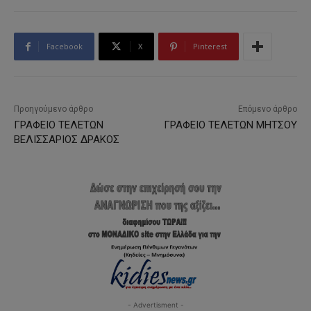
Facebook
X
Pinterest
Προηγούμενο άρθρο
Επόμενο άρθρο
ΓΡΑΦΕΙΟ ΤΕΛΕΤΩΝ
ΓΡΑΦΕΙΟ ΤΕΛΕΤΩΝ ΜΗΤΣΟΥ
ΒΕΛΙΣΣΑΡΙΟΣ ΔΡΑΚΟΣ
- Advertisment -