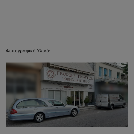
Φωτογραφικό Υλικό: