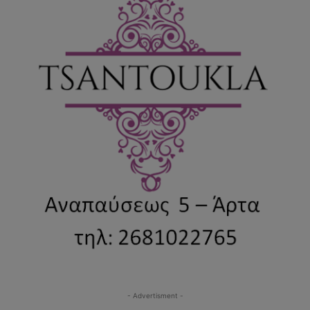
- Advertisment -