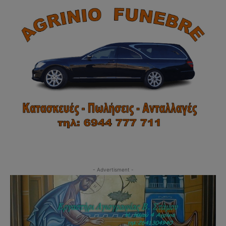
- Advertisment -