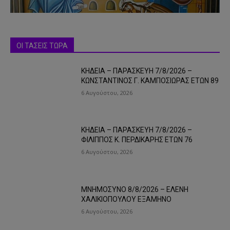
ΟΙ ΤΑΣΕΙΣ ΤΩΡΑ
ΚΗΔΕΙΑ – ΠΑΡΑΣΚΕΥΗ 7/8/2026 –
ΚΩΝΣΤΑΝΤΙΝΟΣ Γ. ΚΑΜΠΟΣΙΩΡΑΣ ΕΤΩΝ 89
6 Αυγούστου, 2026
ΚΗΔΕΙΑ – ΠΑΡΑΣΚΕΥΗ 7/8/2026 –
ΦΙΛΙΠΠΟΣ Κ. ΠΕΡΔΙΚΑΡΗΣ ΕΤΩΝ 76
6 Αυγούστου, 2026
ΜΝΗΜΟΣΥΝΟ 8/8/2026 – ΕΛΕΝΗ
ΧΑΛΙΚΙΟΠΟΥΛΟΥ ΕΞΑΜΗΝΟ
6 Αυγούστου, 2026