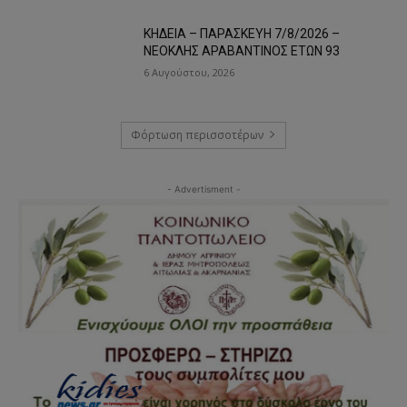
ΚΗΔΕΙΑ – ΠΑΡΑΣΚΕΥΗ 7/8/2026 –
ΝΕΟΚΛΗΣ ΑΡΑΒΑΝΤΙΝΟΣ ΕΤΩΝ 93
6 Αυγούστου, 2026
Φόρτωση περισσοτέρων
- Advertisment -