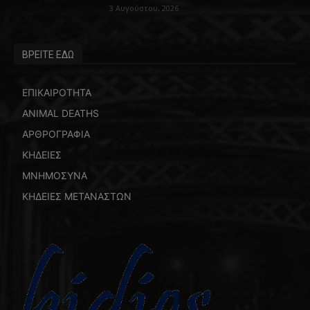
3 Αυγούστου, 2026
ΒΡΕΙΤΕ ΕΔΩ
ΕΠΙΚΑΙΡΟΤΗΤΑ
ANIMAL DEATHS
ΑΡΘΡΟΓΡΑΦΙΑ
ΚΗΔΕΙΕΣ
ΜΝΗΜΟΣΥΝΑ
ΚΗΔΕΙΕΣ ΜΕΤΑΝΑΣΤΩΝ