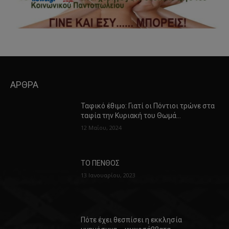
ΑΡΘΡΑ
Ταφικό έθιμο: Γιατί οι Πόντιοι τρώνε στα
ταφία την Κυριακή του Θωμά…
12 Μαΐου, 2024
ΤΟ ΠΕΝΘΟΣ
13 Ιανουαρίου, 2023
Πότε έχει θεσπίσει η εκκλησία