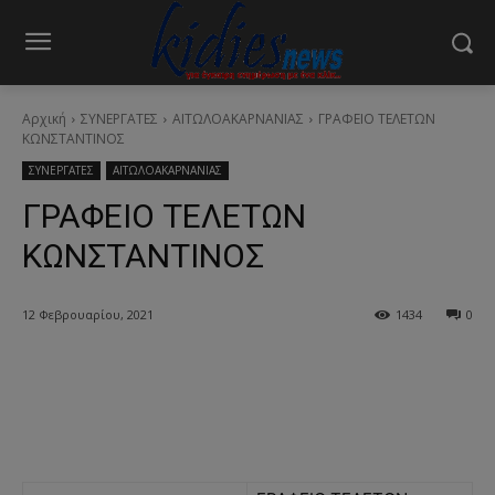
Αρχική
ΣΥΝΕΡΓΑΤΕΣ
ΑΙΤΩΛΟΑΚΑΡΝΑΝΙΑΣ
ΓΡΑΦΕΙΟ ΤΕΛΕΤΩΝ
ΚΩΝΣΤΑΝΤΙΝΟΣ
ΣΥΝΕΡΓΑΤΕΣ
ΑΙΤΩΛΟΑΚΑΡΝΑΝΙΑΣ
ΓΡΑΦΕΙΟ ΤΕΛΕΤΩΝ
ΚΩΝΣΤΑΝΤΙΝΟΣ
12 Φεβρουαρίου, 2021
1434
0