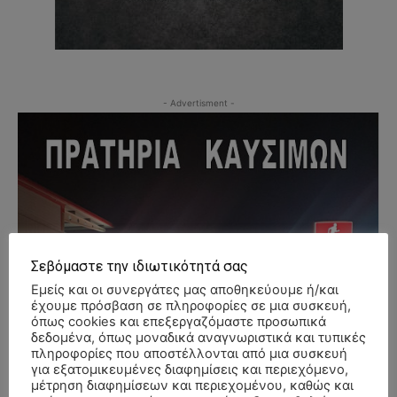
- Advertisment -
Σεβόμαστε την ιδιωτικότητά σας
Εμείς και οι συνεργάτες μας αποθηκεύουμε ή/και
έχουμε πρόσβαση σε πληροφορίες σε μια συσκευή,
όπως cookies και επεξεργαζόμαστε προσωπικά
δεδομένα, όπως μοναδικά αναγνωριστικά και τυπικές
πληροφορίες που αποστέλλονται από μια συσκευή
για εξατομικευμένες διαφημίσεις και περιεχόμενο,
μέτρηση διαφημίσεων και περιεχομένου, καθώς και