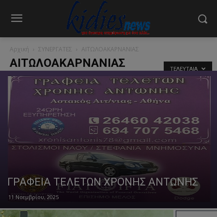
Αρχική
ΣΥΝΕΡΓΑΤΕΣ
ΑΙΤΩΛΟΑΚΑΡΝΑΝΙΑΣ
ΑΙΤΩΛΟΑΚΑΡΝΑΝΙΑΣ
ΤΕΛΕΥΤΑΊΑ
ΓΡΑΦΕΙΑ ΤΕΛΕΤΩΝ ΧΡΟΝΗΣ ΑΝΤΩΝΗΣ
11 Νοεμβρίου, 2025