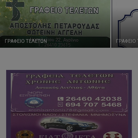
ΓΡΑΦΕΙΟ ΤΕΛΕΤΩΝ
ΓΡΑΦΕΙΟ