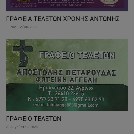
ΓΡΑΦΕΙΑ ΤΕΛΕΤΩΝ ΧΡΟΝΗΣ ΑΝΤΩΝΗΣ
11 Νοεμβρίου, 2025
ΓΡΑΦΕΙΟ ΤΕΛΕΤΩΝ
29 Αυγούστου, 2024