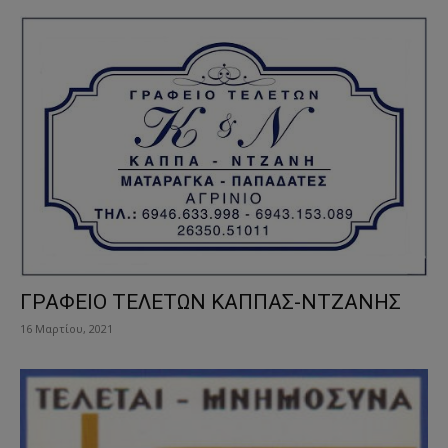
ΓΡΑΦΕΙΟ ΤΕΛΕΤΩΝ ΚΑΠΠΑΣ-ΝΤΖΑΝΗΣ
16 Μαρτίου, 2021