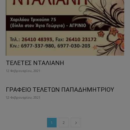
ΤΕΛΕΤΕΣ ΝΤΑΛΙΑΝΗ
12 Φεβρουαρίου, 2021
ΓΡΑΦΕΙΟ ΤΕΛΕΤΩΝ ΠΑΠΑΔΗΜΗΤΡΙΟΥ
12 Φεβρουαρίου, 2021
1
2