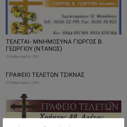
ΤΕΛΕΤΑΙ- ΜΝΗΜΟΣΥΝΑ ΓΙΩΡΓΟΣ Β.
ΓΕΩΡΓΙΟΥ (ΝΤΑΝΟΣ)
12 Φεβρουαρίου, 2021
ΓΡΑΦΕΙΟ ΤΕΛΕΤΩΝ ΤΣΙΚΝΑΣ
12 Φεβρουαρίου, 2021