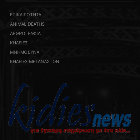
ΕΠΙΚΑΙΡΟΤΗΤΑ
ANIMAL DEATHS
ΑΡΘΡΟΓΡΑΦΙΑ
ΚΗΔΕΙΕΣ
ΜΝΗΜΟΣΥΝΑ
ΚΗΔΕΙΕΣ ΜΕΤΑΝΑΣΤΩΝ