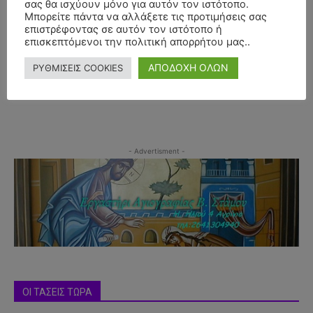
σας θα ισχύουν μόνο για αυτόν τον ιστότοπο.
Μπορείτε πάντα να αλλάξετε τις προτιμήσεις σας
επιστρέφοντας σε αυτόν τον ιστότοπο ή
επισκεπτόμενοι την πολιτική απορρήτου μας..
ΑΠΟΔΟΧΗ ΟΛΩΝ
ΡΥΘΜΙΣΕΙΣ COOKIES
- Advertisment -
ΟΙ ΤΑΣΕΙΣ ΤΩΡΑ