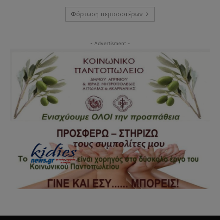
Φόρτωση περισσοτέρων
- Advertisment -