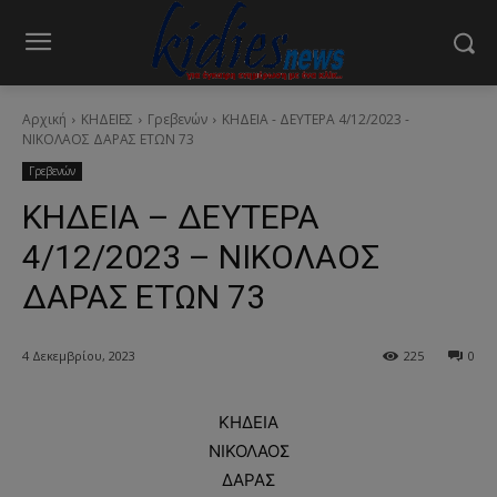
Αρχική
ΚΗΔΕΙΕΣ
Γρεβενών
ΚΗΔΕΙΑ - ΔΕΥΤΕΡΑ 4/12/2023 -
ΝΙΚΟΛΑΟΣ ΔΑΡΑΣ ΕΤΩΝ 73
Γρεβενών
ΚΗΔΕΙΑ – ΔΕΥΤΕΡΑ
4/12/2023 – ΝΙΚΟΛΑΟΣ
ΔΑΡΑΣ ΕΤΩΝ 73
4 Δεκεμβρίου, 2023
225
0
ΚΗΔΕΙΑ
ΝΙΚΟΛΑΟΣ
ΔΑΡΑΣ