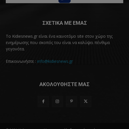
ΣΧΕΤΙΚΑ ΜΕ ΕΜΑΣ
Το Kidiesnews.gr είναι ένα καινοτόμο site στον χώρο της
ενημέρωσης που σκοπός του είναι να καλύψει πένθιμα
γεγονότα.
Επικοινωνήστε :
info@kidiesnews.gr
ΑΚΟΛΟΥΘΗΣΤΕ ΜΑΣ