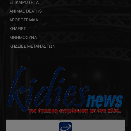
ΕΠΙΚΑΙΡΟΤΗΤΑ
ANIMAL DEATHS
ΑΡΘΡΟΓΡΑΦΙΑ
ΚΗΔΕΙΕΣ
ΜΝΗΜΟΣΥΝΑ
ΚΗΔΕΙΕΣ ΜΕΤΑΝΑΣΤΩΝ