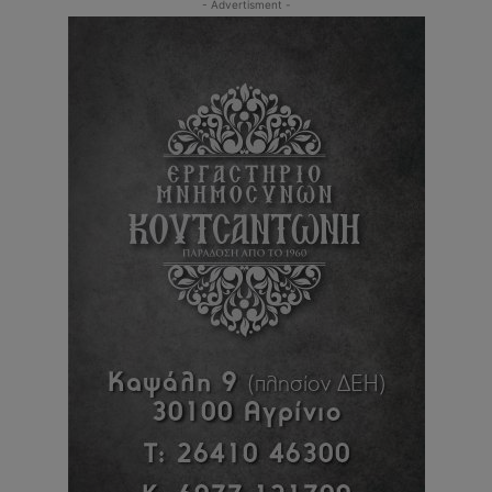
- Advertisment -