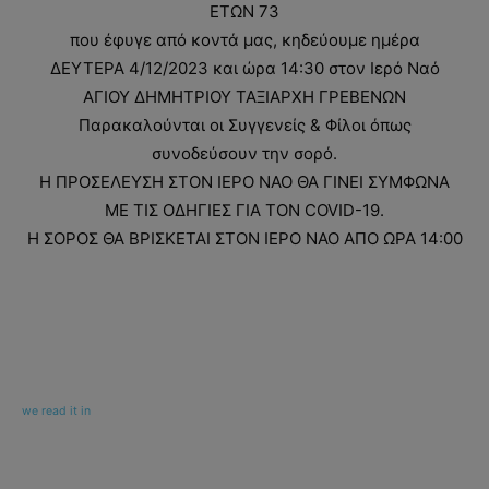
ΕΤΩΝ 73
που έφυγε από κοντά μας, κηδεύουμε ημέρα
ΔΕΥΤΕΡΑ 4/12/2023 και ώρα 14:30 στον Ιερό Ναό
ΑΓΙΟΥ ΔΗΜΗΤΡΙΟΥ ΤΑΞΙΑΡΧΗ ΓΡΕΒΕΝΩΝ
Παρακαλούνται οι Συγγενείς & Φίλοι όπως
συνοδεύσουν την σορό.
Η ΠΡΟΣΕΛΕΥΣΗ ΣΤΟΝ ΙΕΡΟ ΝΑΟ ΘΑ ΓΙΝΕΙ ΣΥΜΦΩΝΑ
ΜΕ ΤΙΣ ΟΔΗΓΙΕΣ ΓΙΑ ΤΟΝ COVID-19.
Η ΣΟΡΟΣ ΘΑ ΒΡΙΣΚΕΤΑΙ ΣΤΟΝ ΙΕΡΟ ΝΑΟ ΑΠΟ ΩΡΑ 14:00
we read it in