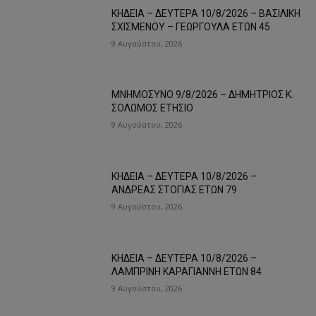
ΚΗΔΕΙΑ – ΔΕΥΤΕΡΑ 10/8/2026 – ΒΑΣΙΛΙΚΗ
ΣΧΙΣΜΕΝΟΥ – ΓΕΩΡΓΟΥΛΑ ΕΤΩΝ 45
9 Αυγούστου, 2026
ΜΝΗΜΟΣΥΝΟ 9/8/2026 – ΔΗΜΗΤΡΙΟΣ Κ.
ΣΟΛΩΜΟΣ ΕΤΗΣΙΟ
9 Αυγούστου, 2026
ΚΗΔΕΙΑ – ΔΕΥΤΕΡΑ 10/8/2026 –
ΑΝΔΡΕΑΣ ΣΤΟΓΙΑΣ ΕΤΩΝ 79
9 Αυγούστου, 2026
ΚΗΔΕΙΑ – ΔΕΥΤΕΡΑ 10/8/2026 –
ΛΑΜΠΡΙΝΗ ΚΑΡΑΓΙΑΝΝΗ ΕΤΩΝ 84
9 Αυγούστου, 2026