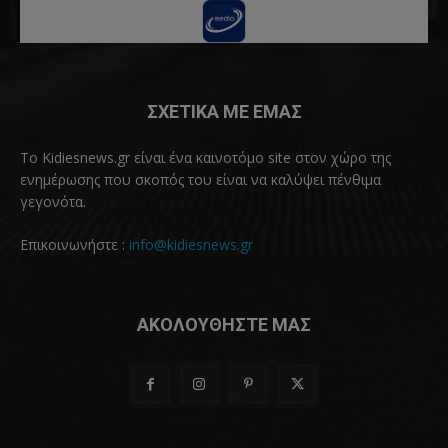
ΣΧΕΤΙΚΑ ΜΕ ΕΜΑΣ
Το Kidiesnews.gr είναι ένα καινοτόμο site στον χώρο της
ενημέρωσης που σκοπός του είναι να καλύψει πένθιμα
γεγονότα.
Επικοινωνήστε :
info@kidiesnews.gr
ΑΚΟΛΟΥΘΗΣΤΕ ΜΑΣ