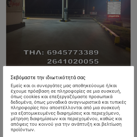
Σεβόμαστε την ιδιωτικότητά σας
Εμείς και οι συνεργάτες μας αποθηκεύουμε ή/και
έχουμε πρόσβαση σε πληροφορίες σε μια συσκευή,
όπως cookies και επεξεργαζόμαστε προσωπικά
δεδομένα, όπως μοναδικά αναγνωριστικά και τυπικές
- Advertisment -
πληροφορίες που αποστέλλονται από μια συσκευή
για εξατομικευμένες διαφημίσεις και περιεχόμενο,
μέτρηση διαφημίσεων και περιεχομένου, καθώς και
απόψεις του κοινού για την ανάπτυξη και βελτίωση
προϊόντων.