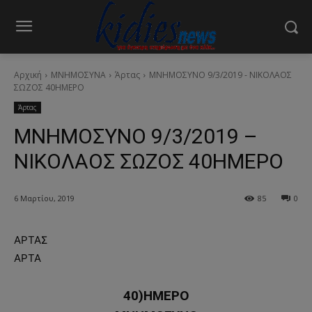
Αρχική
ΜΝΗΜΟΣΥΝΑ
Άρτας
ΜΝΗΜΟΣΥΝΟ 9/3/2019 - ΝΙΚΟΛΑΟΣ
ΣΩΖΟΣ 40ΗΜΕΡΟ
Άρτας
ΜΝΗΜΟΣΥΝΟ 9/3/2019 –
ΝΙΚΟΛΑΟΣ ΣΩΖΟΣ 40ΗΜΕΡΟ
6 Μαρτίου, 2019
85
0
ΑΡΤΑΣ
ΑΡΤΑ
40)ΗΜΕΡΟ