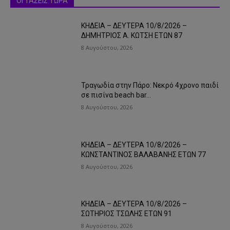
ΟΙ ΤΑΣΕΙΣ ΤΩΡΑ
ΚΗΔΕΙΑ – ΔΕΥΤΕΡΑ 10/8/2026 –
ΔΗΜΗΤΡΙΟΣ Α. ΚΩΤΣΗ ΕΤΩΝ 87
8 Αυγούστου, 2026
Τραγωδία στην Πάρο: Νεκρό 4χρονο παιδί
σε πισίνα beach bar…
8 Αυγούστου, 2026
ΚΗΔΕΙΑ – ΔΕΥΤΕΡΑ 10/8/2026 –
ΚΩΝΣΤΑΝΤΙΝΟΣ ΒΑΛΑΒΑΝΗΣ ΕΤΩΝ 77
8 Αυγούστου, 2026
ΚΗΔΕΙΑ – ΔΕΥΤΕΡΑ 10/8/2026 –
ΣΩΤΗΡΙΟΣ ΤΣΩΛΗΣ ΕΤΩΝ 91
8 Αυγούστου, 2026