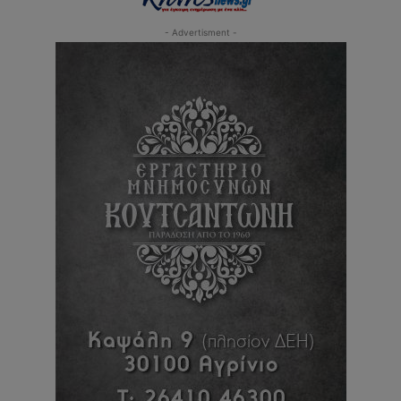
- Advertisment -