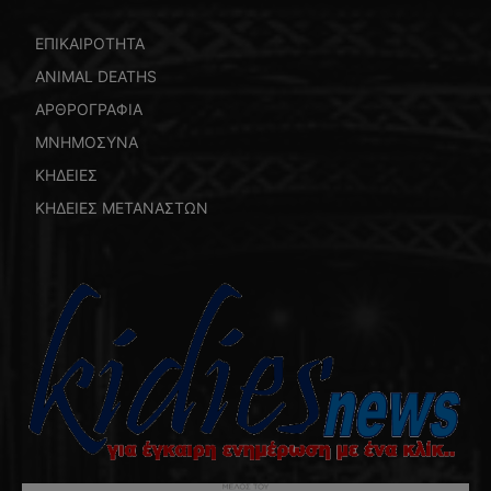
ΕΠΙΚΑΙΡΟΤΗΤΑ
ANIMAL DEATHS
ΑΡΘΡΟΓΡΑΦΙΑ
ΜΝΗΜΟΣΥΝΑ
ΚΗΔΕΙΕΣ
ΚΗΔΕΙΕΣ ΜΕΤΑΝΑΣΤΩΝ