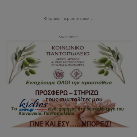
Φόρτωση περισσοτέρων
- Advertisment -