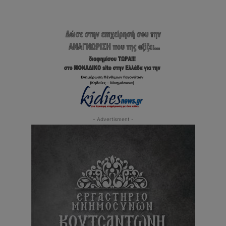
- Advertisment -