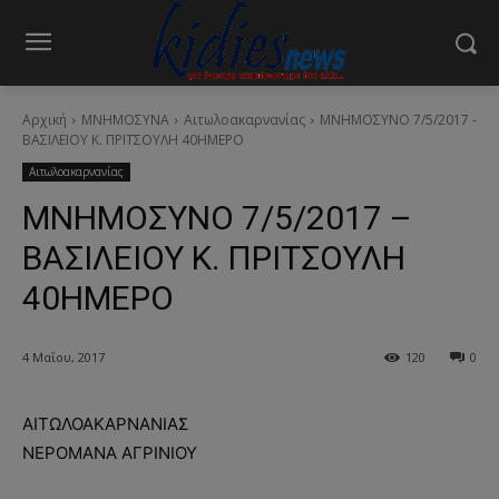
Αρχική
ΜΝΗΜΟΣΥΝΑ
Αιτωλοακαρνανίας
ΜΝΗΜΟΣΥΝΟ 7/5/2017 -
ΒΑΣΙΛΕΙΟΥ Κ. ΠΡΙΤΣΟΥΛΗ 40ΗΜΕΡΟ
Αιτωλοακαρνανίας
ΜΝΗΜΟΣΥΝΟ 7/5/2017 –
ΒΑΣΙΛΕΙΟΥ Κ. ΠΡΙΤΣΟΥΛΗ
40ΗΜΕΡΟ
4 Μαΐου, 2017
120
0
ΑΙΤΩΛΟΑΚΑΡΝΑΝΙΑΣ
ΝΕΡΟΜΑΝΑ ΑΓΡΙΝΙΟΥ