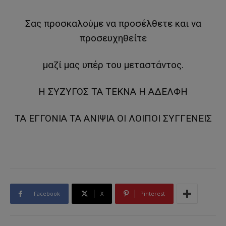
Σας προσκαλούμε να προσέλθετε και να
προσευχηθείτε
μαζί μας υπέρ του μεταστάντος.
Η ΣΥΖΥΓΟΣ ΤΑ ΤΕΚΝΑ Η ΑΔΕΛΦΗ
ΤΑ ΕΓΓΟΝΙΑ ΤΑ ΑΝΙΨΙΑ ΟΙ ΛΟΙΠΟΙ ΣΥΓΓΕΝΕΙΣ
Facebook
X
Pinterest