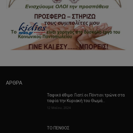
ΑΡΘΡΑ
Ταφικό έθιμο: Γιατί οι Πόντιοι τρώνε στα
ταφία την Κυριακή του Θωμά…
12 Μαΐου, 2024
ΤΟ ΠΕΝΘΟΣ