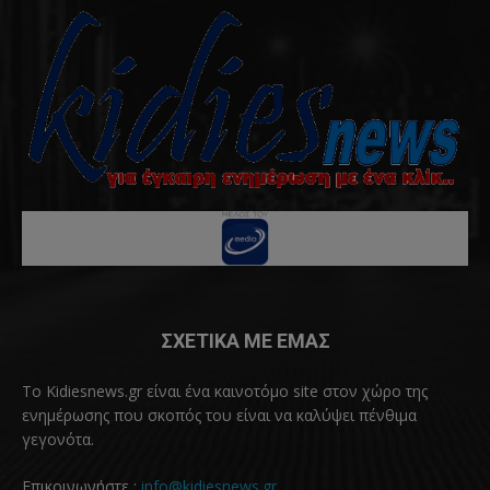
ΣΧΕΤΙΚΑ ΜΕ ΕΜΑΣ
Το Kidiesnews.gr είναι ένα καινοτόμο site στον χώρο της
ενημέρωσης που σκοπός του είναι να καλύψει πένθιμα
γεγονότα.
Επικοινωνήστε :
info@kidiesnews.gr