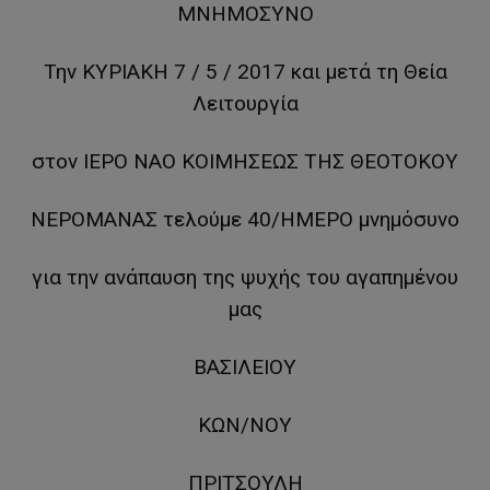
ΜΝΗΜΟΣΥΝΟ
Την ΚΥΡΙΑΚΗ 7 / 5 / 2017 και μετά τη Θεία
Λειτουργία
στον ΙΕΡΟ ΝΑΟ KOIMHΣΕΩΣ ΤΗΣ ΘΕΟΤΟΚΟΥ
ΝΕΡΟΜΑΝΑΣ τελούμε 40/ΗΜΕΡΟ μνημόσυνο
για την ανάπαυση της ψυχής του αγαπημένου
μας
ΒΑΣΙΛΕΙΟΥ
ΚΩΝ/ΝΟΥ
ΠΡΙΤΣΟΥΛΗ