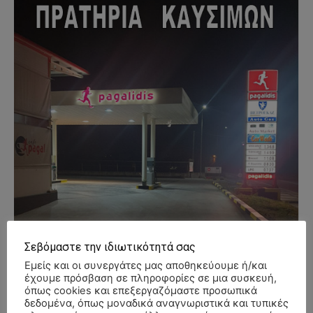
Σεβόμαστε την ιδιωτικότητά σας
Εμείς και οι συνεργάτες μας αποθηκεύουμε ή/και
έχουμε πρόσβαση σε πληροφορίες σε μια συσκευή,
όπως cookies και επεξεργαζόμαστε προσωπικά
δεδομένα, όπως μοναδικά αναγνωριστικά και τυπικές