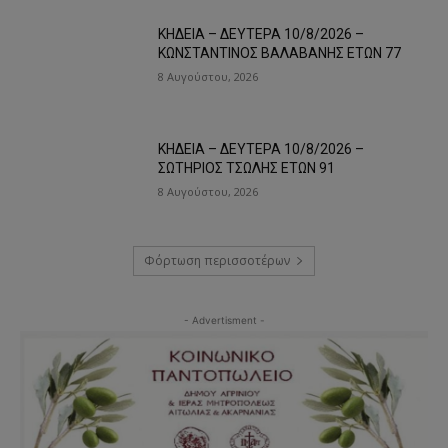
ΚΗΔΕΙΑ – ΔΕΥΤΕΡΑ 10/8/2026 –
ΚΩΝΣΤΑΝΤΙΝΟΣ ΒΑΛΑΒΑΝΗΣ ΕΤΩΝ 77
8 Αυγούστου, 2026
ΚΗΔΕΙΑ – ΔΕΥΤΕΡΑ 10/8/2026 –
ΣΩΤΗΡΙΟΣ ΤΣΩΛΗΣ ΕΤΩΝ 91
8 Αυγούστου, 2026
Φόρτωση περισσοτέρων
- Advertisment -