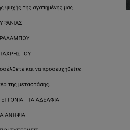
ς ψυχής της αγαπημένης μας.
ΥΡΑΝΙΑΣ
ΡΑΛΑΜΠΟΥ
ΠΑΧΡΗΣΤΟΥ
οσέλθετε και να προσευχηθείτε
πέρ της μεταστάσης.
 ΕΓΓΟΝΙΑ ΤΑ ΑΔΕΛΦΙΑ
Α ΑΝΗΨΙΑ