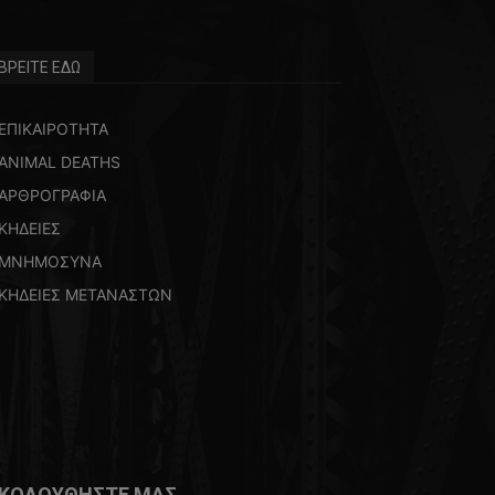
ΒΡΕΙΤΕ ΕΔΩ
ΕΠΙΚΑΙΡΟΤΗΤΑ
ANIMAL DEATHS
ΑΡΘΡΟΓΡΑΦΙΑ
ΚΗΔΕΙΕΣ
ΜΝΗΜΟΣΥΝΑ
ΚΗΔΕΙΕΣ ΜΕΤΑΝΑΣΤΩΝ
ΚΟΛΟΥΘΗΣΤΕ ΜΑΣ