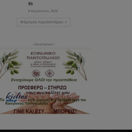
86
8 Αυγούστου, 2026
Φόρτωση περισσοτέρων
- Advertisment -