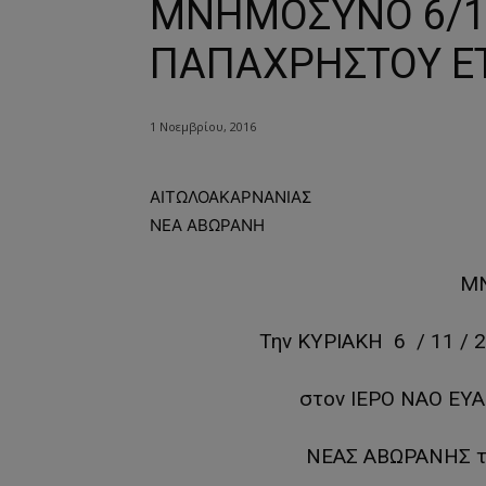
ΜΝΗΜΟΣΥΝΟ 6/11
ΠΑΠΑΧΡΗΣΤΟΥ Ε
1 Νοεμβρίου, 2016
ΑΙΤΩΛΟΑΚΑΡΝΑΝΙΑΣ
ΝΕΑ ΑΒΩΡΑΝΗ
Μ
Την ΚΥΡΙΑΚΗ 6 / 11 / 2
στον ΙΕΡΟ ΝΑΟ Ε
ΝΕΑΣ ΑΒΩΡΑΝΗΣ τ