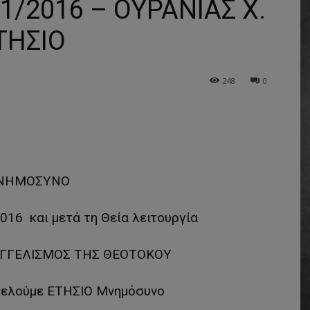
/2016 – ΟΥΡΑΝΙΑΣ Χ.
ΤΗΣΙΟ
248
0
ΝΗΜΟΣΥΝΟ
016 και μετά τη Θεία λειτουργία
ΥΑΓΓΕΛΙΣΜΟΣ ΤΗΣ ΘΕΟΤΟΚΟΥ
ελούμε ΕΤΗΣΙΟ Μνημόσυνο