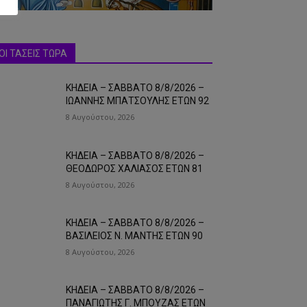
ΟΙ ΤΑΣΕΙΣ ΤΩΡΑ
ΚΗΔΕΙΑ – ΣΑΒΒΑΤΟ 8/8/2026 –
ΙΩΑΝΝΗΣ ΜΠΑΤΣΟΥΛΗΣ ΕΤΩΝ 92
8 Αυγούστου, 2026
ΚΗΔΕΙΑ – ΣΑΒΒΑΤΟ 8/8/2026 –
ΘΕΟΔΩΡΟΣ ΧΑΛΙΑΣΟΣ ΕΤΩΝ 81
8 Αυγούστου, 2026
ΚΗΔΕΙΑ – ΣΑΒΒΑΤΟ 8/8/2026 –
ΒΑΣΙΛΕΙΟΣ Ν. ΜΑΝΤΗΣ ΕΤΩΝ 90
8 Αυγούστου, 2026
ΚΗΔΕΙΑ – ΣΑΒΒΑΤΟ 8/8/2026 –
ΠΑΝΑΓΙΩΤΗΣ Γ. ΜΠΟΥΖΑΣ ΕΤΩΝ