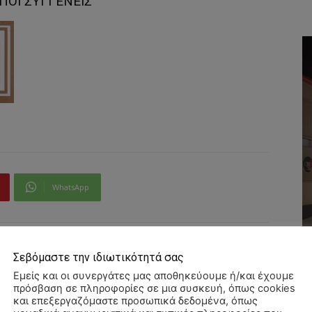
ΙΠΟΙ ΣΥΓΓΕΝΕΙΣ
WhatsApp
Σεβόμαστε την ιδιωτικότητά σας
Εμείς και οι συνεργάτες μας αποθηκεύουμε ή/και έχουμε
πρόσβαση σε πληροφορίες σε μια συσκευή, όπως cookies
και επεξεργαζόμαστε προσωπικά δεδομένα, όπως