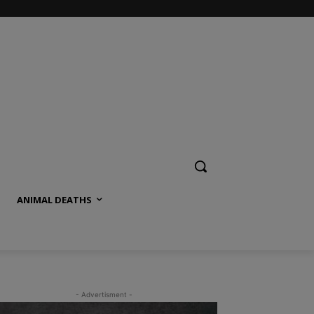
ANIMAL DEATHS
- Advertisment -