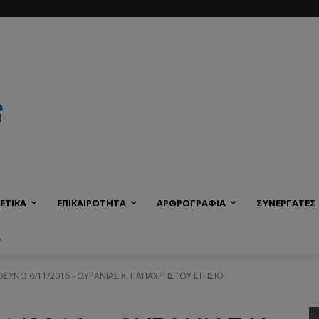
ΕΤΙΚΑ
ΕΠΙΚΑΙΡΟΤΗΤΑ
ΑΡΘΡΟΓΡΑΦΙΑ
ΣΥΝΕΡΓΑΤΕΣ
Α
ΥΝΟ 6/11/2016 - ΟΥΡΑΝΙΑΣ Χ. ΠΑΠΑΧΡΗΣΤΟΥ ΕΤΗΣΙΟ