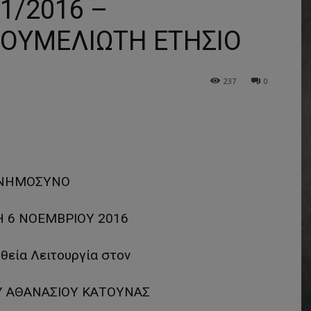
/2016 –
ΟΥΜΕΛΙΩΤΗ ΕΤΗΣΙΟ
237
0
ΝΗΜΟΣΥΝΟ
Η 6 ΝΟΕΜΒΡΙΟΥ 2016
 θεία Λειτουργία στον
ΟΥ ΑΘΑΝΑΣΙΟΥ ΚΑΤΟΥΝΑΣ