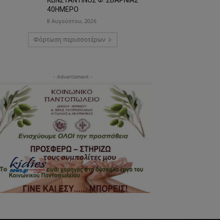
40ΗΜΕΡΟ
8 Αυγούστου, 2026
Φόρτωση περισσοτέρων
- Advertisment -