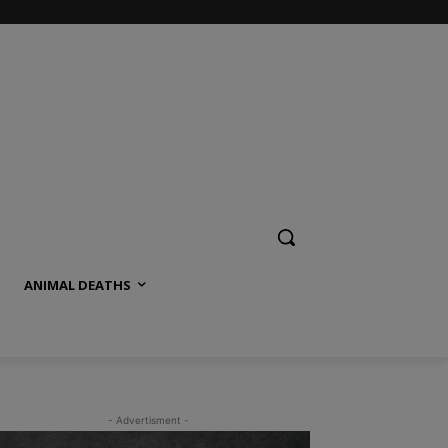
ANIMAL DEATHS
- Advertisment -