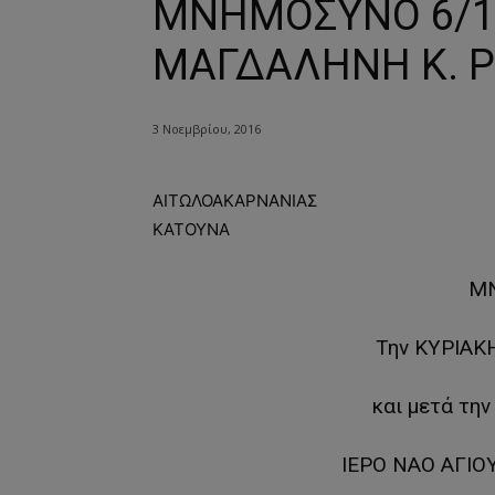
ΜΝΗΜΟΣΥΝΟ 6/11
ΜΑΓΔΑΛΗΝΗ Κ. Ρ
3 Νοεμβρίου, 2016
ΑΙΤΩΛΟΑΚΑΡΝΑΝΙΑΣ
ΚΑΤΟΥΝΑ
Μ
Την ΚΥΡΙΑΚ
και μετά την
ΙΕΡΟ ΝΑΟ ΑΓΙ