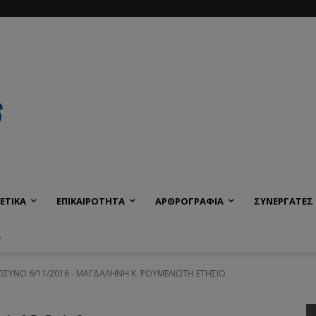
ΕΤΙΚΑ
ΕΠΙΚΑΙΡΟΤΗΤΑ
ΑΡΘΡΟΓΡΑΦΙΑ
ΣΥΝΕΡΓΑΤΕΣ
Α
ΥΝΟ 6/11/2016 - ΜΑΓΔΑΛΗΝΗ Κ. ΡΟΥΜΕΛΙΩΤΗ ΕΤΗΣΙΟ