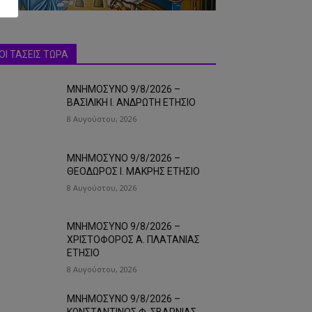
ΟΙ ΤΑΣΕΙΣ ΤΩΡΑ
ΜΝΗΜΟΣΥΝΟ 9/8/2026 –
ΒΑΣΙΛΙΚΗ Ι. ΑΝΔΡΩΤΗ ΕΤΗΣΙΟ
8 Αυγούστου, 2026
ΜΝΗΜΟΣΥΝΟ 9/8/2026 –
ΘΕΟΔΩΡΟΣ Ι. ΜΑΚΡΗΣ ΕΤΗΣΙΟ
8 Αυγούστου, 2026
ΜΝΗΜΟΣΥΝΟ 9/8/2026 –
ΧΡΙΣΤΟΦΟΡΟΣ Α. ΠΛΑΤΑΝΙΑΣ
ΕΤΗΣΙΟ
8 Αυγούστου, 2026
ΜΝΗΜΟΣΥΝΟ 9/8/2026 –
ΚΩΝΣΤΑΝΤΙΝΟΣ Φ. ΣΒΑΡΝΙΑΣ