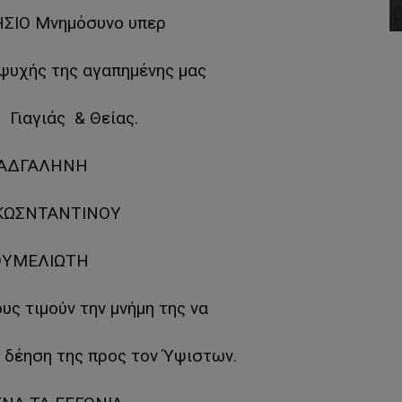
ΗΣΙΟ Μνημόσυνο υπερ
ψυχής της αγαπημένης μας
Γιαγιάς & Θείας.
ΑΔΓΑΛΗΝΗ
 ΚΩΣΝΤΑΝΤΙΝΟΥ
ΟΥΜΕΛΙΩΤΗ
ς τιμούν την μνήμη της να
ν δέηση της προς τον Ύψιστων.