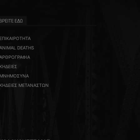
ΒΡΕΙΤΕ ΕΔΩ
ΕΠΙΚΑΙΡΟΤΗΤΑ
ANIMAL DEATHS
ΑΡΘΡΟΓΡΑΦΙΑ
ΚΗΔΕΙΕΣ
ΜΝΗΜΟΣΥΝΑ
ΚΗΔΕΙΕΣ ΜΕΤΑΝΑΣΤΩΝ