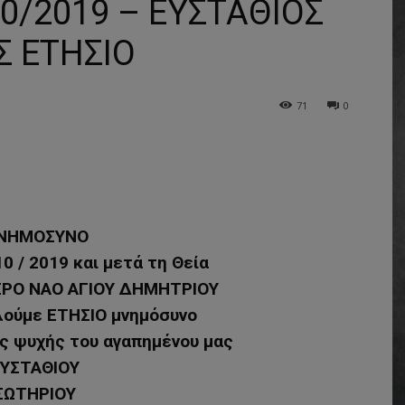
/2019 – ΕΥΣΤΑΘΙΟΣ
Σ ΕΤΗΣΙΟ
71
0
ΝΗΜΟΣΥΝΟ
10 / 2019 και μετά τη Θεία
ΙΕΡΟ ΝΑΟ ΑΓΙΟΥ ΔΗΜΗΤΡΙΟΥ
ούμε ΕΤΗΣΙΟ μνημόσυνο
ης ψυχής του αγαπημένου μας
ΥΣΤΑΘΙΟΥ
ΣΩΤΗΡΙΟΥ