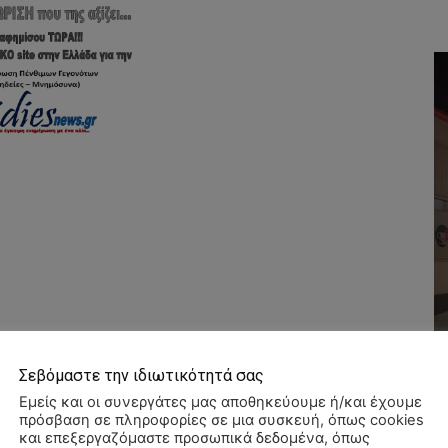
Σεβόμαστε την ιδιωτικότητά σας
Εμείς και οι συνεργάτες μας αποθηκεύουμε ή/και έχουμε
πρόσβαση σε πληροφορίες σε μια συσκευή, όπως cookies
και επεξεργαζόμαστε προσωπικά δεδομένα, όπως