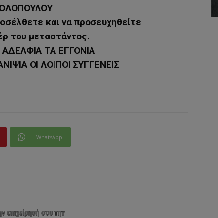
ΚΟΛΟΠΟΥΛΟΥ
οσέλθετε και να προσευχηθείτε
έρ του μεταστάντος.
 ΑΔΕΛΦΙΑ ΤΑ ΕΓΓΟΝΙΑ
ΝΙΨΙΑ ΟΙ ΛΟΙΠΟΙ ΣΥΓΓΕΝΕΙΣ
WhatsApp