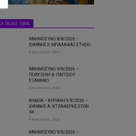
ΟΙ ΤΑΣΕΙΣ ΤΩΡΑ
ΜΝΗΜΟΣΥΝΟ 8/8/2026 –
ΙΩΑΝΝΗΣ Κ. ΜΠΑΛΑΦΑΣ ΕΤΗΣΙΟ
8 Αυγούστου, 2026
ΜΝΗΜΟΣΥΝΟ 9/8/2026 –
ΠΟΛΥΞΕΝΗ Φ. ΠΑΓΓΕΙΟΥ
ΕΞΑΜΗΝΟ
8 Αυγούστου, 2026
ΚΗΔΕΙΑ – ΚΥΡΙΑΚΗ 9/8/2026 –
ΙΩΑΝΝΗΣ Α. ΝΤΖΑΦΕΡΗΣ ΕΤΩΝ
94
8 Αυγούστου, 2026
ΜΝΗΜΟΣΥΝΟ 9/8/2026 –