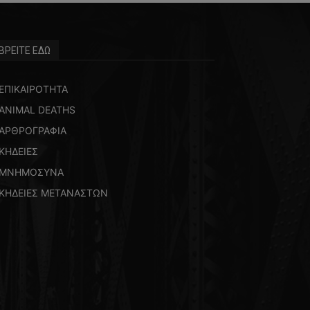
ΒΡΕΙΤΕ ΕΔΩ
ΕΠΙΚΑΙΡΟΤΗΤΑ
ANIMAL DEATHS
ΑΡΘΡΟΓΡΑΦΙΑ
ΚΗΔΕΙΕΣ
ΜΝΗΜΟΣΥΝΑ
ΚΗΔΕΙΕΣ ΜΕΤΑΝΑΣΤΩΝ