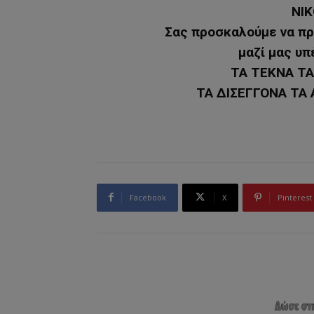
ΝΙ
Σας προσκαλούμε να πρ
μαζί μας υπ
ΤΑ ΤΕΚΝΑ ΤΑ
ΤΑ ΔΙΣΕΓΓΟΝΑ ΤΑ Α
Facebook
X
Pinterest