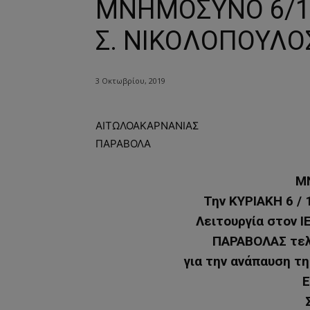
ΜΝΗΜΟΣΥΝΟ 6/10
Σ. ΝΙΚΟΛΟΠΟΥΛΟ
3 Οκτωβρίου, 2019
ΑΙΤΩΛΟΑΚΑΡΝΑΝΙΑΣ
ΠΑΡΑΒΟΛΑ
Μ
Την ΚΥΡΙΑΚΗ 6 / 
Λειτουργία στον 
ΠΑΡΑΒΟΛΑΣ τελ
για την ανάπαυση τ
Ε