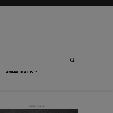
ANIMAL DEATHS
- Advertisment -