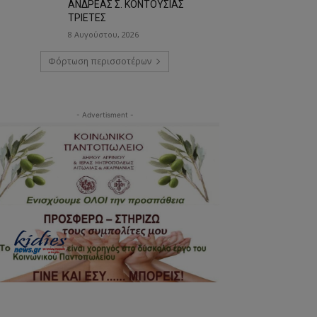
ΑΝΔΡΕΑΣ Σ. ΚΟΝΤΟΥΣΙΑΣ
ΤΡΙΕΤΕΣ
8 Αυγούστου, 2026
Φόρτωση περισσοτέρων
- Advertisment -