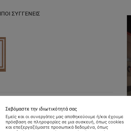
ΙΠΟΙ ΣΥΓΓΕΝΕΙΣ
WhatsApp
Σεβόμαστε την ιδιωτικότητά σας
Εμείς και οι συνεργάτες μας αποθηκεύουμε ή/και έχουμε
πρόσβαση σε πληροφορίες σε μια συσκευή, όπως cookies
και επεξεργαζόμαστε προσωπικά δεδομένα, όπως