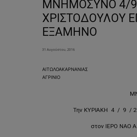
ΜΝΗΜΟΣΥΝΟ 4/9
ΧΡΙΣΤΟΔΟΥΛΟΥ 
ΕΞΑΜΗΝΟ
31 Αυγούστου, 2016
ΑΙΤΩΛΟΑΚΑΡΝΑΝΙΑΣ
ΑΓΡΙΝΙΟ
Μ
Την ΚΥΡΙΑΚΗ 4 / 9 / 20
στον ΙΕΡΟ ΝΑΟ 