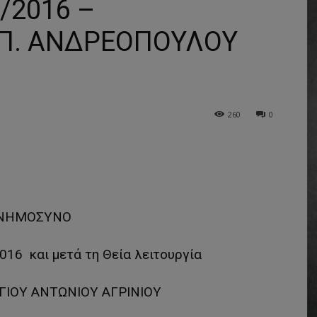
/2016 –
ΕΠ. ΑΝΔΡΕΟΠΟΥΛΟΥ
260
0
ΝΗΜΟΣΥΝΟ
16 και μετά τη Θεία λειτουργία
ΑΓΙΟΥ ΑΝΤΩΝΙΟΥ ΑΓΡΙΝΙΟΥ