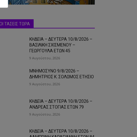
ΟΙ ΤΑΣΕΙΣ ΤΩΡΑ
ΚΗΔΕΙΑ – ΔΕΥΤΕΡΑ 10/8/2026 –
ΒΑΣΙΛΙΚΗ ΣΧΙΣΜΕΝΟΥ –
ΓΕΩΡΓΟΥΛΑ ΕΤΩΝ 45
9 Αυγούστου, 2026
ΜΝΗΜΟΣΥΝΟ 9/8/2026 –
ΔΗΜΗΤΡΙΟΣ Κ. ΣΟΛΩΜΟΣ ΕΤΗΣΙΟ
9 Αυγούστου, 2026
ΚΗΔΕΙΑ – ΔΕΥΤΕΡΑ 10/8/2026 –
ΑΝΔΡΕΑΣ ΣΤΟΓΙΑΣ ΕΤΩΝ 79
9 Αυγούστου, 2026
ΚΗΔΕΙΑ – ΔΕΥΤΕΡΑ 10/8/2026 –
ΛΑΜΠΡΙΝΗ ΚΑΡΑΓΙΑΝΝΗ ΕΤΩΝ 84