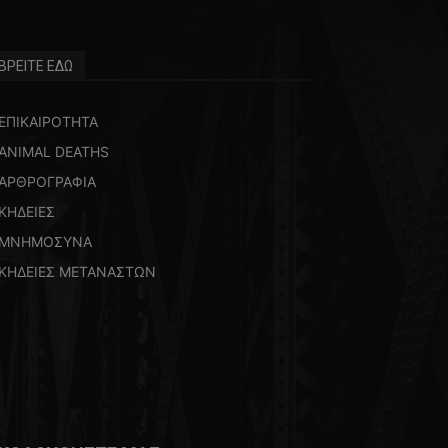
ΒΡΕΙΤΕ ΕΔΩ
ΕΠΙΚΑΙΡΟΤΗΤΑ
ANIMAL DEATHS
ΑΡΘΡΟΓΡΑΦΙΑ
ΚΗΔΕΙΕΣ
ΜΝΗΜΟΣΥΝΑ
ΚΗΔΕΙΕΣ ΜΕΤΑΝΑΣΤΩΝ