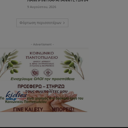
9 Αυγούστου, 2026
Φόρτωση περισσοτέρων
- Advertisment -