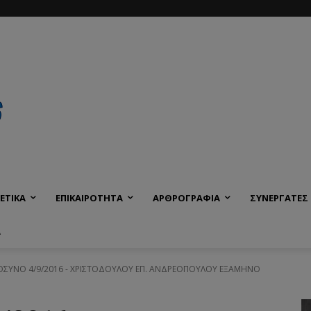
ΕΤΙΚΑ
ΕΠΙΚΑΙΡΟΤΗΤΑ
ΑΡΘΡΟΓΡΑΦΙΑ
ΣΥΝΕΡΓΑΤΕΣ
Α
ΣΥΝΟ 4/9/2016 - ΧΡΙΣΤΟΔΟΥΛΟΥ ΕΠ. ΑΝΔΡΕΟΠΟΥΛΟΥ ΕΞΑΜΗΝΟ