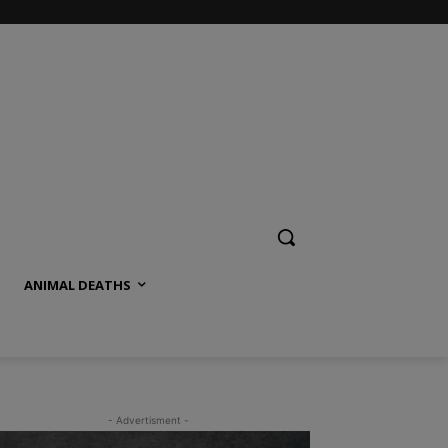
ANIMAL DEATHS
- Advertisment -