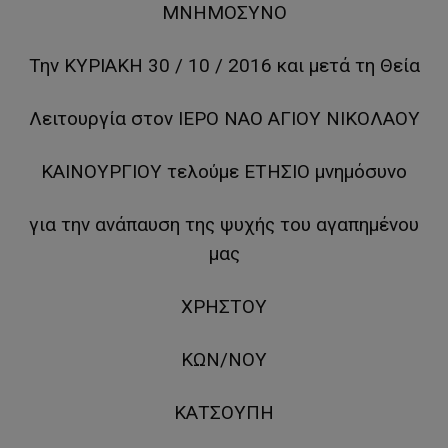
ΜΝΗΜΟΣΥΝΟ
Την ΚΥΡΙΑΚΗ 30 / 10 / 2016 και μετά τη Θεία
Λειτουργία στον ΙΕΡΟ ΝΑΟ ΑΓIOY ΝΙΚΟΛΑΟΥ
ΚΑΙΝΟΥΡΓΙΟΥ τελούμε ΕΤΗΣΙΟ μνημόσυνο
για την ανάπαυση της ψυχής του αγαπημένου
μας
ΧΡΗΣΤΟΥ
ΚΩΝ/ΝΟΥ
ΚΑΤΣΟΥΠΗ