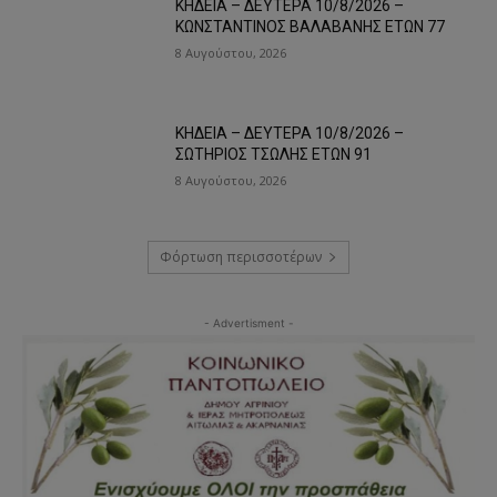
ΚΗΔΕΙΑ – ΔΕΥΤΕΡΑ 10/8/2026 –
ΚΩΝΣΤΑΝΤΙΝΟΣ ΒΑΛΑΒΑΝΗΣ ΕΤΩΝ 77
8 Αυγούστου, 2026
ΚΗΔΕΙΑ – ΔΕΥΤΕΡΑ 10/8/2026 –
ΣΩΤΗΡΙΟΣ ΤΣΩΛΗΣ ΕΤΩΝ 91
8 Αυγούστου, 2026
Φόρτωση περισσοτέρων
- Advertisment -