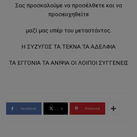
Σας προσκαλούμε να προσέλθετε και να
προσευχηθείτε
μαζί μας υπέρ του μεταστάντος.
Η ΣΥΖΥΓΟΣ ΤΑ ΤΕΚΝΑ ΤΑ ΑΔΕΛΦΙΑ
ΤΑ ΕΓΓΟΝΙΑ ΤΑ ΑΝΙΨΙΑ ΟΙ ΛΟΙΠΟΙ ΣΥΓΓΕΝΕΙΣ
Facebook
X
Pinterest