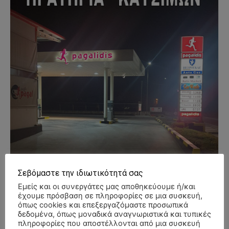
Σεβόμαστε την ιδιωτικότητά σας
Εμείς και οι συνεργάτες μας αποθηκεύουμε ή/και
έχουμε πρόσβαση σε πληροφορίες σε μια συσκευή,
όπως cookies και επεξεργαζόμαστε προσωπικά
δεδομένα, όπως μοναδικά αναγνωριστικά και τυπικές
πληροφορίες που αποστέλλονται από μια συσκευή