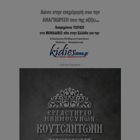
- Advertisment -