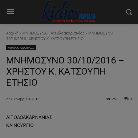
Αρχική
ΜΝΗΜΟΣΥΝΑ
Αιτωλοακαρνανίας
ΜΝΗΜΟΣΥΝΟ
30/10/2016 - ΧΡΗΣΤΟΥ Κ. ΚΑΤΣΟΥΠΗ ΕΤΗΣΙΟ
Αιτωλοακαρνανίας
ΜΝΗΜΟΣΥΝΟ 30/10/2016 –
ΧΡΗΣΤΟΥ Κ. ΚΑΤΣΟΥΠΗ
ΕΤΗΣΙΟ
27 Οκτωβρίου, 2016
258
0
ΑΙΤΩΛΟΑΚΑΡΝΑΝΙΑΣ
ΚΑΙΝΟΥΡΓΙΟ