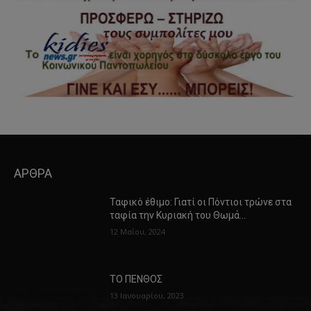
ΑΡΘΡΑ
Ταφικό έθιμο: Γιατί οι Πόντιοι τρώνε στα
ταφία την Κυριακή του Θωμά…
12 Μαΐου, 2024
ΤΟ ΠΕΝΘΟΣ
13 Ιανουαρίου, 2023