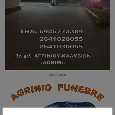
- Advertisment -