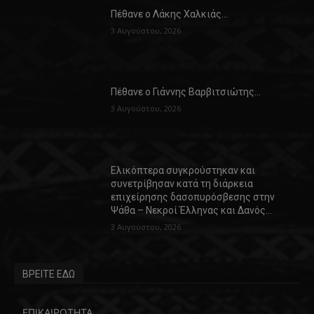
Πέθανε ο Λάκης Χαλκιάς…
3 Αυγούστου, 2026
Πέθανε ο Γιάννης Βαρβιτσιώτης…
3 Αυγούστου, 2026
Ελικόπτερα συγκρούστηκαν και
συνετρίβησαν κατά τη διάρκεια
επιχείρησης δασοπυρόσβεσης στην
Ψάθα – Νεκροί Έλληνας και Δανός…
3 Αυγούστου, 2026
ΒΡΕΙΤΕ ΕΔΩ
ΕΠΙΚΑΙΡΟΤΗΤΑ