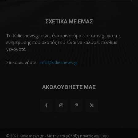
ΣΧΕΤΙΚΑ ΜΕ ΕΜΑΣ
Το Kidiesnews.gr είναι ένα καινοτόμο site στον χώρο της
ενημέρωσης που σκοπός του είναι να καλύψει πένθιμα
γεγονότα.
Επικοινωνήστε :
info@kidiesnews.gr
ΑΚΟΛΟΥΘΗΣΤΕ ΜΑΣ
© 2021 Kidiesnews.gr - Με την επιφύλαξη παντός νομίμου