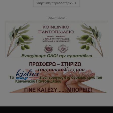
Φόρτωση περισσοτέρων
- Advertisment -