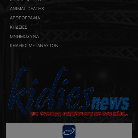
ANIMAL DEATHS
ΑΡΘΡΟΓΡΑΦΙΑ
ΚΗΔΕΙΕΣ
ΜΝΗΜΟΣΥΝΑ
ΚΗΔΕΙΕΣ ΜΕΤΑΝΑΣΤΩΝ