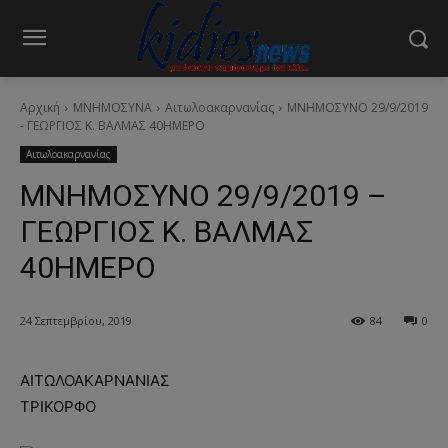
Αρχική
ΜΝΗΜΟΣΥΝΑ
Αιτωλοακαρνανίας
ΜΝΗΜΟΣΥΝΟ 29/9/2019
- ΓΕΩΡΓΙΟΣ Κ. ΒΑΛΜΑΣ 40ΗΜΕΡΟ
Αιτωλοακαρνανίας
ΜΝΗΜΟΣΥΝΟ 29/9/2019 –
ΓΕΩΡΓΙΟΣ Κ. ΒΑΛΜΑΣ
40ΗΜΕΡΟ
24 Σεπτεμβρίου, 2019
84
0
ΑΙΤΩΛΟΑΚΑΡΝΑΝΙΑΣ
ΤΡΙΚΟΡΦΟ