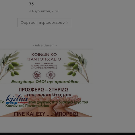
75
9 Αυγούστου, 2026
Φόρτωση περισσοτέρων
- Advertisment -