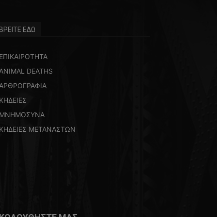
ΒΡΕΙΤΕ ΕΔΩ
ΕΠΙΚΑΙΡΟΤΗΤΑ
ANIMAL DEATHS
ΑΡΘΡΟΓΡΑΦΙΑ
ΚΗΔΕΙΕΣ
ΜΝΗΜΟΣΥΝΑ
ΚΗΔΕΙΕΣ ΜΕΤΑΝΑΣΤΩΝ