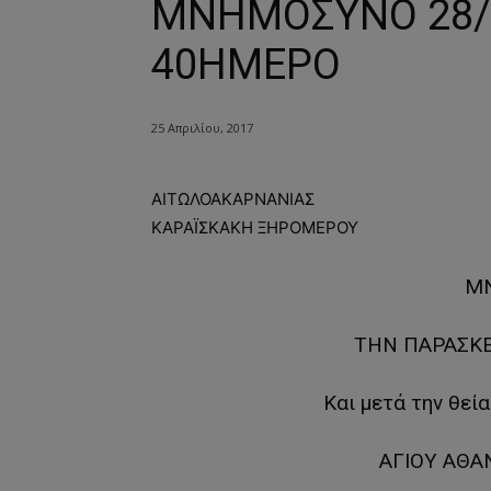
ΜΝΗΜΟΣΥΝΟ 28/4
40ΗΜΕΡΟ
25 Απριλίου, 2017
ΑΙΤΩΛΟΑΚΑΡΝΑΝΙΑΣ
ΚΑΡΑΪΣΚΑΚΗ ΞΗΡΟΜΕΡΟΥ
Μ
ΤHN ΠΑΡΑΣΚΕ
Και μετά την θεί
ΑΓΙΟΥ ΑΘΑ