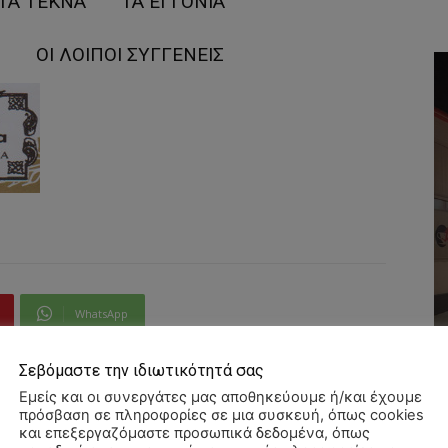
Α ΤΕΚΝΑ ΤΑ ΕΓΓΟΝΙΑ
ΟΙ ΛΟΙΠΟΙ ΣΥΓΓΕΝΕΙΣ
WhatsApp
Σεβόμαστε την ιδιωτικότητά σας
Εμείς και οι συνεργάτες μας αποθηκεύουμε ή/και έχουμε
πρόσβαση σε πληροφορίες σε μια συσκευή, όπως cookies
και επεξεργαζόμαστε προσωπικά δεδομένα, όπως