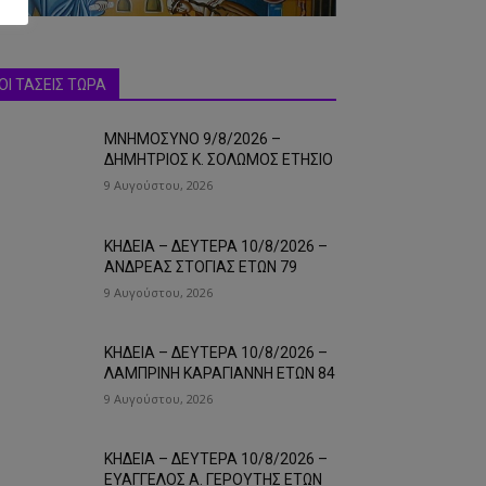
ΟΙ ΤΑΣΕΙΣ ΤΩΡΑ
ΜΝΗΜΟΣΥΝΟ 9/8/2026 –
ΔΗΜΗΤΡΙΟΣ Κ. ΣΟΛΩΜΟΣ ΕΤΗΣΙΟ
9 Αυγούστου, 2026
ΚΗΔΕΙΑ – ΔΕΥΤΕΡΑ 10/8/2026 –
ΑΝΔΡΕΑΣ ΣΤΟΓΙΑΣ ΕΤΩΝ 79
9 Αυγούστου, 2026
ΚΗΔΕΙΑ – ΔΕΥΤΕΡΑ 10/8/2026 –
ΛΑΜΠΡΙΝΗ ΚΑΡΑΓΙΑΝΝΗ ΕΤΩΝ 84
9 Αυγούστου, 2026
ΚΗΔΕΙΑ – ΔΕΥΤΕΡΑ 10/8/2026 –
ΕΥΑΓΓΕΛΟΣ Α. ΓΕΡΟΥΤΗΣ ΕΤΩΝ