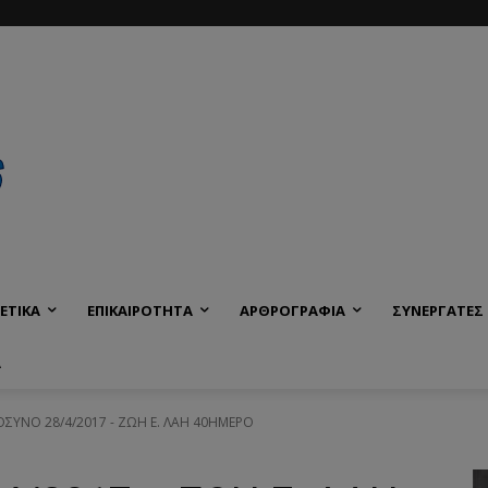
ΕΤΙΚΑ
ΕΠΙΚΑΙΡΟΤΗΤΑ
ΑΡΘΡΟΓΡΑΦΙΑ
ΣΥΝΕΡΓΑΤΕΣ
Α
ΥΝΟ 28/4/2017 - ΖΩΗ Ε. ΛΑΗ 40ΗΜΕΡΟ