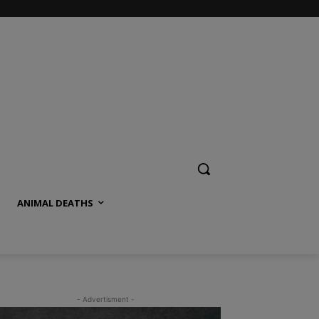
ANIMAL DEATHS
- Advertisment -