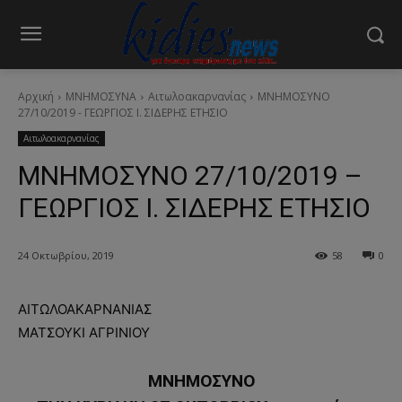
Αρχική
ΜΝΗΜΟΣΥΝΑ
Αιτωλοακαρνανίας
ΜΝΗΜΟΣΥΝΟ
27/10/2019 - ΓΕΩΡΓΙΟΣ Ι. ΣΙΔΕΡΗΣ ΕΤΗΣΙΟ
Αιτωλοακαρνανίας
ΜΝΗΜΟΣΥΝΟ 27/10/2019 –
ΓΕΩΡΓΙΟΣ Ι. ΣΙΔΕΡΗΣ ΕΤΗΣΙΟ
24 Οκτωβρίου, 2019
58
0
ΑΙΤΩΛΟΑΚΑΡΝΑΝΙΑΣ
ΜΑΤΣΟΥΚΙ ΑΓΡΙΝΙΟΥ
ΜΝΗΜΟΣΥΝΟ