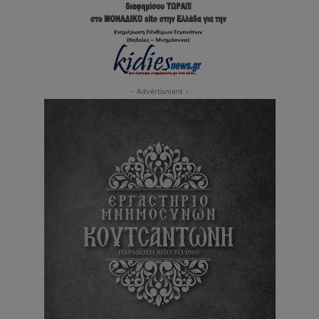
- Advertisment -