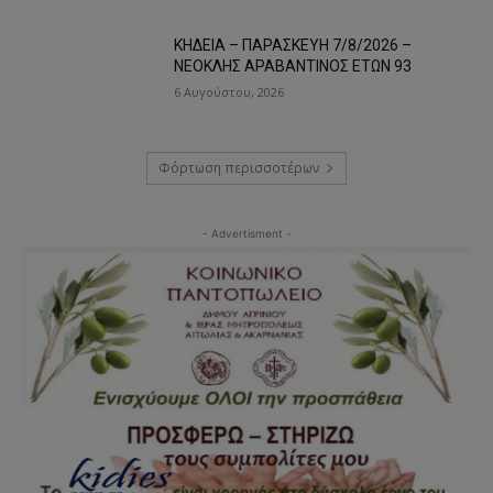
ΚΗΔΕΙΑ – ΠΑΡΑΣΚΕΥΗ 7/8/2026 –
ΝΕΟΚΛΗΣ ΑΡΑΒΑΝΤΙΝΟΣ ΕΤΩΝ 93
6 Αυγούστου, 2026
Φόρτωση περισσοτέρων
- Advertisment -