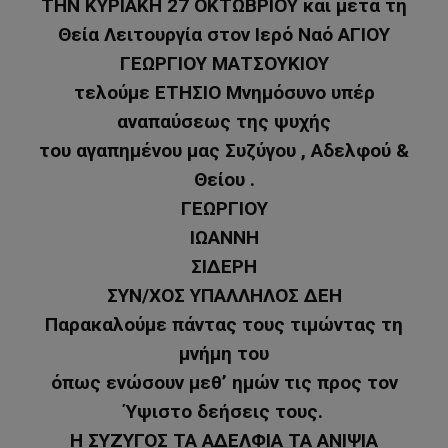
ΤΗΝ ΚΥΡΙΑΚΗ 27 ΟΚΤΩΒΡΙΟΥ και μετά τη
Θεία Λειτουργία στον Ιερό Ναό ΑΓΙΟΥ
ΓΕΩΡΓΙΟΥ ΜΑΤΣΟΥΚΙΟΥ
τελούμε ΕΤΗΣΙΟ Μνημόσυνο υπέρ
αναπαύσεως της ψυχής
του αγαπημένου μας Συζύγου , Αδελφού &
Θείου .
ΓΕΩΡΓΙΟΥ
ΙΩΑΝΝΗ
ΣΙΔΕΡΗ
ΣΥΝ/ΧΟΣ ΥΠΑΛΛΗΛΟΣ ΔΕΗ
Παρακαλούμε πάντας τους τιμώντας τη
μνήμη του
όπως ενώσουν μεθ’ ημών τις προς τον
Ύψιστο δεήσεις τους.
Η ΣΥΖΥΓΟΣ ΤΑ ΑΔΕΛΦΙΑ ΤΑ ΑΝΙΨΙΑ