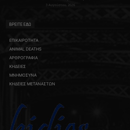
3 Αυγούστου, 2026
ΒΡΕΙΤΕ ΕΔΩ
ΕΠΙΚΑΙΡΟΤΗΤΑ
ANIMAL DEATHS
ΑΡΘΡΟΓΡΑΦΙΑ
ΚΗΔΕΙΕΣ
ΜΝΗΜΟΣΥΝΑ
ΚΗΔΕΙΕΣ ΜΕΤΑΝΑΣΤΩΝ