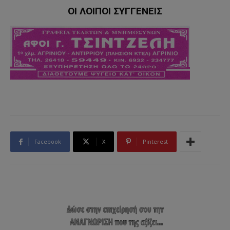
ΟΙ ΛΟΙΠΟΙ ΣΥΓΓΕΝΕΙΣ
Facebook
X
Pinterest