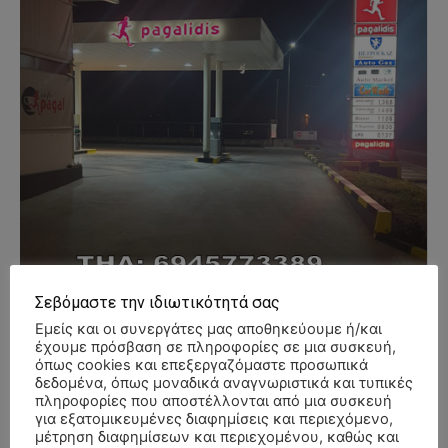
Σεβόμαστε την ιδιωτικότητά σας
Εμείς και οι συνεργάτες μας αποθηκεύουμε ή/και
έχουμε πρόσβαση σε πληροφορίες σε μια συσκευή,
όπως cookies και επεξεργαζόμαστε προσωπικά
δεδομένα, όπως μοναδικά αναγνωριστικά και τυπικές
πληροφορίες που αποστέλλονται από μια συσκευή
για εξατομικευμένες διαφημίσεις και περιεχόμενο,
- Advertisment -
μέτρηση διαφημίσεων και περιεχομένου, καθώς και