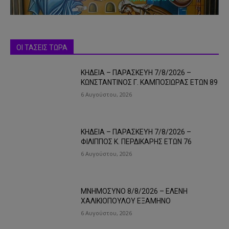
ΟΙ ΤΑΣΕΙΣ ΤΩΡΑ
ΚΗΔΕΙΑ – ΠΑΡΑΣΚΕΥΗ 7/8/2026 –
ΚΩΝΣΤΑΝΤΙΝΟΣ Γ. ΚΑΜΠΟΣΙΩΡΑΣ ΕΤΩΝ 89
6 Αυγούστου, 2026
ΚΗΔΕΙΑ – ΠΑΡΑΣΚΕΥΗ 7/8/2026 –
ΦΙΛΙΠΠΟΣ Κ. ΠΕΡΔΙΚΑΡΗΣ ΕΤΩΝ 76
6 Αυγούστου, 2026
ΜΝΗΜΟΣΥΝΟ 8/8/2026 – ΕΛΕΝΗ
ΧΑΛΙΚΙΟΠΟΥΛΟΥ ΕΞΑΜΗΝΟ
6 Αυγούστου, 2026