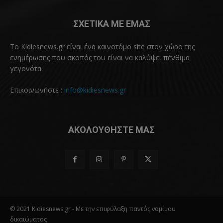
ΣΧΕΤΙΚΑ ΜΕ ΕΜΑΣ
Το Kidiesnews.gr είναι ένα καινοτόμο site στον χώρο της
ενημέρωσης που σκοπός του είναι να καλύψει πένθιμα
γεγονότα.
Επικοινωνήστε :
info@kidiesnews.gr
ΑΚΟΛΟΥΘΗΣΤΕ ΜΑΣ
© 2021 Kidiesnews.gr - Με την επιφύλαξη παντός νομίμου
δικαιώματος