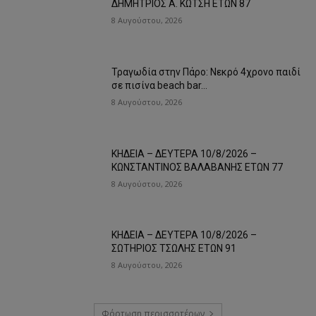
ΔΗΜΗΤΡΙΟΣ Α. ΚΩΤΣΗ ΕΤΩΝ 87
8 Αυγούστου, 2026
Τραγωδία στην Πάρο: Νεκρό 4χρονο παιδί
σε πισίνα beach bar…
8 Αυγούστου, 2026
ΚΗΔΕΙΑ – ΔΕΥΤΕΡΑ 10/8/2026 –
ΚΩΝΣΤΑΝΤΙΝΟΣ ΒΑΛΑΒΑΝΗΣ ΕΤΩΝ 77
8 Αυγούστου, 2026
ΚΗΔΕΙΑ – ΔΕΥΤΕΡΑ 10/8/2026 –
ΣΩΤΗΡΙΟΣ ΤΣΩΛΗΣ ΕΤΩΝ 91
8 Αυγούστου, 2026
Φόρτωση περισσοτέρων