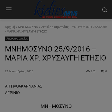
Αρχική
ΜΝΗΜΟΣΥΝΑ
Αιτωλοακαρνανίας
ΜΝΗΜΟΣΥΝΟ 25/9/2016
- ΜΑΡΙΑ ΧΡ. ΧΡΥΣΑΥΓΗ ΕΤΗΣΙΟ
Αιτωλοακαρνανίας
ΜΝΗΜΟΣΥΝΟ 25/9/2016 –
ΜΑΡΙΑ ΧΡ. ΧΡΥΣΑΥΓΗ ΕΤΗΣΙΟ
22 Σεπτεμβρίου, 2016
250
0
ΑΙΤΩΛΟΑΚΑΡΝΑΝΙΑΣ
ΑΓΡΙΝΙΟ
ΜΝΗΜΟΣΥΝΟ