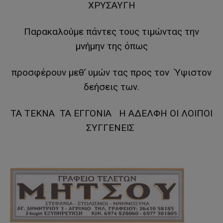
ΧΡΥΣΑΥΓΗ
Παρακαλούμε πάντες τους τιμώντας την
μνήμην της όπως
προσφέρουν μεθ’ υμών τας προς τον Ύψιστον
δεήσεις των.
ΤΑ ΤΕΚΝΑ ΤΑ ΕΓΓΟΝΙΑ Η ΑΔΕΛΦΗ ΟΙ ΛΟΙΠΟΙ
ΣΥΓΓΕΝΕΙΣ