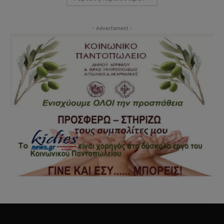
- Advertisment -