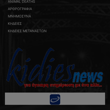
ANIMAL DEATHS
ΑΡΘΡΟΓΡΑΦΙΑ
ΜΝΗΜΟΣΥΝΑ
ΚΗΔΕΙΕΣ
ΚΗΔΕΙΕΣ ΜΕΤΑΝΑΣΤΩΝ