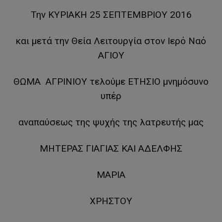
Την ΚΥΡΙΑΚΗ 25 ΣΕΠΤΕΜΒΡΙΟΥ 2016
και μετά την Θεία Λειτουργία στον Ιερό Ναό
ΑΓΙΟΥ
ΘΩΜΑ ΑΓΡΙΝΙΟΥ τελούμε ΕΤΗΣΙΟ μνημόσυνο
υπέρ
αναπαύσεως της ψυχής της λατρευτής μας
ΜΗΤΕΡΑΣ ΓΙΑΓΙΑΣ ΚΑΙ ΑΔΕΛΦΗΣ
ΜΑΡΙΑ
ΧΡΗΣΤΟΥ