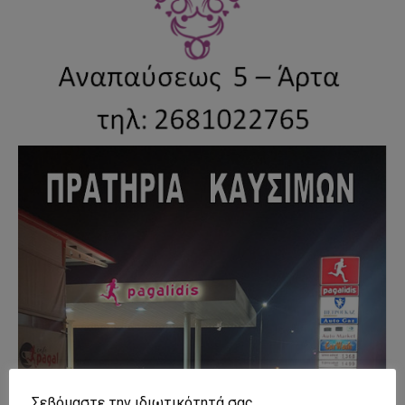
Σεβόμαστε την ιδιωτικότητά σας