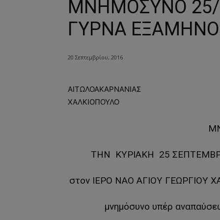
ΜΝΗΜΟΣΥΝΟ 25/9
ΓΥΡΝΑ ΕΞΑΜΗΝΟ
20 Σεπτεμβρίου, 2016
ΑΙΤΩΛΟΑΚΑΡΝΑΝΙΑΣ
ΧΑΛΚΙΟΠΟΥΛΟ
Μ
THN ΚΥΡΙΑΚΗ 25 ΣΕΠΤΕΜΒΡΙ
στον ΙΕΡΟ ΝΑΟ ΑΓΙΟΥ ΓΕΩΡΓΙΟΥ
μνημόσυνο υπέρ αναπαύσε