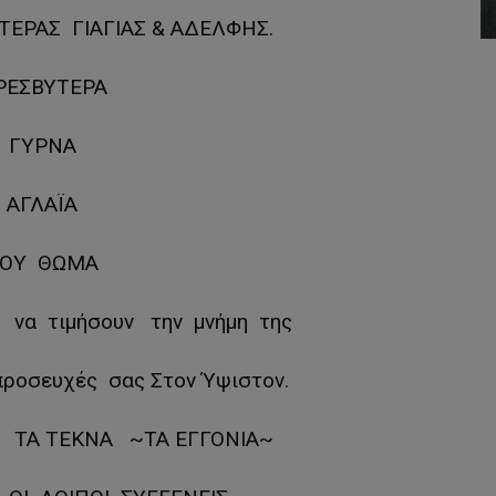
ΕΡΑΣ ΓΙΑΓΙΑΣ & ΑΔΕΛΦΗΣ.
ΡΕΣΒΥΤΕΡΑ
ΓΥΡΝΑ
ΑΓΛΑΪΑ
ΟΥ ΘΩΜΑ
 να τιμήσουν την μνήμη της
ροσευχές σας Στον Ύψιστον.
 ΤΑ ΤΕΚΝΑ ~ΤΑ ΕΓΓΟΝΙΑ~