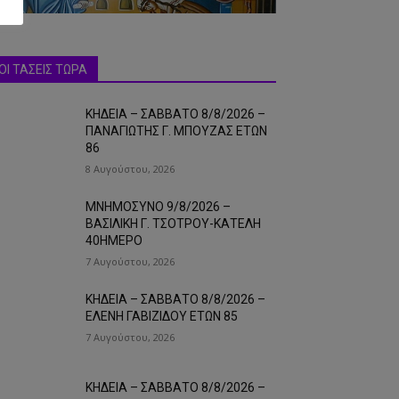
ΟΙ ΤΑΣΕΙΣ ΤΩΡΑ
ΚΗΔΕΙΑ – ΣΑΒΒΑΤΟ 8/8/2026 –
ΠΑΝΑΓΙΩΤΗΣ Γ. ΜΠΟΥΖΑΣ ΕΤΩΝ
86
8 Αυγούστου, 2026
ΜΝΗΜΟΣΥΝΟ 9/8/2026 –
ΒΑΣΙΛΙΚΗ Γ. ΤΣΟΤΡΟΥ-ΚΑΤΕΛΗ
40ΗΜΕΡΟ
7 Αυγούστου, 2026
ΚΗΔΕΙΑ – ΣΑΒΒΑΤΟ 8/8/2026 –
ΕΛΕΝΗ ΓΑΒΙΖΙΔΟΥ ΕΤΩΝ 85
7 Αυγούστου, 2026
ΚΗΔΕΙΑ – ΣΑΒΒΑΤΟ 8/8/2026 –