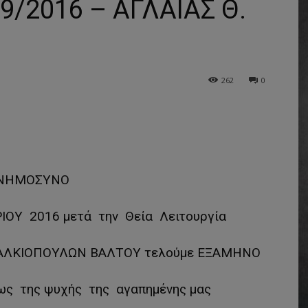
/2016 – ΑΓΛΑΪΑΣ Θ.
262
0
ΝΗΜΟΣΥΝΟ
ΟΥ 2016 μετά την Θεία Λειτουργία
 ΧΑΛΚΙΟΠΟΥΛΩΝ ΒΑΛΤΟΥ τελούμε ΕΞΑΜΗΝΟ
ως της ψυχής της αγαπημένης μας