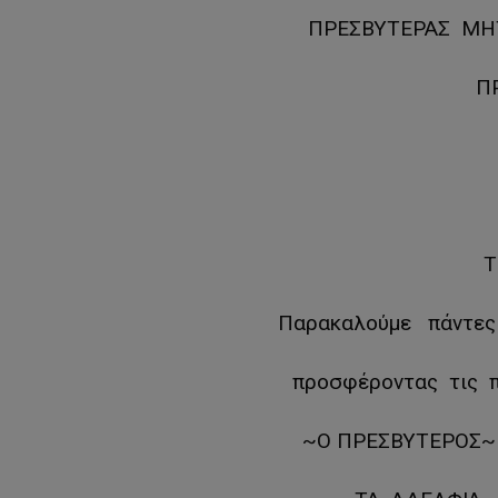
ΠΡΕΣΒΥΤΕΡΑΣ ΜΗΤ
Π
Τ
Παρακαλούμε πάντες
προσφέροντας τις π
~Ο ΠΡΕΣΒΥΤΕΡΟΣ~