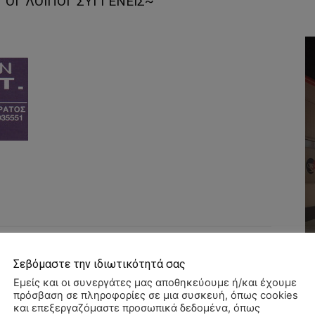
ΟΙ ΛΟΙΠΟΙ ΣΥΓΓΕΝΕΙΣ~
WhatsApp
Σεβόμαστε την ιδιωτικότητά σας
Εμείς και οι συνεργάτες μας αποθηκεύουμε ή/και έχουμε
πρόσβαση σε πληροφορίες σε μια συσκευή, όπως cookies
και επεξεργαζόμαστε προσωπικά δεδομένα, όπως