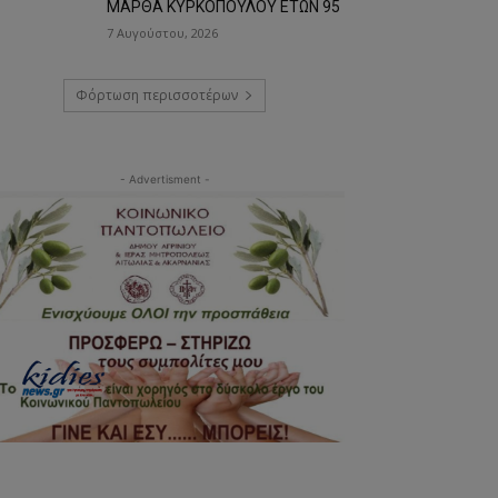
ΜΑΡΘΑ ΚΥΡΚΟΠΟΥΛΟΥ ΕΤΩΝ 95
7 Αυγούστου, 2026
Φόρτωση περισσοτέρων
- Advertisment -