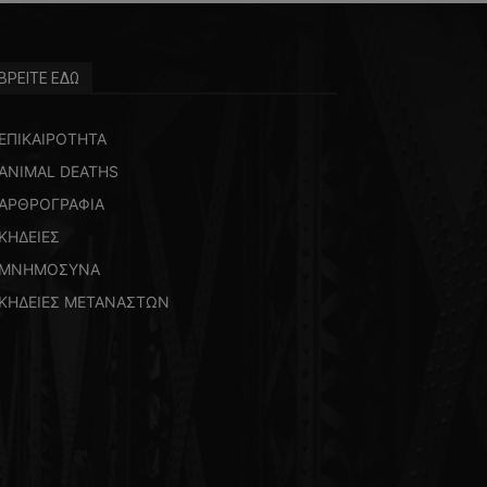
ΒΡΕΙΤΕ ΕΔΩ
ΕΠΙΚΑΙΡΟΤΗΤΑ
ANIMAL DEATHS
ΑΡΘΡΟΓΡΑΦΙΑ
ΚΗΔΕΙΕΣ
ΜΝΗΜΟΣΥΝΑ
ΚΗΔΕΙΕΣ ΜΕΤΑΝΑΣΤΩΝ