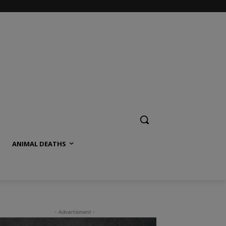
ANIMAL DEATHS
- Advertisment -