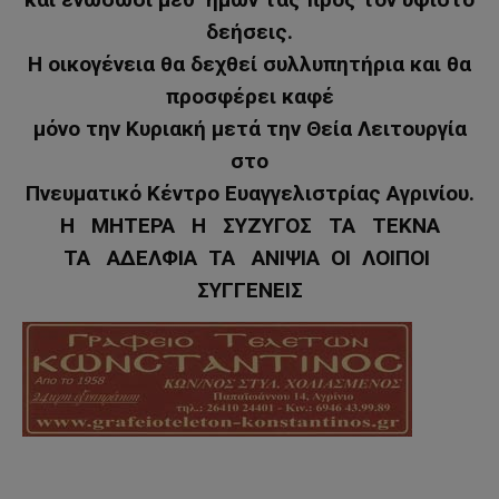
δεήσεις.
Η οικογένεια θα δεχθεί συλλυπητήρια και θα
προσφέρει καφέ
μόνο την Κυριακή μετά την Θεία Λειτουργία
στο
Πνευματικό Κέντρο Ευαγγελιστρίας Αγρινίου.
Η ΜΗΤΕΡΑ Η ΣΥΖΥΓΟΣ ΤΑ ΤΕΚΝΑ
ΤΑ ΑΔΕΛΦΙΑ ΤΑ ΑΝΙΨΙΑ ΟΙ ΛΟΙΠΟΙ
ΣΥΓΓΕΝΕΙΣ