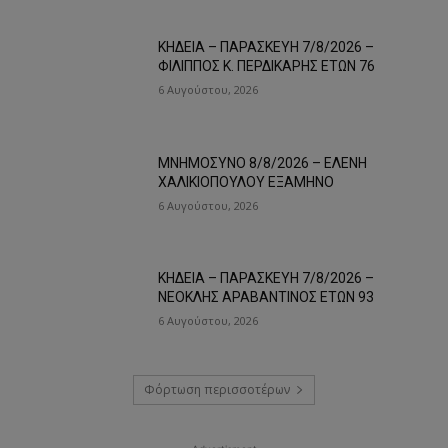
ΚΗΔΕΙΑ – ΠΑΡΑΣΚΕΥΗ 7/8/2026 –
ΦΙΛΙΠΠΟΣ Κ. ΠΕΡΔΙΚΑΡΗΣ ΕΤΩΝ 76
6 Αυγούστου, 2026
ΜΝΗΜΟΣΥΝΟ 8/8/2026 – ΕΛΕΝΗ
ΧΑΛΙΚΙΟΠΟΥΛΟΥ ΕΞΑΜΗΝΟ
6 Αυγούστου, 2026
ΚΗΔΕΙΑ – ΠΑΡΑΣΚΕΥΗ 7/8/2026 –
ΝΕΟΚΛΗΣ ΑΡΑΒΑΝΤΙΝΟΣ ΕΤΩΝ 93
6 Αυγούστου, 2026
Φόρτωση περισσοτέρων