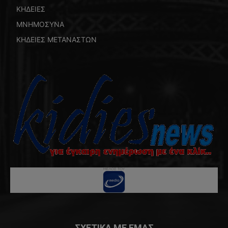
ΚΗΔΕΙΕΣ
ΜΝΗΜΟΣΥΝΑ
ΚΗΔΕΙΕΣ ΜΕΤΑΝΑΣΤΩΝ
ΣΧΕΤΙΚΑ ΜΕ ΕΜΑΣ