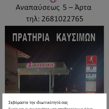
Σεβόμαστε την ιδιωτικότητά σας
Εμείς και οι συνεργάτες μας αποθηκεύουμε ή/και