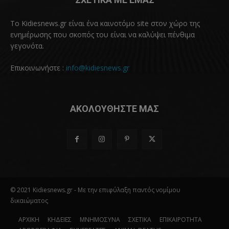
Το Kidiesnews.gr είναι ένα καινοτόμο site στον χώρο της
ενημέρωσης που σκοπός του είναι να καλύψει πένθιμα
γεγονότα.
Επικοινωνήστε :
info@kidiesnews.gr
ΑΚΟΛΟΥΘΗΣΤΕ ΜΑΣ
© 2021 Kidiesnews.gr - Με την επιφύλαξη παντός νομίμου
δικαιώματος
ΑΡΧΙΚΗ
ΚΗΔΕΙΕΣ
ΜΝΗΜΟΣΥΝΑ
ΣΧΕΤΙΚΑ
ΕΠΙΚΑΙΡΟΤΗΤΑ