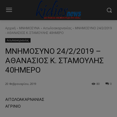
Αρχική
ΜΝΗΜΟΣΥΝΑ
Αιτωλοακαρνανίας
ΜΝΗΜΟΣΥΝΟ 24/2/2019
- ΑΘΑΝΑΣΙΟΣ Κ. ΣΤΑΜΟΥΛΗΣ 40ΗΜΕΡΟ
Αιτωλοακαρνανίας
ΜΝΗΜΟΣΥΝΟ 24/2/2019 –
ΑΘΑΝΑΣΙΟΣ Κ. ΣΤΑΜΟΥΛΗΣ
40ΗΜΕΡΟ
20 Φεβρουαρίου, 2019
80
0
ΑΙΤΩΛΟΑΚΑΡΝΑΝΙΑΣ
ΑΓΡΙΝΙΟ