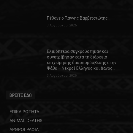
Πέθανε ο Γιάννης Βαρβιτσιώτης…
3 Αυγούστου, 2026
Ελικόπτερα συγκρούστηκαν και
συνετρίβησαν κατά τη διάρκεια
επιχείρησης δασοπυρόσβεσης στην
Ψάθα – Νεκροί Έλληνας και Δανός…
3 Αυγούστου, 2026
ΒΡΕΙΤΕ ΕΔΩ
ΕΠΙΚΑΙΡΟΤΗΤΑ
ANIMAL DEATHS
ΑΡΘΡΟΓΡΑΦΙΑ