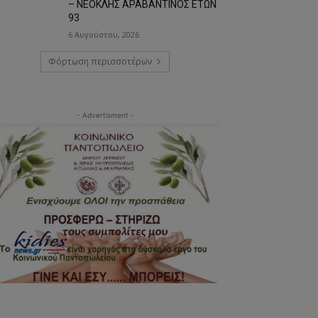
– ΝΕΟΚΛΗΣ ΑΡΑΒΑΝΤΙΝΟΣ ΕΤΩΝ
93
6 Αυγούστου, 2026
Φόρτωση περισσοτέρων
- Advertisment -