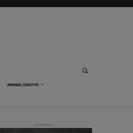
ANIMAL DEATHS
- Advertisment -