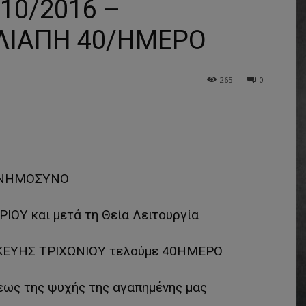
0/2016 –
 ΛΙΑΠΗ 40/ΗΜΕΡΟ
265
0
ΝΗΜΟΣΥΝΟ
ΟΥ και μετά τη Θεία Λειτουργία
ΣΚΕΥΗΣ ΤΡΙΧΩΝΙΟΥ τελούμε 40ΗΜΕΡΟ
ως της ψυχής της αγαπημένης μας