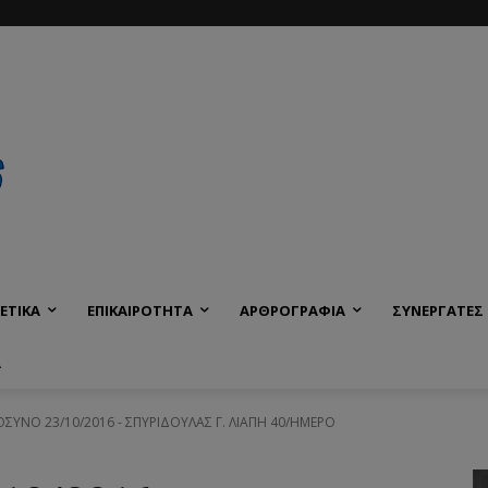
ΕΤΙΚΑ
ΕΠΙΚΑΙΡΟΤΗΤΑ
ΑΡΘΡΟΓΡΑΦΙΑ
ΣΥΝΕΡΓΑΤΕΣ
Α
ΥΝΟ 23/10/2016 - ΣΠΥΡΙΔΟΥΛΑΣ Γ. ΛΙΑΠΗ 40/ΗΜΕΡΟ