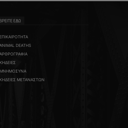
ΒΡΕΙΤΕ ΕΔΩ
ΕΠΙΚΑΙΡΟΤΗΤΑ
ANIMAL DEATHS
ΑΡΘΡΟΓΡΑΦΙΑ
ΚΗΔΕΙΕΣ
ΜΝΗΜΟΣΥΝΑ
ΚΗΔΕΙΕΣ ΜΕΤΑΝΑΣΤΩΝ