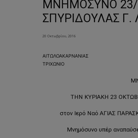
ΜΝΗΜΟΣΥΝΟ 23/1
ΣΠΥΡΙΔΟΥΛΑΣ Γ.
20 Οκτωβρίου, 2016
ΑΙΤΩΛΟΑΚΑΡΝΑΝΙΑΣ
ΤΡΙΧΩΝΙΟ
Μ
ΤΗΝ ΚΥΡΙΑΚΗ 23 ΟΚΤΩΒΡΙ
στον Ιερό Ναό ΑΓΙΑΣ ΠΑΡΑ
Μνημόσυνο υπέρ αναπαύσε