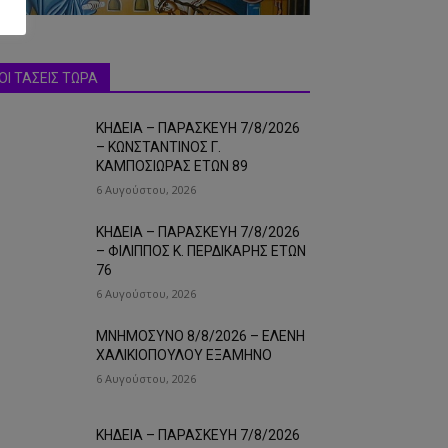
ΟΙ ΤΑΣΕΙΣ ΤΩΡΑ
ΚΗΔΕΙΑ – ΠΑΡΑΣΚΕΥΗ 7/8/2026
– ΚΩΝΣΤΑΝΤΙΝΟΣ Γ.
ΚΑΜΠΟΣΙΩΡΑΣ ΕΤΩΝ 89
6 Αυγούστου, 2026
ΚΗΔΕΙΑ – ΠΑΡΑΣΚΕΥΗ 7/8/2026
– ΦΙΛΙΠΠΟΣ Κ. ΠΕΡΔΙΚΑΡΗΣ ΕΤΩΝ
76
6 Αυγούστου, 2026
ΜΝΗΜΟΣΥΝΟ 8/8/2026 – ΕΛΕΝΗ
ΧΑΛΙΚΙΟΠΟΥΛΟΥ ΕΞΑΜΗΝΟ
6 Αυγούστου, 2026
ΚΗΔΕΙΑ – ΠΑΡΑΣΚΕΥΗ 7/8/2026