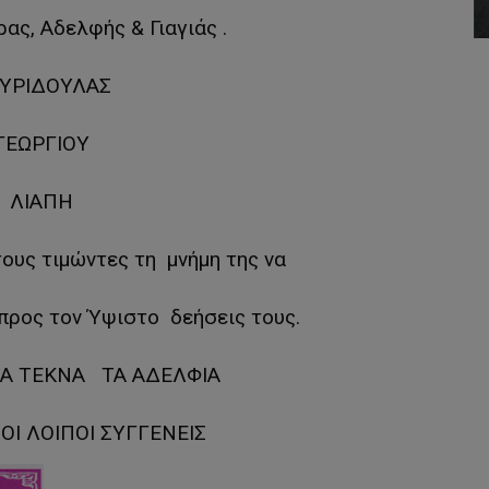
ας, Αδελφής & Γιαγιάς .
ΥΡΙΔΟΥΛΑΣ
ΓΕΩΡΓΙΟΥ
ΛΙΑΠΗ
ους τιμώντες τη μνήμη της να
 προς τον Ύψιστο δεήσεις τους.
Α ΤΕΚΝΑ ΤΑ ΑΔΕΛΦΙΑ
ΟΙ ΛΟΙΠΟΙ ΣΥΓΓΕΝΕΙΣ