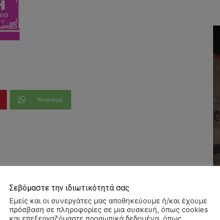
WhatsApp
Σεβόμαστε την ιδιωτικότητά σας
Εμείς και οι συνεργάτες μας αποθηκεύουμε ή/και έχουμε
πρόσβαση σε πληροφορίες σε μια συσκευή, όπως cookies
και επεξεργαζόμαστε προσωπικά δεδομένα, όπως