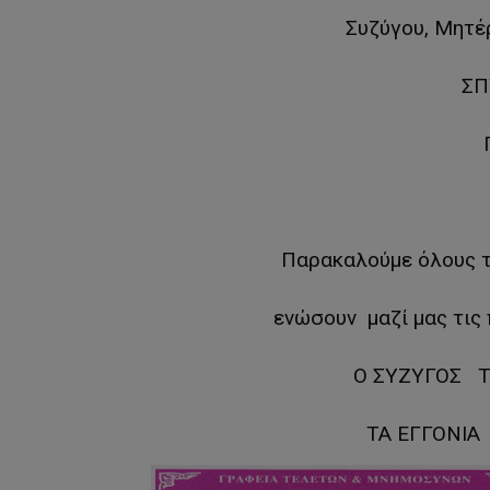
Συζύγου, Μητέρ
ΣΠ
Παρακαλούμε όλους τ
ενώσουν μαζί μας τις
Ο ΣΥΖΥΓΟΣ Τ
ΤΑ ΕΓΓΟΝΙΑ 