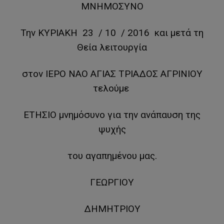
ΜΝΗΜΟΣΥΝΟ
Την ΚΥΡΙΑΚΗ 23 / 10 / 2016 και μετά τη
Θεία λειτουργία
στον ΙΕΡΟ ΝΑΟ ΑΓΙΑΣ ΤΡΙΑΔΟΣ ΑΓΡΙΝΙΟΥ
τελούμε
ΕΤΗΣΙΟ μνημόσυνο για την ανάπαυση της
ψυχής
του αγαπημένου μας.
ΓΕΩΡΓΙΟΥ
ΔΗΜΗΤΡΙΟΥ