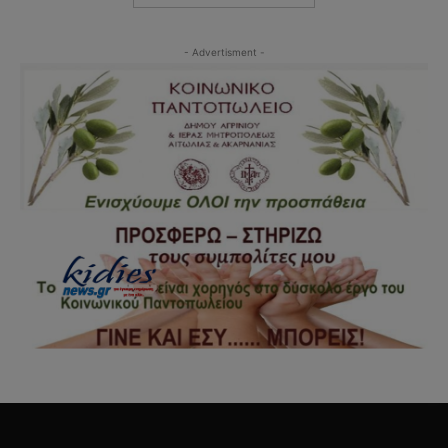
- Advertisment -