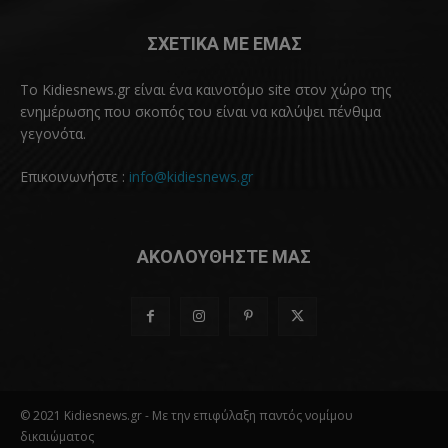
ΣΧΕΤΙΚΑ ΜΕ ΕΜΑΣ
Το Kidiesnews.gr είναι ένα καινοτόμο site στον χώρο της
ενημέρωσης που σκοπός του είναι να καλύψει πένθιμα
γεγονότα.
Επικοινωνήστε :
info@kidiesnews.gr
ΑΚΟΛΟΥΘΗΣΤΕ ΜΑΣ
© 2021 Kidiesnews.gr - Με την επιφύλαξη παντός νομίμου
δικαιώματος