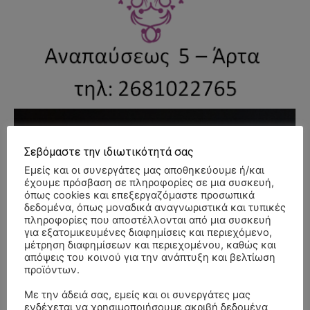
Σεβόμαστε την ιδιωτικότητά σας
Εμείς και οι συνεργάτες μας αποθηκεύουμε ή/και
έχουμε πρόσβαση σε πληροφορίες σε μια συσκευή,
όπως cookies και επεξεργαζόμαστε προσωπικά
δεδομένα, όπως μοναδικά αναγνωριστικά και τυπικές
πληροφορίες που αποστέλλονται από μια συσκευή
για εξατομικευμένες διαφημίσεις και περιεχόμενο,
μέτρηση διαφημίσεων και περιεχομένου, καθώς και
απόψεις του κοινού για την ανάπτυξη και βελτίωση
προϊόντων.
Με την άδειά σας, εμείς και οι συνεργάτες μας
ενδέχεται να χρησιμοποιήσουμε ακριβή δεδομένα