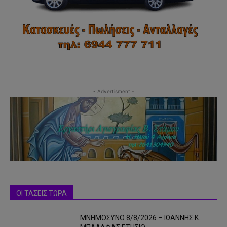
- Advertisment -
ΟΙ ΤΑΣΕΙΣ ΤΩΡΑ
ΜΝΗΜΟΣΥΝΟ 8/8/2026 – ΙΩΑΝΝΗΣ Κ.