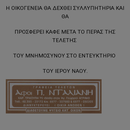
Η ΟΙΚΟΓΕΝΕΙΑ ΘΑ ΔΕΧΘΕΙ ΣΥΛΛΥΠΗΤΗΡΙΑ ΚΑΙ
ΘΑ
ΠΡΟΣΦΕΡΕΙ ΚΑΦΕ ΜΕΤΑ ΤΟ ΠΕΡΑΣ ΤΗΣ
ΤΕΛΕΤΗΣ
ΤΟΥ ΜΝΗΜΟΣΥΝΟΥ ΣΤΟ ΕΝΤΕΥΚΤΗΡΙΟ
ΤΟΥ ΙΕΡΟΥ ΝΑΟΥ.