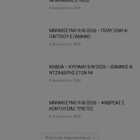
ΜΠΑΛΑΦΑΣ ΕΤΗΣΙΟ
8 Αυγούστου, 2026
ΜΝΗΜΟΣΥΝΟ 9/8/2026 – ΠΟΛΥΞΕΝΗ Φ.
ΠΑΓΓΕΙΟΥ ΕΞΑΜΗΝΟ
8 Αυγούστου, 2026
ΚΗΔΕΙΑ – ΚΥΡΙΑΚΗ 9/8/2026 – ΙΩΑΝΝΗΣ Α.
ΝΤΖΑΦΕΡΗΣ ΕΤΩΝ 94
8 Αυγούστου, 2026
ΜΝΗΜΟΣΥΝΟ 9/8/2026 – ΑΝΔΡΕΑΣ Σ.
ΚΟΝΤΟΥΣΙΑΣ ΤΡΙΕΤΕΣ
8 Αυγούστου, 2026
Φόρτωση περισσοτέρων