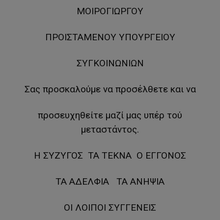
ΜΟΙΡΟΓΙΩΡΓΟΥ
ΠΡΟΙΣΤΑΜΕΝΟΥ ΥΠΟΥΡΓΕΙΟΥ
ΣΥΓΚΟΙΝΩΝΙΩΝ
Σας προσκαλούμε να προσέλθετε και να
προσευχηθείτε μαζί μας υπέρ τού
μεταστάντος.
Η ΣΥΖΥΓΟΣ ΤΑ ΤΕΚΝΑ Ο ΕΓΓΟΝΟΣ
ΤΑ ΑΔΕΛΦΙΑ ΤΑ ΑΝΗΨΙΑ
ΟΙ ΛΟΙΠΟΙ ΣΥΓΓΕΝΕΙΣ