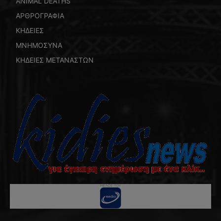
ANIMAL DEATHS
ΑΡΘΡΟΓΡΑΦΙΑ
ΚΗΔΕΙΕΣ
ΜΝΗΜΟΣΥΝΑ
ΚΗΔΕΙΕΣ ΜΕΤΑΝΑΣΤΩΝ