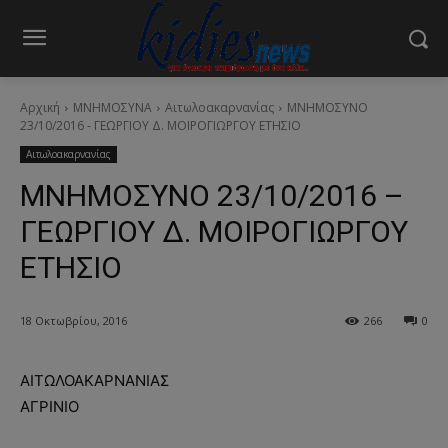
Αρχική
ΜΝΗΜΟΣΥΝΑ
Αιτωλοακαρνανίας
ΜΝΗΜΟΣΥΝΟ
23/10/2016 - ΓΕΩΡΓΙΟΥ Δ. ΜΟΙΡΟΓΙΩΡΓΟΥ ΕΤΗΣΙΟ
Αιτωλοακαρνανίας
ΜΝΗΜΟΣΥΝΟ 23/10/2016 –
ΓΕΩΡΓΙΟΥ Δ. ΜΟΙΡΟΓΙΩΡΓΟΥ
ΕΤΗΣΙΟ
18 Οκτωβρίου, 2016
266
0
ΑΙΤΩΛΟΑΚΑΡΝΑΝΙΑΣ
ΑΓΡΙΝΙΟ