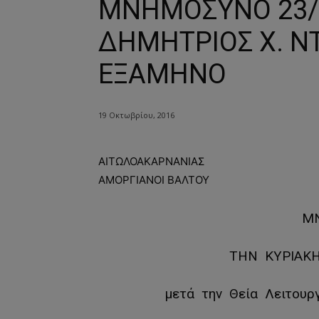
ΜΝΗΜΟΣΥΝΟ 23/1
ΔΗΜΗΤΡΙΟΣ Χ. Ν
ΕΞΑΜΗΝΟ
19 Οκτωβρίου, 2016
ΑΙΤΩΛΟΑΚΑΡΝΑΝΙΑΣ
ΑΜΟΡΓΙΑΝΟΙ ΒΑΛΤΟΥ
Μ
ΤΗΝ ΚΥΡΙΑΚΗ
μετά την Θεία Λειτου