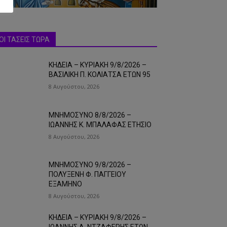
ΟΙ ΤΑΣΕΙΣ ΤΩΡΑ
ΚΗΔΕΙΑ – ΚΥΡΙΑΚΗ 9/8/2026 –
ΒΑΣΙΛΙΚΗ Π. ΚΟΛΙΑΤΣΑ ΕΤΩΝ 95
8 Αυγούστου, 2026
ΜΝΗΜΟΣΥΝΟ 8/8/2026 –
ΙΩΑΝΝΗΣ Κ. ΜΠΑΛΑΦΑΣ ΕΤΗΣΙΟ
8 Αυγούστου, 2026
ΜΝΗΜΟΣΥΝΟ 9/8/2026 –
ΠΟΛΥΞΕΝΗ Φ. ΠΑΓΓΕΙΟΥ
ΕΞΑΜΗΝΟ
8 Αυγούστου, 2026
ΚΗΔΕΙΑ – ΚΥΡΙΑΚΗ 9/8/2026 –
ΙΩΑΝΝΗΣ Α. ΝΤΖΑΦΕΡΗΣ ΕΤΩΝ