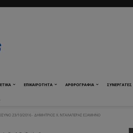
ΕΤΙΚΑ
ΕΠΙΚΑΙΡΟΤΗΤΑ
ΑΡΘΡΟΓΡΑΦΙΑ
ΣΥΝΕΡΓΑΤΕΣ
Α
ΥΝΟ 23/10/2016 - ΔΗΜΗΤΡΙΟΣ Χ. ΝΤΑΛΑΠΕΡΑΣ ΕΞΑΜΗΝΟ