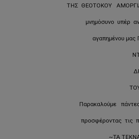
ΤΗΣ ΘΕΟΤΟΚΟΥ ΑΜΟΡΓΙ
μνημόσυνο υπέρ 
αγαπημένου μ
Ν
Δ
ΤΟ
Παρακαλούμε πάντες
προσφέροντας τις π
~ΤΑ ΤΕΚΝ