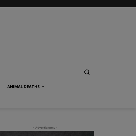
ANIMAL DEATHS
- Advertisment -