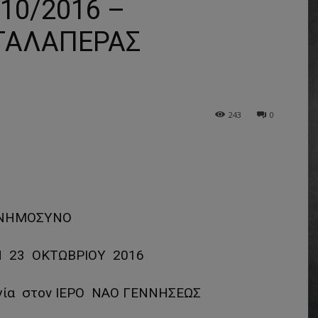
0/2016 –
ΤΑΛΑΠΕΡΑΣ
243
0
ΝΗΜΟΣΥΝΟ
 23 ΟΚΤΩΒΡΙΟΥ 2016
ργία στον ΙΕΡΟ ΝΑΟ ΓΕΝΝΗΣΕΩΣ