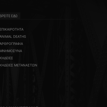
ΒΡΕΙΤΕ ΕΔΩ
ΕΠΙΚΑΙΡΟΤΗΤΑ
ANIMAL DEATHS
ΑΡΘΡΟΓΡΑΦΙΑ
ΜΝΗΜΟΣΥΝΑ
ΚΗΔΕΙΕΣ
ΚΗΔΕΙΕΣ ΜΕΤΑΝΑΣΤΩΝ