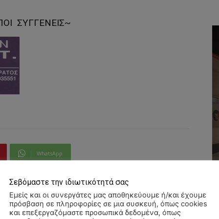
ΙΠΟΙ ΣΥΓΓΕΝΕΙΣ~
WhatsApp
Σεβόμαστε την ιδιωτικότητά σας
Εμείς και οι συνεργάτες μας αποθηκεύουμε ή/και έχουμε
πρόσβαση σε πληροφορίες σε μια συσκευή, όπως cookies
και επεξεργαζόμαστε προσωπικά δεδομένα, όπως