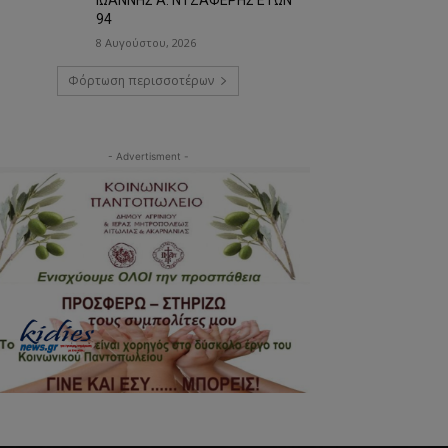
94
8 Αυγούστου, 2026
Φόρτωση περισσοτέρων
- Advertisment -