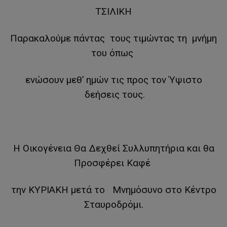
ΤΣΙΛΙΚΗ
Παρακαλούμε πάντας τους τιμώντας τη μνήμη
του όπως
ενώσουν μεθ’ ημών τις προς τον Ύψιστο
δεήσεις τους.
Η Οικογένεια Θα Δεχθεί Συλλυπητήρια και θα
Προσφέρει Καφέ
την ΚΥΡΙΑΚΗ μετά το Μνημόσυνο στο Κέντρο
Σταυροδρόμι.