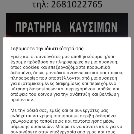
Σεβόμαστε την ιδιωτικότητά σας
Εμείς και οι συνεργάτες μας αποθηκεύουμε ή/και
έχουμε πρόσβαση σε πληροφορίες σε μια συσκευή,
όπως cookies και επεξεργαζόμαστε προσωπικά
δεδομένα, όπως μοναδικά αναγνωριστικά και τυπικές
πληροφορίες που αποστέλλονται από μια συσκευή
για εξατομικευμένες διαφημίσεις και περιεχόμενο,
μέτρηση διαφημίσεων και περιεχομένου, καθώς και
απόψεις του κοινού για την ανάπτυξη και βελτίωση
προϊόντων.
Με την άδειά σας, εμείς και οι συνεργάτες μας
ενδέχεται να χρησιμοποιήσουμε ακριβή δεδομένα
γεωγραφικής τοποθεσίας και ταυτοποίησης μέσω
σάρωσης συσκευών. Μπορείτε να κάνετε κλικ για να
συναινέσετε στην επεξεργασία από εμάς και τους