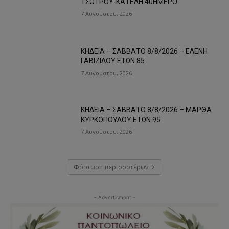
ΤΣΟΤΡΟΥ-ΚΑΤΕΛΗ 40ΗΜΕΡΟ
7 Αυγούστου, 2026
ΚΗΔΕΙΑ – ΣΑΒΒΑΤΟ 8/8/2026 – ΕΛΕΝΗ
ΓΑΒΙΖΙΔΟΥ ΕΤΩΝ 85
7 Αυγούστου, 2026
ΚΗΔΕΙΑ – ΣΑΒΒΑΤΟ 8/8/2026 – ΜΑΡΘΑ
ΚΥΡΚΟΠΟΥΛΟΥ ΕΤΩΝ 95
7 Αυγούστου, 2026
Φόρτωση περισσοτέρων
- Advertisment -