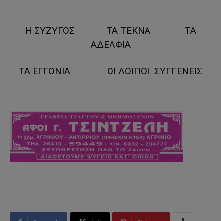
Η ΣΥΖΥΓΟΣ ΤΑ ΤΕΚΝΑ ΤΑ
ΑΔΕΛΦΙΑ
ΤΑ ΕΓΓΟΝΙΑ ΟΙ ΛΟΙΠΟΙ ΣΥΓΓΕΝΕΙΣ