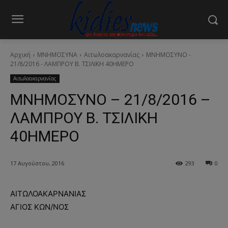
Αρχική
ΜΝΗΜΟΣΥΝΑ
Αιτωλοακαρνανίας
ΜΝΗΜΟΣΥΝΟ -
21/8/2016 - ΛΑΜΠΡΟΥ Β. ΤΣΙΛΙΚΗ 40ΗΜΕΡΟ
Αιτωλοακαρνανίας
ΜΝΗΜΟΣΥΝΟ – 21/8/2016 –
ΛΑΜΠΡΟΥ Β. ΤΣΙΛΙΚΗ
40ΗΜΕΡΟ
17 Αυγούστου, 2016
293
0
ΑΙΤΩΛΟΑΚΑΡΝΑΝΙΑΣ
ΑΓΙΟΣ ΚΩΝ/ΝΟΣ