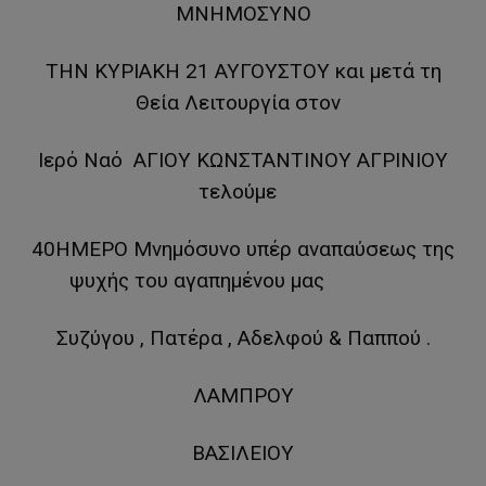
ΜΝΗΜΟΣΥΝΟ
ΤΗΝ ΚΥΡΙΑΚΗ 21 ΑΥΓΟΥΣΤΟΥ και μετά τη
Θεία Λειτουργία στον
Ιερό Ναό ΑΓΙΟΥ ΚΩΝΣΤΑΝΤΙΝΟΥ ΑΓΡΙΝΙΟΥ
τελούμε
40ΗΜΕΡΟ Μνημόσυνο υπέρ αναπαύσεως της
ψυχής του αγαπημένου μας
Συζύγου , Πατέρα , Αδελφού & Παππού .
ΛΑΜΠΡΟΥ
ΒΑΣΙΛΕΙΟΥ