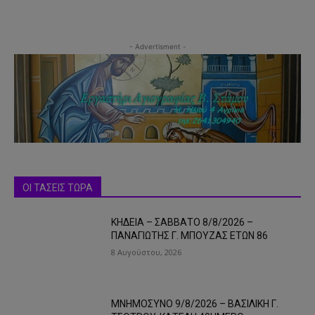
- Advertisment -
ΟΙ ΤΑΣΕΙΣ ΤΩΡΑ
ΚΗΔΕΙΑ – ΣΑΒΒΑΤΟ 8/8/2026 –
ΠΑΝΑΓΙΩΤΗΣ Γ. ΜΠΟΥΖΑΣ ΕΤΩΝ 86
8 Αυγούστου, 2026
ΜΝΗΜΟΣΥΝΟ 9/8/2026 – ΒΑΣΙΛΙΚΗ Γ.