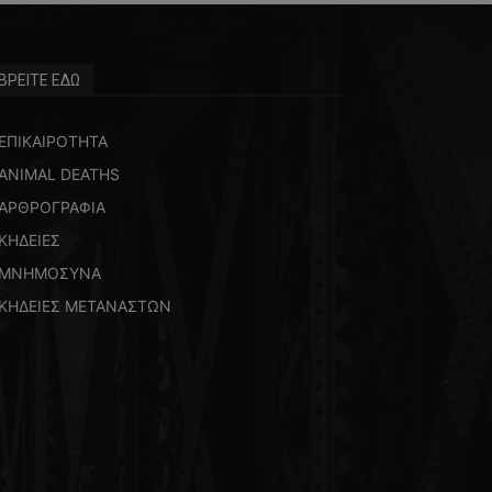
ΒΡΕΙΤΕ ΕΔΩ
ΕΠΙΚΑΙΡΟΤΗΤΑ
ANIMAL DEATHS
ΑΡΘΡΟΓΡΑΦΙΑ
ΚΗΔΕΙΕΣ
ΜΝΗΜΟΣΥΝΑ
ΚΗΔΕΙΕΣ ΜΕΤΑΝΑΣΤΩΝ