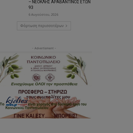
– ΝΕΟΚΛΗΣ ΑΡΑΒΑΝΤΙΝΟΣ ΕΤΩΝ
93
6 Αυγούστου, 2026
Φόρτωση περισσοτέρων
- Advertisment -