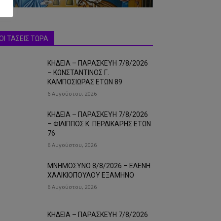
ΟΙ ΤΑΣΕΙΣ ΤΩΡΑ
ΚΗΔΕΙΑ – ΠΑΡΑΣΚΕΥΗ 7/8/2026
– ΚΩΝΣΤΑΝΤΙΝΟΣ Γ.
ΚΑΜΠΟΣΙΩΡΑΣ ΕΤΩΝ 89
6 Αυγούστου, 2026
ΚΗΔΕΙΑ – ΠΑΡΑΣΚΕΥΗ 7/8/2026
– ΦΙΛΙΠΠΟΣ Κ. ΠΕΡΔΙΚΑΡΗΣ ΕΤΩΝ
76
6 Αυγούστου, 2026
ΜΝΗΜΟΣΥΝΟ 8/8/2026 – ΕΛΕΝΗ
ΧΑΛΙΚΙΟΠΟΥΛΟΥ ΕΞΑΜΗΝΟ
6 Αυγούστου, 2026
ΚΗΔΕΙΑ – ΠΑΡΑΣΚΕΥΗ 7/8/2026