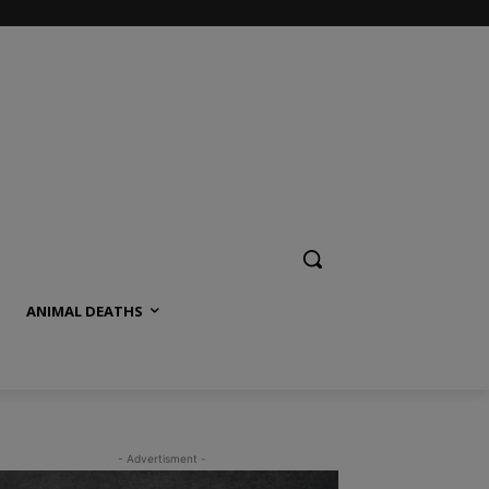
ANIMAL DEATHS
- Advertisment -