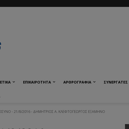
ΕΤΙΚΑ
ΕΠΙΚΑΙΡΟΤΗΤΑ
ΑΡΘΡΟΓΡΑΦΙΑ
ΣΥΝΕΡΓΑΤΕΣ
Α
ΥΝΟ - 21/8/2016 - ΔΗΜΗΤΡΙΟΣ Α. ΚΛΕΦΤΟΓΕΩΡΓΟΣ ΕΞΑΜΗΝΟ