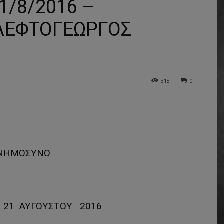
/8/2016 –
ΛΕΦΤΟΓΕΩΡΓΟΣ
318
0
ΝΗΜΟΣΥΝΟ
 21 ΑΥΓΟΥΣΤΟΥ 2016