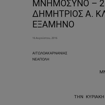
ΜΝΗΜΟΣΥΝΟ – 21
ΔΗΜΗΤΡΙΟΣ Α. Κ
ΕΞΑΜΗΝΟ
16 Αυγούστου, 2016
ΑΙΤΩΛΟΑΚΑΡΝΑΝΙΑΣ
ΝΕΑΠΟΛΗ
Μ
ΤΗΝ ΚΥΡΙΑΚΗ