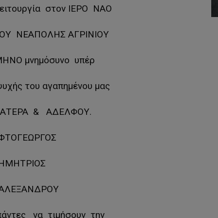
ειτουργία στον ΙΕΡΟ ΝΑΟ
ΟΥ ΝΕΑΠΟΛΗΣ ΑΓΡΙΝΙΟΥ
ΜΗΝΟ μνημόσυνο υπέρ
ψυχής του αγαπημένου μας
ΑΤΕΡΑ & ΑΔΕΛΦΟΥ.
ΦΤΟΓΕΩΡΓΟΣ
ΗΜΗΤΡΙΟΣ
 ΑΛΕΞΑΝΔΡΟΥ
άντες να τιμήσουν την