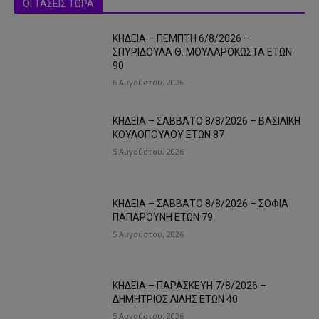
ΟΙ ΤΑΣΕΙΣ ΤΩΡΑ
ΚΗΔΕΙΑ – ΠΕΜΠΤΗ 6/8/2026 –
ΣΠΥΡΙΔΟΥΛΑ Θ. ΜΟΥΛΑΡΟΚΩΣΤΑ ΕΤΩΝ
90
6 Αυγούστου, 2026
ΚΗΔΕΙΑ – ΣΑΒΒΑΤΟ 8/8/2026 – ΒΑΣΙΛΙΚΗ
ΚΟΥΛΟΠΟΥΛΟΥ ΕΤΩΝ 87
5 Αυγούστου, 2026
ΚΗΔΕΙΑ – ΣΑΒΒΑΤΟ 8/8/2026 – ΣΟΦΙΑ
ΠΑΠΑΡΟΥΝΗ ΕΤΩΝ 79
5 Αυγούστου, 2026
ΚΗΔΕΙΑ – ΠΑΡΑΣΚΕΥΗ 7/8/2026 –
ΔΗΜΗΤΡΙΟΣ ΛΙΛΗΣ ΕΤΩΝ 40
5 Αυγούστου, 2026