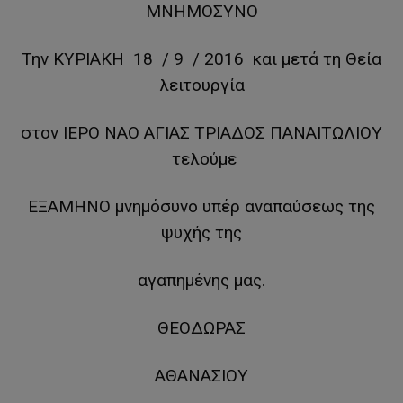
ΜΝΗΜΟΣΥΝΟ
Την ΚΥΡΙΑΚΗ 18 / 9 / 2016 και μετά τη Θεία
λειτουργία
στον ΙΕΡΟ ΝΑΟ ΑΓΙAΣ ΤΡΙΑΔΟΣ ΠΑΝΑΙΤΩΛΙΟΥ
τελούμε
ΕΞΑΜΗΝΟ μνημόσυνο υπέρ αναπαύσεως της
ψυχής της
αγαπημένης μας.
ΘΕΟΔΩΡΑΣ
ΑΘΑΝΑΣΙΟΥ