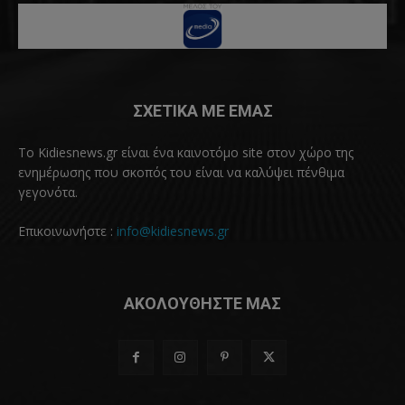
ΣΧΕΤΙΚΑ ΜΕ ΕΜΑΣ
Το Kidiesnews.gr είναι ένα καινοτόμο site στον χώρο της
ενημέρωσης που σκοπός του είναι να καλύψει πένθιμα
γεγονότα.
Επικοινωνήστε :
info@kidiesnews.gr
ΑΚΟΛΟΥΘΗΣΤΕ ΜΑΣ