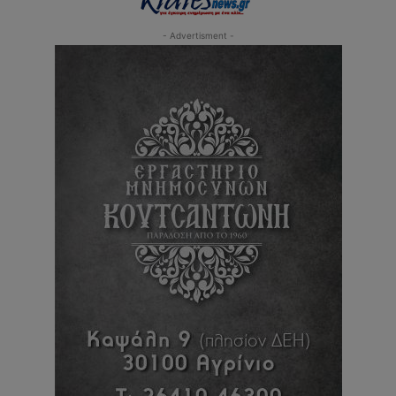
- Advertisment -