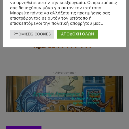
να αρνηθείτε αυτήν την επεξεργασία. Οι προτιμήσεις
σας θα ισχύουν μόνο για αυτόν τον ιστότοπο.
Μπορείτε πάντα να αλλάξετε τις προτιμήσεις σας
επιστρέφοντας σε αυτόν τον ιστότοπο ή
επισκεπτόμενοι την πολιτική απορρήτου μας..
ΑΠΟΔΟΧΗ ΟΛΩΝ
ΡΥΘΜΙΣΕΙΣ COOKIES
- Advertisment -