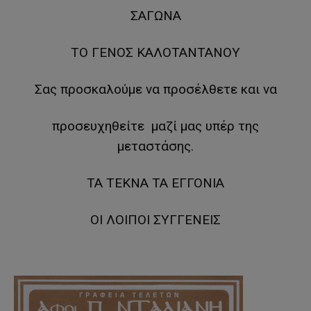
ΣΑΓΩΝΑ
ΤΟ ΓΕΝΟΣ ΚΑΛΟΤΑΝΤΑΝΟΥ
Σας προσκαλούμε να προσέλθετε και να
προσευχηθείτε μαζί μας υπέρ της
μεταστάσης.
ΤΑ ΤΕΚΝΑ ΤΑ ΕΓΓΟΝΙΑ
ΟΙ ΛΟΙΠΟΙ ΣΥΓΓΕΝΕΙΣ