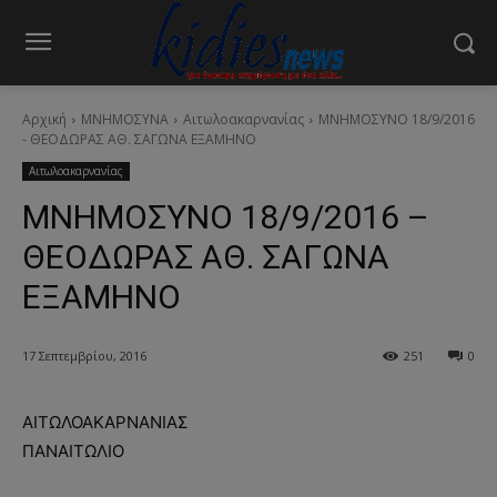
Αρχική
ΜΝΗΜΟΣΥΝΑ
Αιτωλοακαρνανίας
ΜΝΗΜΟΣΥΝΟ 18/9/2016
- ΘΕΟΔΩΡΑΣ ΑΘ. ΣΑΓΩΝΑ ΕΞΑΜΗΝΟ
Αιτωλοακαρνανίας
ΜΝΗΜΟΣΥΝΟ 18/9/2016 –
ΘΕΟΔΩΡΑΣ ΑΘ. ΣΑΓΩΝΑ
ΕΞΑΜΗΝΟ
17 Σεπτεμβρίου, 2016
251
0
ΑΙΤΩΛΟΑΚΑΡΝΑΝΙΑΣ
ΠΑΝΑΙΤΩΛΙΟ