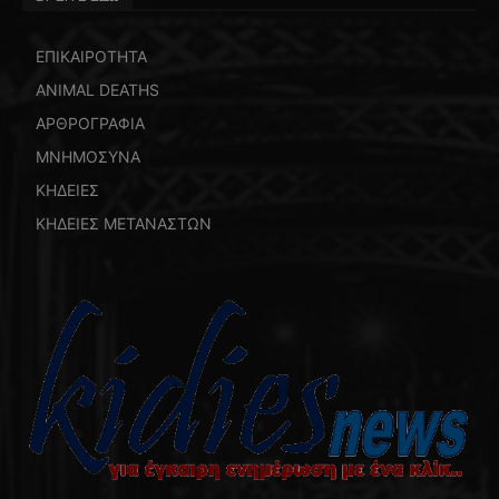
ΕΠΙΚΑΙΡΟΤΗΤΑ
ANIMAL DEATHS
ΑΡΘΡΟΓΡΑΦΙΑ
ΜΝΗΜΟΣΥΝΑ
ΚΗΔΕΙΕΣ
ΚΗΔΕΙΕΣ ΜΕΤΑΝΑΣΤΩΝ