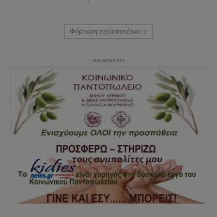
Φόρτωση περισσοτέρων
- Advertisment -