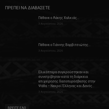
ΠΡΕΠΕΙ ΝΑ ΔΙΑΒΑΣΕΤΕ
Πέθανε ο Λάκης Χαλκιάς…
3 Αυγούστου, 2026
Πέθανε ο Γιάννης Βαρβιτσιώτης…
3 Αυγούστου, 2026
Ελικόπτερα συγκρούστηκαν και
συνετρίβησαν κατά τη διάρκεια
επιχείρησης δασοπυρόσβεσης στην
Ψάθα – Νεκροί Έλληνας και Δανός…
3 Αυγούστου, 2026
ΒΡΕΙΤΕ ΕΔΩ