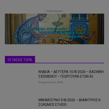
- Advertisment -
ΟΙ ΤΑΣΕΙΣ ΤΩΡΑ
ΚΗΔΕΙΑ – ΔΕΥΤΕΡΑ 10/8/2026 – ΒΑΣΙΛΙΚΗ
ΣΧΙΣΜΕΝΟΥ – ΓΕΩΡΓΟΥΛΑ ΕΤΩΝ 45
9 Αυγούστου, 2026
ΜΝΗΜΟΣΥΝΟ 9/8/2026 – ΔΗΜΗΤΡΙΟΣ Κ.
ΣΟΛΩΜΟΣ ΕΤΗΣΙΟ