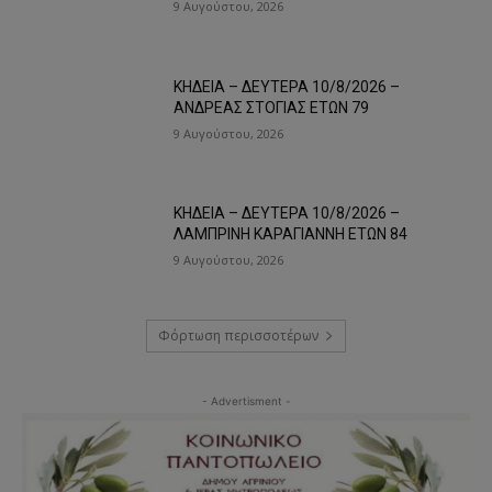
9 Αυγούστου, 2026
ΚΗΔΕΙΑ – ΔΕΥΤΕΡΑ 10/8/2026 –
ΑΝΔΡΕΑΣ ΣΤΟΓΙΑΣ ΕΤΩΝ 79
9 Αυγούστου, 2026
ΚΗΔΕΙΑ – ΔΕΥΤΕΡΑ 10/8/2026 –
ΛΑΜΠΡΙΝΗ ΚΑΡΑΓΙΑΝΝΗ ΕΤΩΝ 84
9 Αυγούστου, 2026
Φόρτωση περισσοτέρων
- Advertisment -