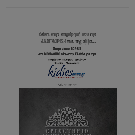
- Advertisment -