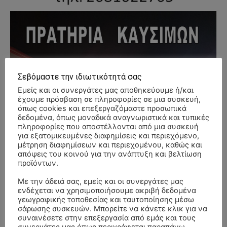
Σεβόμαστε την ιδιωτικότητά σας
Εμείς και οι συνεργάτες μας αποθηκεύουμε ή/και
έχουμε πρόσβαση σε πληροφορίες σε μια συσκευή,
όπως cookies και επεξεργαζόμαστε προσωπικά
δεδομένα, όπως μοναδικά αναγνωριστικά και τυπικές
πληροφορίες που αποστέλλονται από μια συσκευή
για εξατομικευμένες διαφημίσεις και περιεχόμενο,
μέτρηση διαφημίσεων και περιεχομένου, καθώς και
απόψεις του κοινού για την ανάπτυξη και βελτίωση
προϊόντων.
Με την άδειά σας, εμείς και οι συνεργάτες μας
ενδέχεται να χρησιμοποιήσουμε ακριβή δεδομένα
γεωγραφικής τοποθεσίας και ταυτοποίησης μέσω
σάρωσης συσκευών. Μπορείτε να κάνετε κλικ για να
συναινέσετε στην επεξεργασία από εμάς και τους