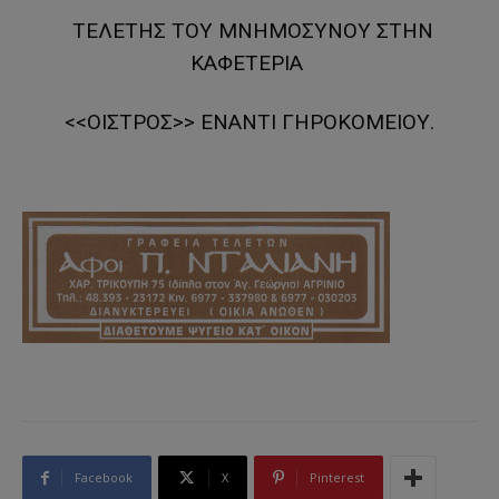
ΤΕΛΕΤΗΣ ΤΟΥ ΜΝΗΜΟΣΥΝΟΥ ΣΤΗΝ
ΚΑΦΕΤΕΡΙΑ
<<ΟΙΣΤΡΟΣ>> ΕΝΑΝΤΙ ΓΗΡΟΚΟΜΕΙΟΥ.
Facebook
X
Pinterest