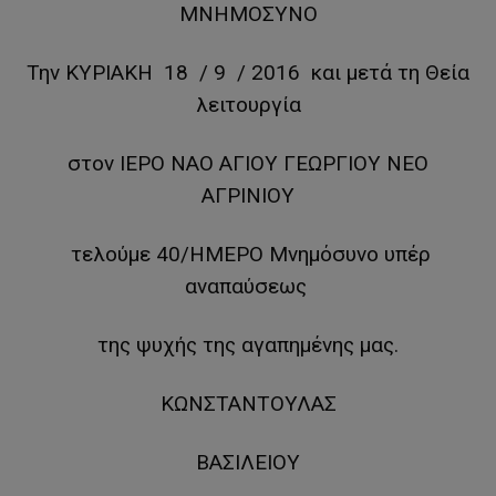
ΜΝΗΜΟΣΥΝΟ
Την ΚΥΡΙΑΚΗ 18 / 9 / 2016 και μετά τη Θεία
λειτουργία
στον ΙΕΡΟ ΝΑΟ ΑΓΙΟΥ ΓΕΩΡΓΙΟΥ ΝΕΟ
ΑΓΡΙΝΙΟΥ
τελούμε 40/ΗΜΕΡΟ Μνημόσυνο υπέρ
αναπαύσεως
της ψυχής της αγαπημένης μας.
ΚΩΝΣΤΑΝΤΟΥΛΑΣ
ΒΑΣΙΛΕΙΟΥ