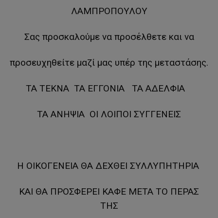
ΛΑΜΠΡΟΠΟΥΛΟΥ
Σας προσκαλούμε να προσέλθετε και να
προσευχηθείτε μαζί μας υπέρ της μεταστάσης.
ΤΑ ΤΕΚΝΑ ΤΑ ΕΓΓΟΝΙΑ ΤΑ ΑΔΕΛΦΙΑ
ΤΑ ΑΝΗΨΙΑ ΟΙ ΛΟΙΠΟΙ ΣΥΓΓΕΝΕΙΣ
Η ΟΙΚΟΓΕΝΕΙΑ ΘΑ ΔΕΧΘΕΙ ΣΥΛΛΥΠΗΤΗΡΙΑ
ΚΑΙ ΘΑ ΠΡΟΣΦΕΡΕΙ ΚΑΦΕ ΜΕΤΑ ΤΟ ΠΕΡΑΣ
ΤΗΣ