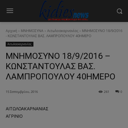
Αρχική
ΜΝΗΜΟΣΥΝΑ
Αιτωλοακαρνανίας
ΜΝΗΜΟΣΥΝΟ 18/9/2016
- ΚΩΝΣΤΑΝΤΟΥΛΑΣ ΒΑΣ. ΛΑΜΠΡΟΠΟΥΛΟΥ 40ΗΜΕΡΟ
Αιτωλοακαρνανίας
ΜΝΗΜΟΣΥΝΟ 18/9/2016 –
ΚΩΝΣΤΑΝΤΟΥΛΑΣ ΒΑΣ.
ΛΑΜΠΡΟΠΟΥΛΟΥ 40ΗΜΕΡΟ
15 Σεπτεμβρίου, 2016
261
0
ΑΙΤΩΛΟΑΚΑΡΝΑΝΙΑΣ
ΑΓΡΙΝΙΟ