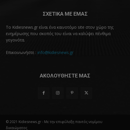
ΣΧΕΤΙΚΑ ΜΕ ΕΜΑΣ
Το Kidiesnews.gr είναι ένα καινοτόμο site στον χώρο της
ενημέρωσης που σκοπός του είναι να καλύψει πένθιμα
γεγονότα.
Επικοινωνήστε :
info@kidiesnews.gr
ΑΚΟΛΟΥΘΗΣΤΕ ΜΑΣ
© 2021 Kidiesnews.gr - Με την επιφύλαξη παντός νομίμου
δικαιώματος