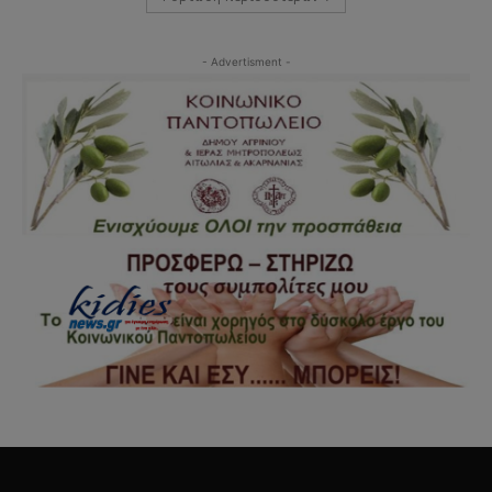
- Advertisment -