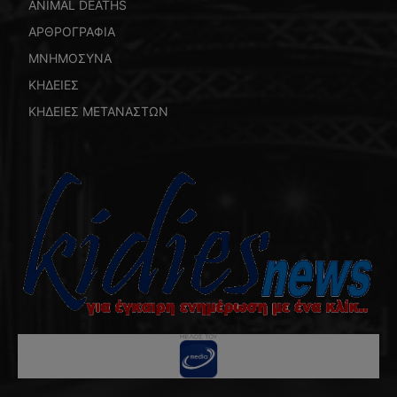
ANIMAL DEATHS
ΑΡΘΡΟΓΡΑΦΙΑ
ΜΝΗΜΟΣΥΝΑ
ΚΗΔΕΙΕΣ
ΚΗΔΕΙΕΣ ΜΕΤΑΝΑΣΤΩΝ