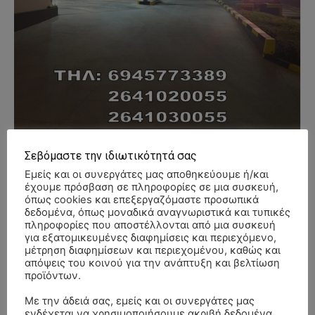
Σεβόμαστε την ιδιωτικότητά σας
Εμείς και οι συνεργάτες μας αποθηκεύουμε ή/και
έχουμε πρόσβαση σε πληροφορίες σε μια συσκευή,
- Advertisment -
όπως cookies και επεξεργαζόμαστε προσωπικά
δεδομένα, όπως μοναδικά αναγνωριστικά και τυπικές
πληροφορίες που αποστέλλονται από μια συσκευή
για εξατομικευμένες διαφημίσεις και περιεχόμενο,
μέτρηση διαφημίσεων και περιεχομένου, καθώς και
απόψεις του κοινού για την ανάπτυξη και βελτίωση
προϊόντων.
Με την άδειά σας, εμείς και οι συνεργάτες μας
ενδέχεται να χρησιμοποιήσουμε ακριβή δεδομένα