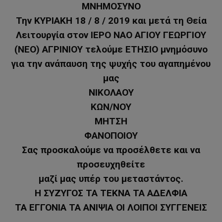
ΜΝΗΜΟΣΥΝΟ
Την ΚΥΡΙΑΚΗ 18 / 8 / 2019 και μετά τη Θεία
Λειτουργία στον ΙΕΡΟ ΝΑΟ ΑΓΙOY ΓΕΩΡΓΙΟΥ
(ΝΕΟ) ΑΓΡΙΝΙΟΥ τελούμε ΕΤΗΣΙΟ μνημόσυνο
για την ανάπαυση της ψυχής του αγαπημένου
μας
ΝΙΚΟΛΑΟΥ
ΚΩΝ/ΝΟΥ
ΜΗΤΣΗ
ΦΑΝΟΠΟΙΟΥ
Σας προσκαλούμε να προσέλθετε και να
προσευχηθείτε
μαζί μας υπέρ του μεταστάντος.
Η ΣΥΖΥΓΟΣ ΤΑ ΤΕΚΝΑ ΤΑ ΑΔΕΛΦΙΑ
ΤΑ ΕΓΓΟΝΙΑ ΤΑ ΑΝΙΨΙΑ ΟΙ ΛΟΙΠΟΙ ΣΥΓΓΕΝΕΙΣ