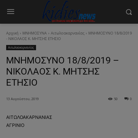
Αρχική
ΜΝΗΜΟΣΥΝΑ
Αιτωλοακαρνανίας
ΜΝΗΜΟΣΥΝΟ 18/8/2019
- ΝΙΚΟΛΑΟΣ Κ. ΜΗΤΣΗΣ ΕΤΗΣΙΟ
Αιτωλοακαρνανίας
ΜΝΗΜΟΣΥΝΟ 18/8/2019 –
ΝΙΚΟΛΑΟΣ Κ. ΜΗΤΣΗΣ
ΕΤΗΣΙΟ
13 Αυγούστου, 2019
50
0
ΑΙΤΩΛΟΑΚΑΡΝΑΝΙΑΣ
ΑΓΡΙΝΙΟ