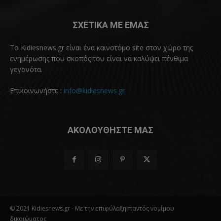
ΣΧΕΤΙΚΑ ΜΕ ΕΜΑΣ
Το Kidiesnews.gr είναι ένα καινοτόμο site στον χώρο της
ενημέρωσης που σκοπός του είναι να καλύψει πένθιμα
γεγονότα.
Επικοινωνήστε :
info@kidiesnews.gr
ΑΚΟΛΟΥΘΗΣΤΕ ΜΑΣ
© 2021 Kidiesnews.gr - Με την επιφύλαξη παντός νομίμου
δικαιώματος