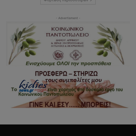
- Advertisment -