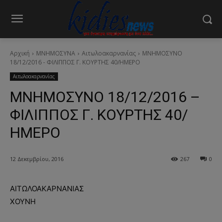
Αρχική
ΜΝΗΜΟΣΥΝΑ
Αιτωλοακαρνανίας
ΜΝΗΜΟΣΥΝΟ
18/12/2016 - ΦΙΛΙΠΠΟΣ Γ. ΚΟΥΡΤΗΣ 40/ΗΜΕΡΟ
Αιτωλοακαρνανίας
ΜΝΗΜΟΣΥΝΟ 18/12/2016 –
ΦΙΛΙΠΠΟΣ Γ. ΚΟΥΡΤΗΣ 40/
ΗΜΕΡΟ
12 Δεκεμβρίου, 2016
267
0
ΑΙΤΩΛΟΑΚΑΡΝΑΝΙΑΣ
ΧΟΥΝΗ