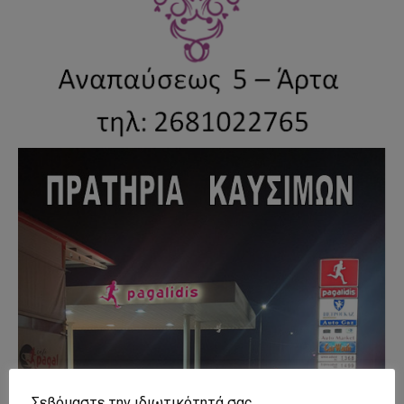
Σεβόμαστε την ιδιωτικότητά σας