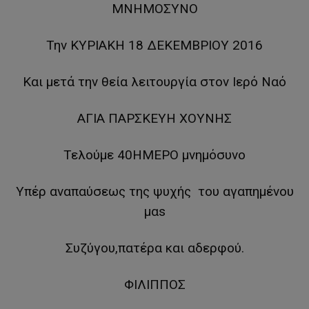
ΜΝΗΜΟΣΥΝΟ
Την ΚΥΡΙΑΚΗ 18 ΔΕΚΕΜΒΡΙΟΥ 2016
Και μετά την θεία λειτουργία στον Ιερό Ναό
ΑΓΙΑ ΠΑΡΣΚΕΥΗ ΧΟΥΝΗΣ
Τελούμε 40ΗΜΕΡΟ μνημόσυνo
Υπέρ αναπαύσεως της ψυχής του αγαπημένου
μαs
Συζύγου,πατέρα και αδερφού.
ΦΙΛΙΠΠΟΣ