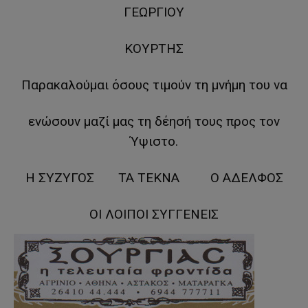
ΓΕΩΡΓΙΟΥ
ΚΟΥΡΤΗΣ
Παρακαλούμαι όσους τιμούν τη μνήμη του να
ενώσουν μαζί μας τη δέησή τους προς τον
Ύψιστο.
Η ΣΥΖΥΓΟΣ ΤΑ ΤΕΚΝΑ Ο ΑΔΕΛΦΟΣ
ΟΙ ΛΟΙΠΟΙ ΣΥΓΓΕΝΕΙΣ