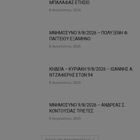
ΜΠΑΛΑΦΑΣ ΕΤΗΣΙΟ
8 Αυγούστου, 2026
ΜΝΗΜΟΣΥΝΟ 9/8/2026 – ΠΟΛΥΞΕΝΗ Φ.
ΠΑΓΓΕΙΟΥ ΕΞΑΜΗΝΟ
8 Αυγούστου, 2026
ΚΗΔΕΙΑ – ΚΥΡΙΑΚΗ 9/8/2026 – ΙΩΑΝΝΗΣ Α.
ΝΤΖΑΦΕΡΗΣ ΕΤΩΝ 94
8 Αυγούστου, 2026
ΜΝΗΜΟΣΥΝΟ 9/8/2026 – ΑΝΔΡΕΑΣ Σ.
ΚΟΝΤΟΥΣΙΑΣ ΤΡΙΕΤΕΣ
8 Αυγούστου, 2026
Φόρτωση περισσοτέρων