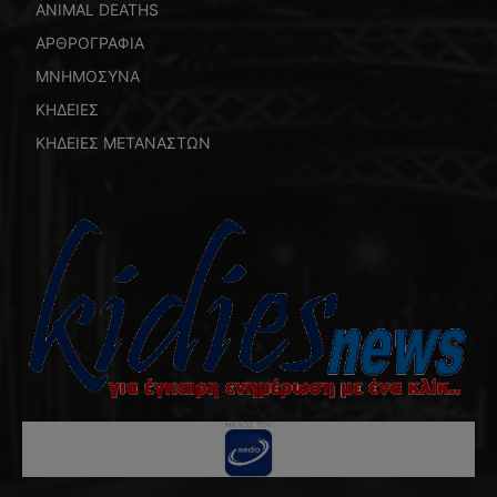
ANIMAL DEATHS
ΑΡΘΡΟΓΡΑΦΙΑ
ΜΝΗΜΟΣΥΝΑ
ΚΗΔΕΙΕΣ
ΚΗΔΕΙΕΣ ΜΕΤΑΝΑΣΤΩΝ