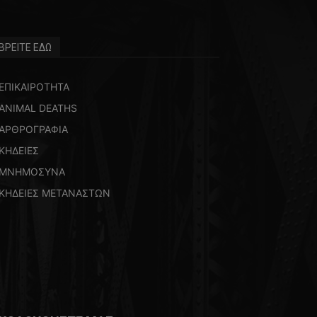
ΒΡΕΙΤΕ ΕΔΩ
ΕΠΙΚΑΙΡΟΤΗΤΑ
ANIMAL DEATHS
ΑΡΘΡΟΓΡΑΦΙΑ
ΚΗΔΕΙΕΣ
ΜΝΗΜΟΣΥΝΑ
ΚΗΔΕΙΕΣ ΜΕΤΑΝΑΣΤΩΝ