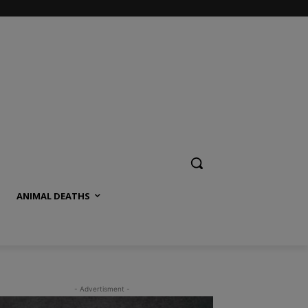
ANIMAL DEATHS
- Advertisment -