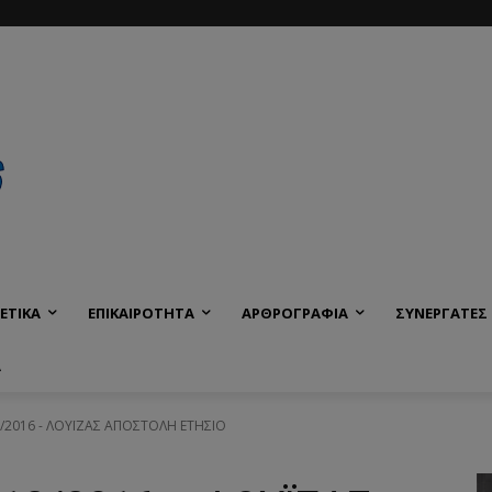
ΕΤΙΚΑ
ΕΠΙΚΑΙΡΟΤΗΤΑ
ΑΡΘΡΟΓΡΑΦΙΑ
ΣΥΝΕΡΓΑΤΕΣ
Α
2016 - ΛΟΥΪΖΑΣ ΑΠΟΣΤΟΛΗ ΕΤΗΣΙΟ