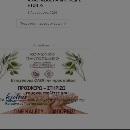
ΕΤΩΝ 73
8 Αυγούστου, 2026
Φόρτωση περισσοτέρων
- Advertisment -