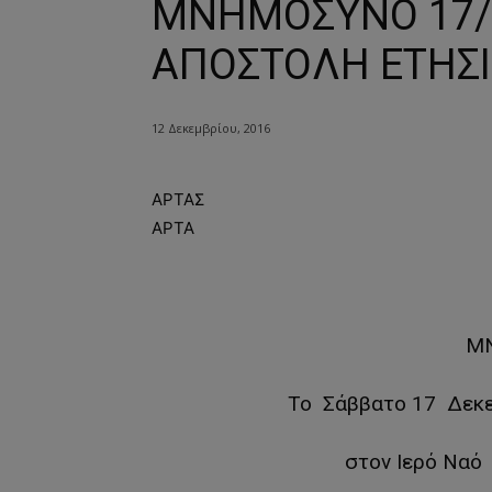
ΜΝΗΜΟΣΥΝΟ 17/1
ΑΠΟΣΤΟΛΗ ΕΤΗΣ
12 Δεκεμβρίου, 2016
ΑΡΤΑΣ
ΑΡΤΑ
Μ
Το Σάββατο 17 Δεκ
στον Ιερό Ναό