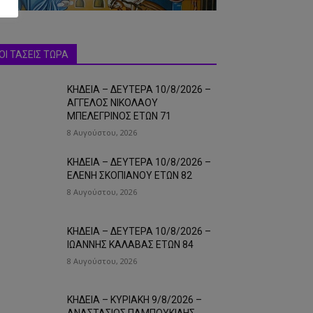
ΟΙ ΤΑΣΕΙΣ ΤΩΡΑ
ΚΗΔΕΙΑ – ΔΕΥΤΕΡΑ 10/8/2026 –
ΑΓΓΕΛΟΣ ΝΙΚΟΛΑΟΥ
ΜΠΕΛΕΓΡΙΝΟΣ ΕΤΩΝ 71
8 Αυγούστου, 2026
ΚΗΔΕΙΑ – ΔΕΥΤΕΡΑ 10/8/2026 –
ΕΛΕΝΗ ΣΚΟΠΙΑΝΟΥ ΕΤΩΝ 82
8 Αυγούστου, 2026
ΚΗΔΕΙΑ – ΔΕΥΤΕΡΑ 10/8/2026 –
ΙΩΑΝΝΗΣ ΚΑΛΑΒΑΣ ΕΤΩΝ 84
8 Αυγούστου, 2026
ΚΗΔΕΙΑ – ΚΥΡΙΑΚΗ 9/8/2026 –
ΑΝΑΣΤΑΣΙΟΣ ΠΑΜΠΟΥΚΙΔΗΣ