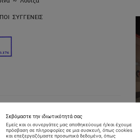
ρίνα ~ Λουΐζα
ΙΠΟΙ ΣΥΓΓΕΝΕΙΣ
WhatsApp
Σεβόμαστε την ιδιωτικότητά σας
Εμείς και οι συνεργάτες μας αποθηκεύουμε ή/και έχουμε
πρόσβαση σε πληροφορίες σε μια συσκευή, όπως cookies
και επεξεργαζόμαστε προσωπικά δεδομένα, όπως