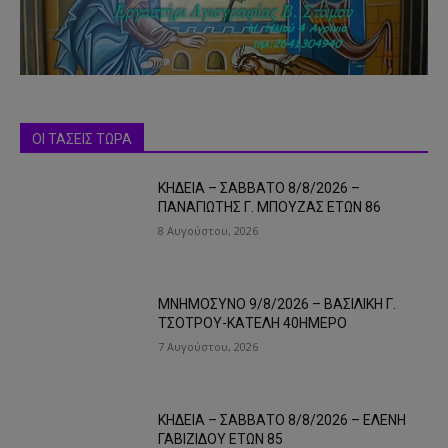
ΟΙ ΤΑΣΕΙΣ ΤΩΡΑ
ΚΗΔΕΙΑ – ΣΑΒΒΑΤΟ 8/8/2026 –
ΠΑΝΑΓΙΩΤΗΣ Γ. ΜΠΟΥΖΑΣ ΕΤΩΝ 86
8 Αυγούστου, 2026
ΜΝΗΜΟΣΥΝΟ 9/8/2026 – ΒΑΣΙΛΙΚΗ Γ.
ΤΣΟΤΡΟΥ-ΚΑΤΕΛΗ 40ΗΜΕΡΟ
7 Αυγούστου, 2026
ΚΗΔΕΙΑ – ΣΑΒΒΑΤΟ 8/8/2026 – ΕΛΕΝΗ
ΓΑΒΙΖΙΔΟΥ ΕΤΩΝ 85