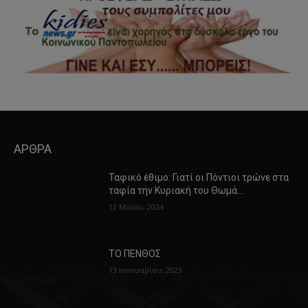
ΑΡΘΡΑ
Ταφικό έθιμο: Γιατί οι Πόντιοι τρώνε στα
ταφία την Κυριακή του Θωμά…
12 Μαΐου, 2024
ΤΟ ΠΕΝΘΟΣ
13 Ιανουαρίου, 2023