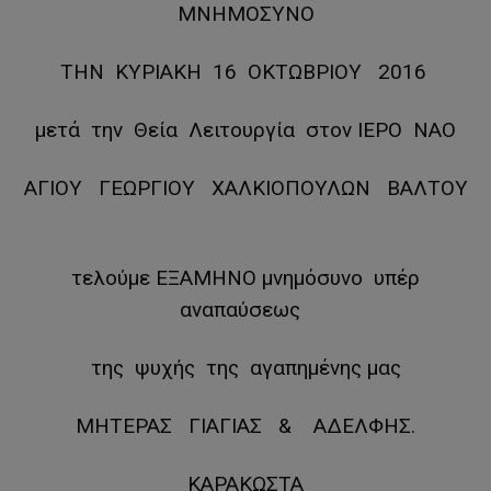
ΜΝΗΜΟΣΥΝΟ
ΤΗΝ ΚΥΡΙΑΚΗ 16 ΟΚΤΩΒΡΙΟΥ 2016
μετά την Θεία Λειτουργία στον ΙΕΡΟ ΝΑΟ
ΑΓΙΟΥ ΓΕΩΡΓΙΟΥ ΧΑΛΚΙΟΠΟΥΛΩΝ ΒΑΛΤΟΥ
τελούμε ΕΞΑΜΗΝΟ μνημόσυνο υπέρ
αναπαύσεως
της ψυχής της αγαπημένης μας
ΜΗΤΕΡΑΣ ΓΙΑΓΙΑΣ & ΑΔΕΛΦΗΣ.
ΚΑΡΑΚΩΣΤΑ