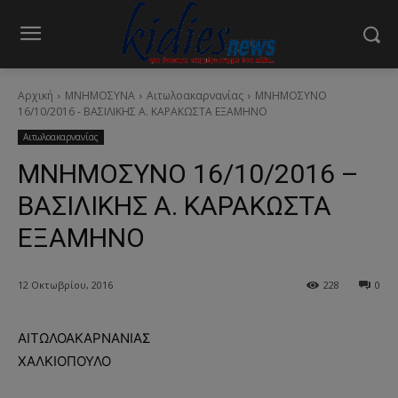
Αρχική
ΜΝΗΜΟΣΥΝΑ
Αιτωλοακαρνανίας
ΜΝΗΜΟΣΥΝΟ
16/10/2016 - ΒΑΣΙΛΙΚΗΣ Α. ΚΑΡΑΚΩΣΤΑ ΕΞΑΜΗΝΟ
Αιτωλοακαρνανίας
ΜΝΗΜΟΣΥΝΟ 16/10/2016 –
ΒΑΣΙΛΙΚΗΣ Α. ΚΑΡΑΚΩΣΤΑ
ΕΞΑΜΗΝΟ
12 Οκτωβρίου, 2016
228
0
ΑΙΤΩΛΟΑΚΑΡΝΑΝΙΑΣ
ΧΑΛΚΙΟΠΟΥΛΟ