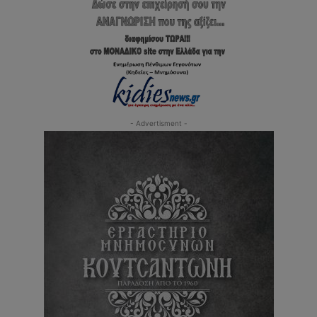
- Advertisment -