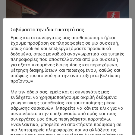
Σεβόμαστε την ιδιωτικότητά σας
Εμείς και οι συνεργάτες μας αποθηκεύουμε ή/και
έχουμε πρόσβαση σε πληροφορίες σε μια συσκευή,
όπως cookies και επεξεργαζόμαστε προσωπικά
δεδομένα, όπως μοναδικά αναγνωριστικά και τυπικές
πληροφορίες που αποστέλλονται από μια συσκευή
για εξατομικευμένες διαφημίσεις και περιεχόμενο,
μέτρηση διαφημίσεων και περιεχομένου, καθώς και
απόψεις του κοινού για την ανάπτυξη και βελτίωση
προϊόντων.
Με την άδειά σας, εμείς και οι συνεργάτες μας
ενδέχεται να χρησιμοποιήσουμε ακριβή δεδομένα
γεωγραφικής τοποθεσίας και ταυτοποίησης μέσω
σάρωσης συσκευών. Μπορείτε να κάνετε κλικ για να
συναινέσετε στην επεξεργασία από εμάς και τους
συνεργάτες μας όπως περιγράφεται παραπάνω.
Εναλλακτικά, μπορείτε να αποκτήσετε πρόσβαση σε
πιο λεπτομερείς πληροφορίες και να αλλάξετε τις