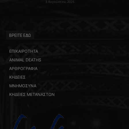
3 Αυγούστου, 2026
ΒΡΕΙΤΕ ΕΔΩ
ΕΠΙΚΑΙΡΟΤΗΤΑ
ANIMAL DEATHS
ΑΡΘΡΟΓΡΑΦΙΑ
ΚΗΔΕΙΕΣ
ΜΝΗΜΟΣΥΝΑ
ΚΗΔΕΙΕΣ ΜΕΤΑΝΑΣΤΩΝ