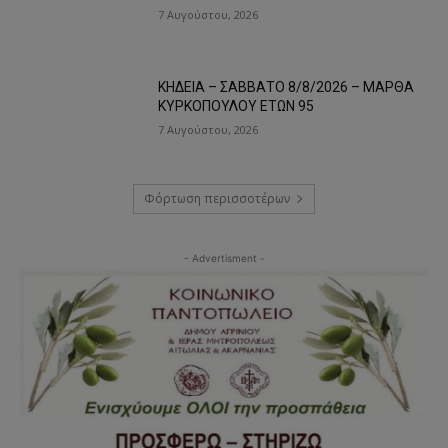
7 Αυγούστου, 2026
ΚΗΔΕΙΑ – ΣΑΒΒΑΤΟ 8/8/2026 – ΜΑΡΘΑ
ΚΥΡΚΟΠΟΥΛΟΥ ΕΤΩΝ 95
7 Αυγούστου, 2026
Φόρτωση περισσοτέρων
- Advertisment -