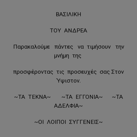
ΒΑΣΙΛΙΚΗ
ΤΟΥ ΑΝΔΡΕΑ
Παρακαλούμε πάντες να τιμήσουν την
μνήμη της
προσφέροντας τις προσευχές σας Στον
Ύψιστον.
~ΤΑ ΤΕΚΝΑ~ ~ΤΑ ΕΓΓΟΝΙΑ~ ~ΤΑ
ΑΔΕΛΦΙΑ~
~ΟΙ ΛΟΙΠΟΙ ΣΥΓΓΕΝΕΙΣ~