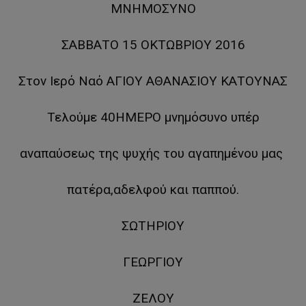
ΜΝΗΜΟΣΥΝΟ
ΣΑΒΒΑΤΟ 15 ΟΚΤΩΒΡΙΟΥ 2016
Στον Ιερό Ναό ΑΓΙΟΥ ΑΘΑΝΑΣΙΟΥ ΚΑΤΟΥΝΑΣ
Τελούμε 40ΗΜΕΡΟ μνημόσυνο υπέρ
αναπαύσεως της ψυχής του αγαπημένου μας
πατέρα,αδελφού και παππού.
ΣΩΤΗΡΙΟΥ
ΓΕΩΡΓΙΟΥ
ΖΕΛΟΥ