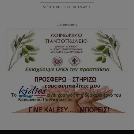
Φόρτωση περισσοτέρων
- Advertisment -