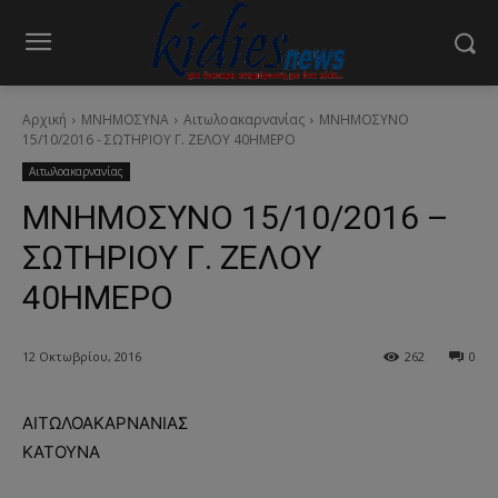
Αρχική
ΜΝΗΜΟΣΥΝΑ
Αιτωλοακαρνανίας
ΜΝΗΜΟΣΥΝΟ
15/10/2016 - ΣΩΤΗΡΙΟΥ Γ. ΖΕΛΟΥ 40ΗΜΕΡΟ
Αιτωλοακαρνανίας
ΜΝΗΜΟΣΥΝΟ 15/10/2016 –
ΣΩΤΗΡΙΟΥ Γ. ΖΕΛΟΥ
40ΗΜΕΡΟ
12 Οκτωβρίου, 2016
262
0
ΑΙΤΩΛΟΑΚΑΡΝΑΝΙΑΣ
ΚΑΤΟΥΝΑ