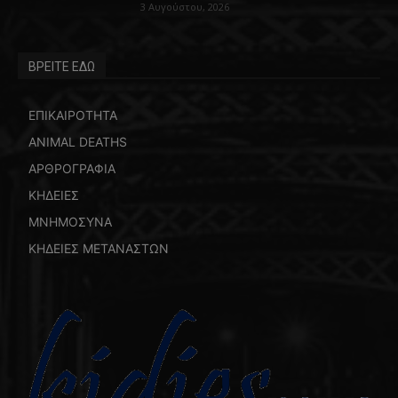
3 Αυγούστου, 2026
ΒΡΕΙΤΕ ΕΔΩ
ΕΠΙΚΑΙΡΟΤΗΤΑ
ANIMAL DEATHS
ΑΡΘΡΟΓΡΑΦΙΑ
ΚΗΔΕΙΕΣ
ΜΝΗΜΟΣΥΝΑ
ΚΗΔΕΙΕΣ ΜΕΤΑΝΑΣΤΩΝ