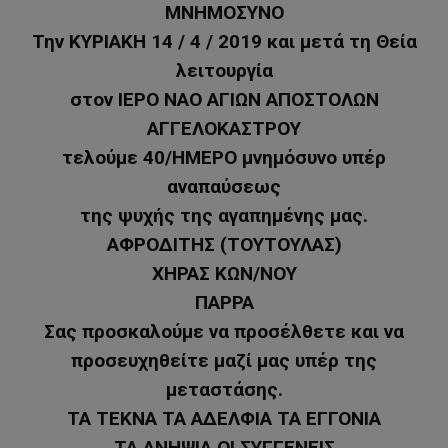
ΜΝΗΜΟΣΥΝΟ
Την ΚΥΡΙΑΚΗ 14 / 4 / 2019 και μετά τη Θεία
λειτουργία
στον ΙΕΡΟ ΝΑΟ ΑΓΙΩΝ ΑΠΟΣΤΟΛΩΝ
ΑΓΓΕΛΟΚΑΣΤΡΟΥ
τελούμε 40/ΗΜΕΡΟ μνημόσυνο υπέρ
αναπαύσεως
της ψυχής της αγαπημένης μας.
ΑΦΡΟΔΙΤΗΣ (ΤΟΥΤΟΥΛΑΣ)
ΧΗΡΑΣ ΚΩΝ/ΝΟΥ
ΠΑΡΡΑ
Σας προσκαλούμε να προσέλθετε και να
προσευχηθείτε μαζί μας υπέρ της
μεταστάσης.
ΤΑ ΤΕΚΝΑ ΤΑ ΑΔΕΛΦΙΑ ΤΑ ΕΓΓΟΝΙΑ
ΤΑ ΑΝΗΨΙΑ ΟΙ ΣΥΓΓΕΝΕΙΣ