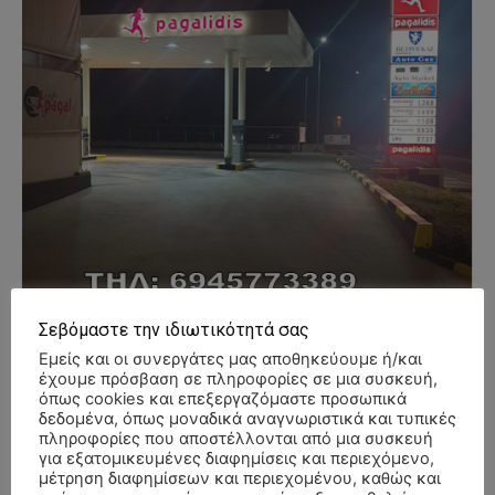
Σεβόμαστε την ιδιωτικότητά σας
Εμείς και οι συνεργάτες μας αποθηκεύουμε ή/και
έχουμε πρόσβαση σε πληροφορίες σε μια συσκευή,
όπως cookies και επεξεργαζόμαστε προσωπικά
δεδομένα, όπως μοναδικά αναγνωριστικά και τυπικές
πληροφορίες που αποστέλλονται από μια συσκευή
για εξατομικευμένες διαφημίσεις και περιεχόμενο,
- Advertisment -
μέτρηση διαφημίσεων και περιεχομένου, καθώς και