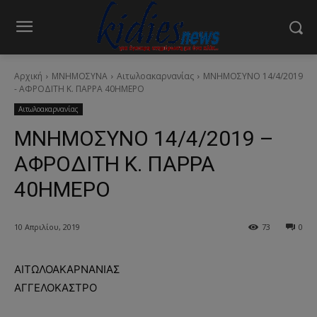
Αρχική
ΜΝΗΜΟΣΥΝΑ
Αιτωλοακαρνανίας
ΜΝΗΜΟΣΥΝΟ 14/4/2019
- ΑΦΡΟΔΙΤΗ Κ. ΠΑΡΡΑ 40ΗΜΕΡΟ
Αιτωλοακαρνανίας
ΜΝΗΜΟΣΥΝΟ 14/4/2019 –
ΑΦΡΟΔΙΤΗ Κ. ΠΑΡΡΑ
40ΗΜΕΡΟ
10 Απριλίου, 2019
73
0
ΑΙΤΩΛΟΑΚΑΡΝΑΝΙΑΣ
ΑΓΓΕΛΟΚΑΣΤΡΟ