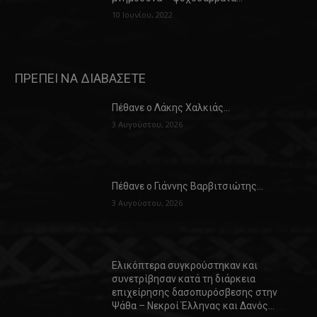
10 Ιουνίου, 2022
ΠΡΕΠΕΙ ΝΑ ΔΙΑΒΑΣΕΤΕ
Πέθανε ο Λάκης Χαλκιάς…
3 Αυγούστου, 2026
Πέθανε ο Γιάννης Βαρβιτσιώτης…
3 Αυγούστου, 2026
Ελικόπτερα συγκρούστηκαν και
συνετρίβησαν κατά τη διάρκεια
επιχείρησης δασοπυρόσβεσης στην
Ψάθα – Νεκροί Έλληνας και Δανός…