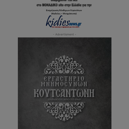
- Advertisment -