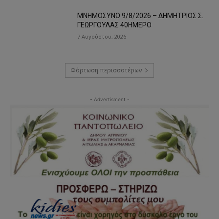
ΜΝΗΜΟΣΥΝΟ 9/8/2026 – ΔΗΜΗΤΡΙΟΣ Σ.
ΓΕΩΡΓΟΥΛΑΣ 40ΗΜΕΡΟ
7 Αυγούστου, 2026
Φόρτωση περισσοτέρων
- Advertisment -