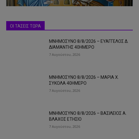
ΟΙ ΤΑΣΕΙΣ ΤΩΡΑ
ΜΝΗΜΟΣΥΝΟ 8/8/2026 – ΕΥΑΓΓΕΛΟΣ Δ.
ΔΙΑΜΑΝΤΗΣ 40ΗΜΕΡΟ
7 Αυγούστου, 2026
ΜΝΗΜΟΣΥΝΟ 8/8/2026 – ΜΑΡΙΑ Χ.
ΣΥΚΟΛΑ 40ΗΜΕΡΟ
7 Αυγούστου, 2026
ΜΝΗΜΟΣΥΝΟ 8/8/2026 – ΒΑΣΙΛΕΙΟΣ Α.
ΒΛΑΧΟΣ ΕΤΗΣΙΟ
7 Αυγούστου, 2026