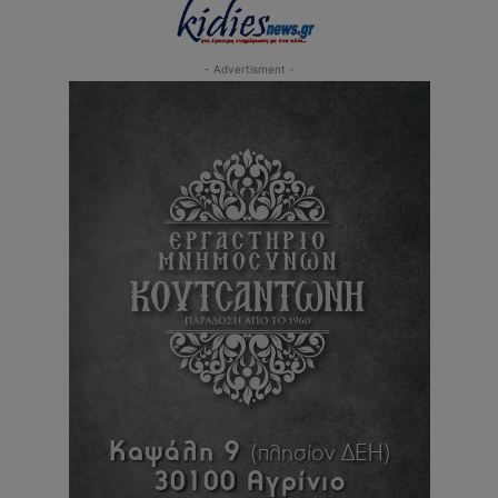
- Advertisment -