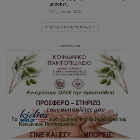
μπάσκετ…
7 Αυγούστου, 2026
Φόρτωση περισσοτέρων
- Advertisment -