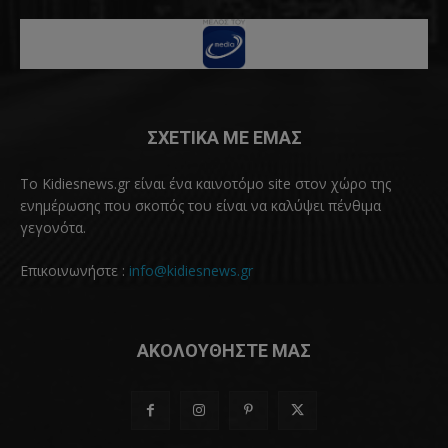
ΣΧΕΤΙΚΑ ΜΕ ΕΜΑΣ
Το Kidiesnews.gr είναι ένα καινοτόμο site στον χώρο της
ενημέρωσης που σκοπός του είναι να καλύψει πένθιμα
γεγονότα.
Επικοινωνήστε :
info@kidiesnews.gr
ΑΚΟΛΟΥΘΗΣΤΕ ΜΑΣ