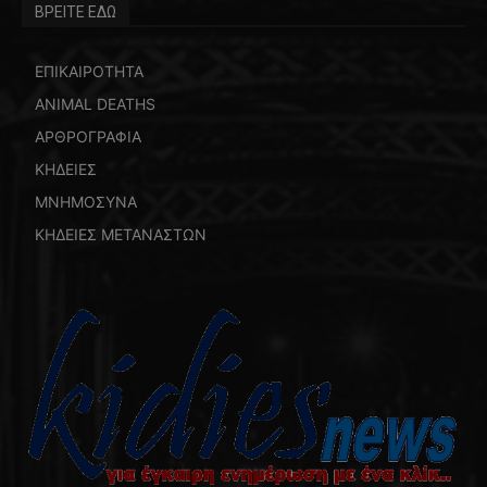
ΒΡΕΙΤΕ ΕΔΩ
ΕΠΙΚΑΙΡΟΤΗΤΑ
ANIMAL DEATHS
ΑΡΘΡΟΓΡΑΦΙΑ
ΚΗΔΕΙΕΣ
ΜΝΗΜΟΣΥΝΑ
ΚΗΔΕΙΕΣ ΜΕΤΑΝΑΣΤΩΝ