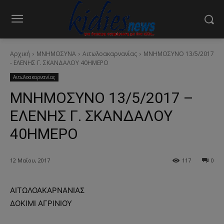
Αρχική
ΜΝΗΜΟΣΥΝΑ
Αιτωλοακαρνανίας
ΜΝΗΜΟΣΥΝΟ 13/5/2017
- ΕΛΕΝΗΣ Γ. ΣΚΑΝΔΑΛΟΥ 40ΗΜΕΡΟ
Αιτωλοακαρνανίας
ΜΝΗΜΟΣΥΝΟ 13/5/2017 –
ΕΛΕΝΗΣ Γ. ΣΚΑΝΔΑΛΟΥ
40ΗΜΕΡΟ
12 Μαΐου, 2017
117
0
ΑΙΤΩΛΟΑΚΑΡΝΑΝΙΑΣ
ΔΟΚΙΜΙ ΑΓΡΙΝΙΟΥ