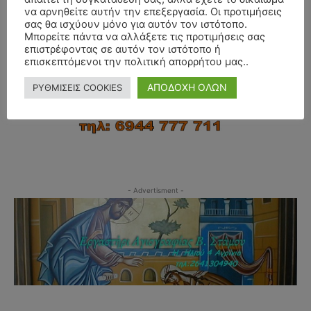
να αρνηθείτε αυτήν την επεξεργασία. Οι προτιμήσεις
σας θα ισχύουν μόνο για αυτόν τον ιστότοπο.
Μπορείτε πάντα να αλλάξετε τις προτιμήσεις σας
επιστρέφοντας σε αυτόν τον ιστότοπο ή
επισκεπτόμενοι την πολιτική απορρήτου μας..
ΑΠΟΔΟΧΗ ΟΛΩΝ
ΡΥΘΜΙΣΕΙΣ COOKIES
- Advertisment -