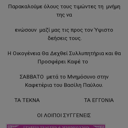
Παρακαλούμε όλους τους τιμώντες τη μνήμη
της να
ενώσουν μαζί μας τις προς τον Ύψιστο
δεήσεις τους.
Η Οικογένεια Θα Δεχθεί Συλλυπητήρια και θα
Προσφέρει Καφέ το
ΣΑΒΒΑΤΟ μετά το Μνημόσυνο στην
Καφετέρια του Βασίλη Παύλου.
ΤΑ ΤΕΚΝΑ ΤΑ ΕΓΓΟΝΙΑ
ΟΙ ΛΟΙΠΟΙ ΣΥΓΓΕΝΕΙΣ