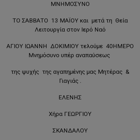
ΜΝΗΜΟΣΥΝΟ
ΤΟ ΣΑΒΒΑΤΟ 13 ΜΑΪΟΥ και μετά τη Θεία
Λειτουργία στον Ιερό Ναό
ΑΓΙΟΥ ΙΩΑΝΝΗ ΔΟΚΙΜΙΟΥ τελούμε 40ΗΜΕΡΟ
Μνημόσυνο υπέρ αναπαύσεως
της ψυχής της αγαπημένης μας Μητέρας &
Γιαγιάς .
ΕΛΕΝΗΣ
Χήρα ΓΕΩΡΓΙΟΥ
ΣΚΑΝΔΑΛΟΥ