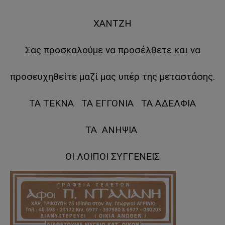
ΧΑΝΤΖΗ
Σας προσκαλούμε να προσέλθετε και να
προσευχηθείτε μαζί μας υπέρ της μεταστάσης.
ΤΑ ΤΕΚΝΑ ΤΑ ΕΓΓΟΝΙΑ ΤΑ ΑΔΕΛΦΙΑ
ΤΑ ΑΝΗΨΙΑ
ΟΙ ΛΟΙΠΟΙ ΣΥΓΓΕΝΕΙΣ