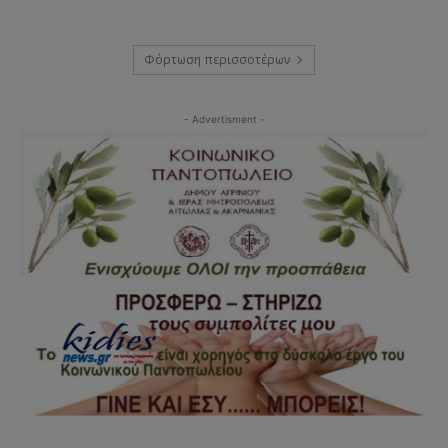
Φόρτωση περισσοτέρων
- Advertisment -