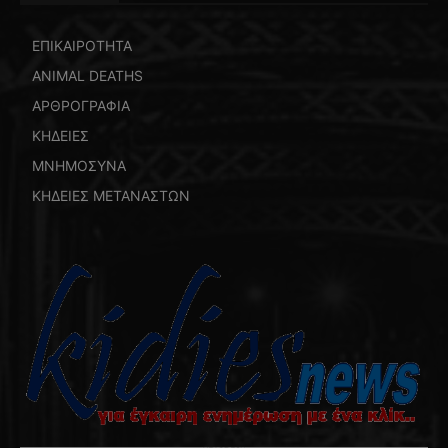
ΕΠΙΚΑΙΡΟΤΗΤΑ
ANIMAL DEATHS
ΑΡΘΡΟΓΡΑΦΙΑ
ΚΗΔΕΙΕΣ
ΜΝΗΜΟΣΥΝΑ
ΚΗΔΕΙΕΣ ΜΕΤΑΝΑΣΤΩΝ