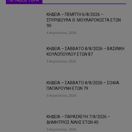
ΟΙ ΤΑΣΕΙΣ ΤΩΡΑ
ΚΗΔΕΙΑ – ΠΕΜΠΤΗ 6/8/2026 –
ΣΠΥΡΙΔΟΥΛΑ Θ. ΜΟΥΛΑΡΟΚΩΣΤΑ ΕΤΩΝ
90
6 Αυγούστου, 2026
ΚΗΔΕΙΑ – ΣΑΒΒΑΤΟ 8/8/2026 – ΒΑΣΙΛΙΚΗ
ΚΟΥΛΟΠΟΥΛΟΥ ΕΤΩΝ 87
5 Αυγούστου, 2026
ΚΗΔΕΙΑ – ΣΑΒΒΑΤΟ 8/8/2026 – ΣΟΦΙΑ
ΠΑΠΑΡΟΥΝΗ ΕΤΩΝ 79
5 Αυγούστου, 2026
ΚΗΔΕΙΑ – ΠΑΡΑΣΚΕΥΗ 7/8/2026 –
ΔΗΜΗΤΡΙΟΣ ΛΙΛΗΣ ΕΤΩΝ 40
5 Αυγούστου, 2026