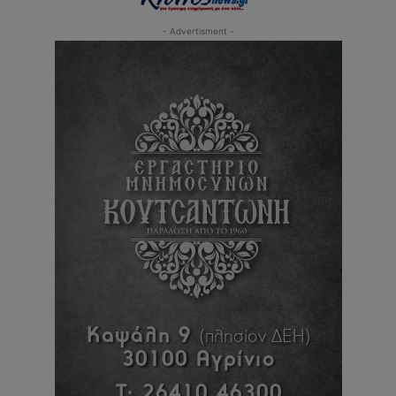
- Advertisment -