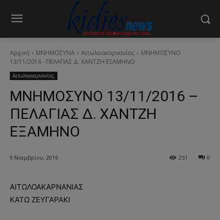
Αρχική
ΜΝΗΜΟΣΥΝΑ
Αιτωλοακαρνανίας
ΜΝΗΜΟΣΥΝΟ
13/11/2016 - ΠΕΛΑΓΙΑΣ Δ. ΧΑΝΤΖΗ ΕΞΑΜΗΝΟ
Αιτωλοακαρνανίας
ΜΝΗΜΟΣΥΝΟ 13/11/2016 –
ΠΕΛΑΓΙΑΣ Δ. ΧΑΝΤΖΗ
ΕΞΑΜΗΝΟ
9 Νοεμβρίου, 2016
251
0
ΑΙΤΩΛΟΑΚΑΡΝΑΝΙΑΣ
ΚΑΤΩ ΖΕΥΓΑΡΑΚΙ