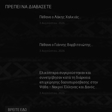
ΠΡΕΠΕΙ ΝΑ ΔΙΑΒΑΣΕΤΕ
Πέθανε ο Λάκης Χαλκιάς…
3 Αυγούστου, 2026
Πέθανε ο Γιάννης Βαρβιτσιώτης…
3 Αυγούστου, 2026
Ελικόπτερα συγκρούστηκαν και
συνετρίβησαν κατά τη διάρκεια
επιχείρησης δασοπυρόσβεσης στην
Ψάθα – Νεκροί Έλληνας και Δανός…
3 Αυγούστου, 2026
ΒΡΕΙΤΕ ΕΔΩ