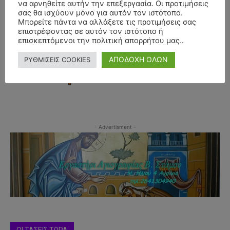
να αρνηθείτε αυτήν την επεξεργασία. Οι προτιμήσεις
σας θα ισχύουν μόνο για αυτόν τον ιστότοπο.
Μπορείτε πάντα να αλλάξετε τις προτιμήσεις σας
επιστρέφοντας σε αυτόν τον ιστότοπο ή
επισκεπτόμενοι την πολιτική απορρήτου μας..
ΑΠΟΔΟΧΗ ΟΛΩΝ
ΡΥΘΜΙΣΕΙΣ COOKIES
- Advertisment -