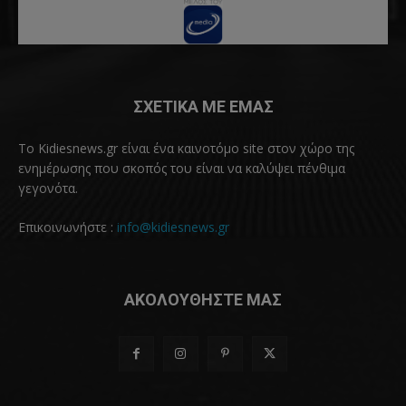
ΣΧΕΤΙΚΑ ΜΕ ΕΜΑΣ
Το Kidiesnews.gr είναι ένα καινοτόμο site στον χώρο της
ενημέρωσης που σκοπός του είναι να καλύψει πένθιμα
γεγονότα.
Επικοινωνήστε :
info@kidiesnews.gr
ΑΚΟΛΟΥΘΗΣΤΕ ΜΑΣ