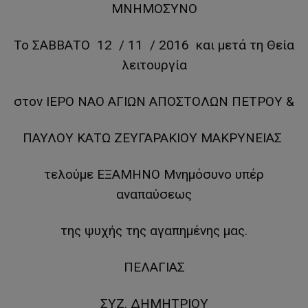
ΜΝΗΜΟΣΥΝΟ
Το ΣΑΒΒΑΤΟ 12 / 11 / 2016 και μετά τη Θεία
λειτουργία
στον ΙΕΡΟ ΝΑΟ ΑΓΙΩΝ ΑΠΟΣΤΟΛΩΝ ΠΕΤΡΟΥ &
ΠΑΥΛΟΥ ΚΑΤΩ ΖΕΥΓΑΡΑΚΙΟΥ ΜΑΚΡΥΝΕΙΑΣ
τελούμε ΕΞΑΜΗΝΟ Μνημόσυνο υπέρ
αναπαύσεως
της ψυχής της αγαπημένης μας.
ΠΕΛΑΓΙΑΣ
ΣΥΖ. ΔΗΜΗΤΡΙΟΥ