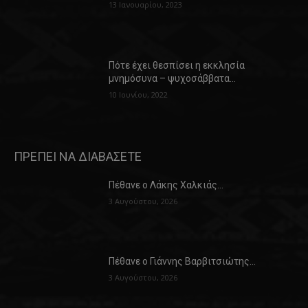
13 Ιανουαρίου, 2023
Πότε έχει θεσπίσει η εκκλησία
μνημόσυνα – ψυχοσάββατα…
10 Ιουνίου, 2022
ΠΡΕΠΕΙ ΝΑ ΔΙΑΒΑΣΕΤΕ
Πέθανε ο Λάκης Χαλκιάς…
3 Αυγούστου, 2026
Πέθανε ο Γιάννης Βαρβιτσιώτης…
3 Αυγούστου, 2026