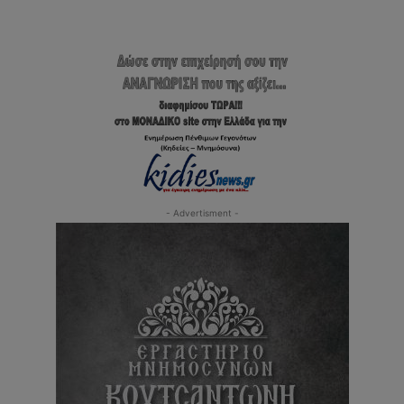
- Advertisment -