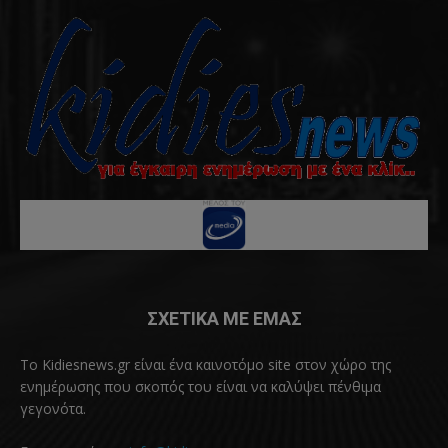
ΣΧΕΤΙΚΑ ΜΕ ΕΜΑΣ
Το Kidiesnews.gr είναι ένα καινοτόμο site στον χώρο της
ενημέρωσης που σκοπός του είναι να καλύψει πένθιμα
γεγονότα.