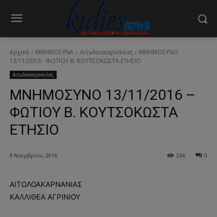
Αρχική
ΜΝΗΜΟΣΥΝΑ
Αιτωλοακαρνανίας
ΜΝΗΜΟΣΥΝΟ
13/11/2016 - ΦΩΤΙΟΥ Β. ΚΟΥΤΣΟΚΩΣΤΑ ΕΤΗΣΙΟ
Αιτωλοακαρνανίας
ΜΝΗΜΟΣΥΝΟ 13/11/2016 –
ΦΩΤΙΟΥ Β. ΚΟΥΤΣΟΚΩΣΤΑ
ΕΤΗΣΙΟ
9 Νοεμβρίου, 2016
266
0
ΑΙΤΩΛΟΑΚΑΡΝΑΝΙΑΣ
ΚΑΛΛΙΘΕΑ ΑΓΡΙΝΙΟΥ