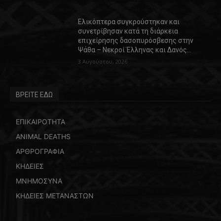
Ελικόπτερα συγκρούστηκαν και
συνετρίβησαν κατά τη διάρκεια
επιχείρησης δασοπυρόσβεσης στην
Ψάθα – Νεκροί Έλληνας και Δανός…
3 Αυγούστου, 2026
ΒΡΕΙΤΕ ΕΔΩ
ΕΠΙΚΑΙΡΟΤΗΤΑ
ANIMAL DEATHS
ΑΡΘΡΟΓΡΑΦΙΑ
ΚΗΔΕΙΕΣ
ΜΝΗΜΟΣΥΝΑ
ΚΗΔΕΙΕΣ ΜΕΤΑΝΑΣΤΩΝ