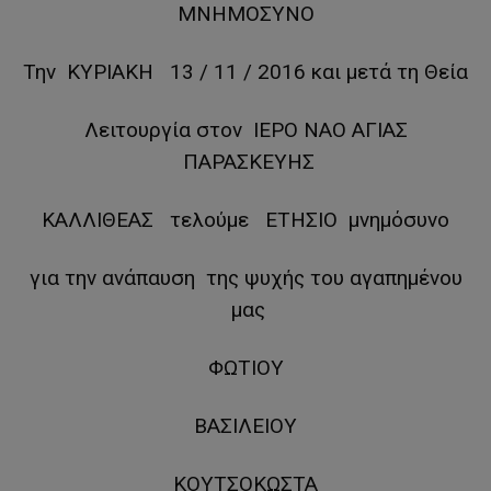
ΜΝΗΜΟΣΥΝΟ
Την ΚΥΡΙΑΚΗ 13 / 11 / 2016 και μετά τη Θεία
Λειτουργία στον ΙΕΡΟ ΝΑΟ ΑΓΙΑΣ
ΠΑΡΑΣΚΕΥΗΣ
ΚΑΛΛΙΘΕΑΣ τελούμε ΕΤΗΣΙΟ μνημόσυνο
για την ανάπαυση της ψυχής του αγαπημένου
μας
ΦΩΤΙΟΥ
ΒΑΣΙΛΕΙΟΥ
ΚΟΥΤΣΟΚΩΣΤΑ