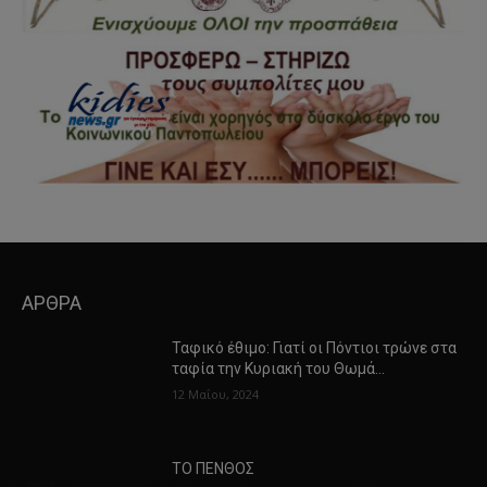
ΑΡΘΡΑ
Ταφικό έθιμο: Γιατί οι Πόντιοι τρώνε στα
ταφία την Κυριακή του Θωμά…
12 Μαΐου, 2024
ΤΟ ΠΕΝΘΟΣ