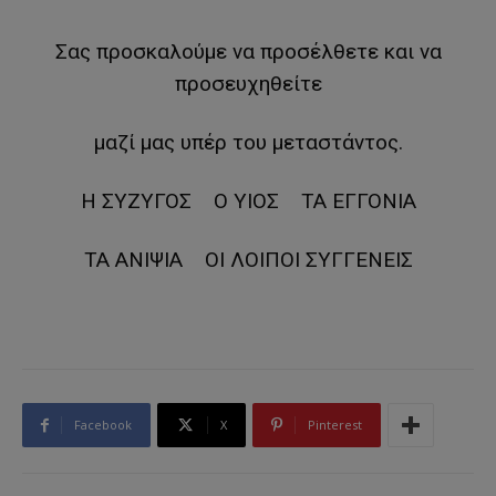
Σας προσκαλούμε να προσέλθετε και να
προσευχηθείτε
μαζί μας υπέρ του μεταστάντος.
Η ΣΥΖΥΓΟΣ Ο ΥΙΟΣ ΤΑ ΕΓΓΟΝΙΑ
ΤΑ ΑΝΙΨΙΑ ΟΙ ΛΟΙΠΟΙ ΣΥΓΓΕΝΕΙΣ
Facebook
X
Pinterest