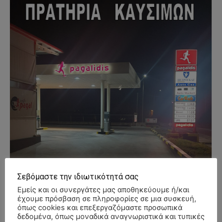
Σεβόμαστε την ιδιωτικότητά σας
Εμείς και οι συνεργάτες μας αποθηκεύουμε ή/και
έχουμε πρόσβαση σε πληροφορίες σε μια συσκευή,
όπως cookies και επεξεργαζόμαστε προσωπικά
δεδομένα, όπως μοναδικά αναγνωριστικά και τυπικές