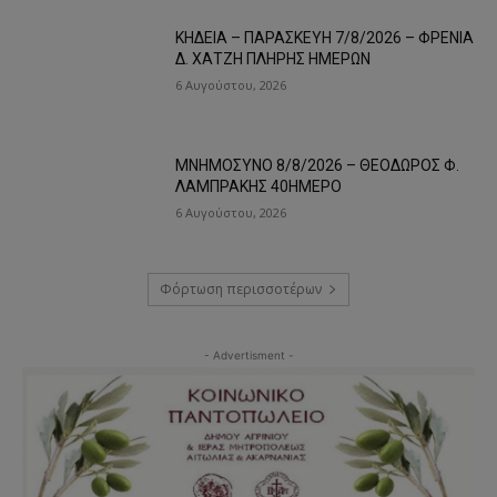
ΚΗΔΕΙΑ – ΠΑΡΑΣΚΕΥΗ 7/8/2026 – ΦΡΕΝΙΑ
Δ. ΧΑΤΖΗ ΠΛΗΡΗΣ ΗΜΕΡΩΝ
6 Αυγούστου, 2026
ΜΝΗΜΟΣΥΝΟ 8/8/2026 – ΘΕΟΔΩΡΟΣ Φ.
ΛΑΜΠΡΑΚΗΣ 40ΗΜΕΡΟ
6 Αυγούστου, 2026
Φόρτωση περισσοτέρων
- Advertisment -