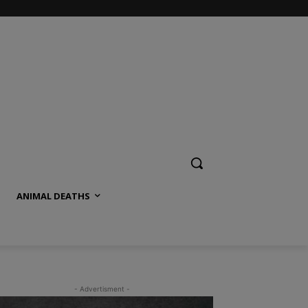
ANIMAL DEATHS
- Advertisment -