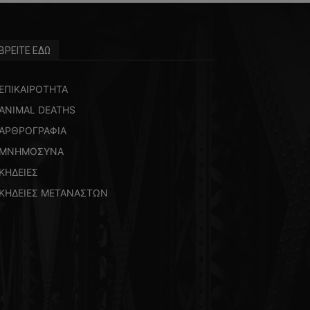
ΒΡΕΙΤΕ ΕΔΩ
ΕΠΙΚΑΙΡΟΤΗΤΑ
ANIMAL DEATHS
ΑΡΘΡΟΓΡΑΦΙΑ
ΜΝΗΜΟΣΥΝΑ
ΚΗΔΕΙΕΣ
ΚΗΔΕΙΕΣ ΜΕΤΑΝΑΣΤΩΝ