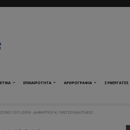
ΕΤΙΚΑ
ΕΠΙΚΑΙΡΟΤΗΤΑ
ΑΡΘΡΟΓΡΑΦΙΑ
ΣΥΝΕΡΓΑΤΕΣ
Α
ΥΝΟ 13/11/2016 - ΔΗΜΗΤΡΙΟΥ Κ. ΓΑΝΤΖΟΥΔΗ ΕΤΗΣΙΟ