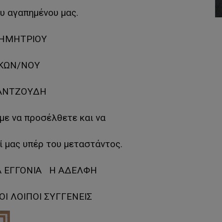
υ αγαπημένου μας.
ΗΜΗΤΡΙΟΥ
ΚΩΝ/ΝΟΥ
ΑΝΤΖΟΥΔΗ
ε να προσέλθετε και να
ί μας υπέρ του μεταστάντος.
Α ΕΓΓΟΝΙΑ Η ΑΔΕΛΦΗ
ΟΙ ΛΟΙΠΟΙ ΣΥΓΓΕΝΕΙΣ