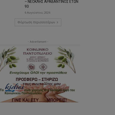
– ΝΕΟΚΛΗΣ ΑΡΑΒΑΝΤΙΝΟΣ ΕΤΩΝ
93
6 Αυγούστου, 2026
Φόρτωση περισσοτέρων
- Advertisment -