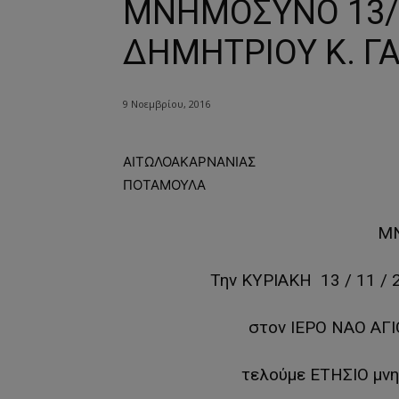
ΜΝΗΜΟΣΥΝΟ 13/1
ΔΗΜΗΤΡΙΟΥ Κ. Γ
9 Νοεμβρίου, 2016
ΑΙΤΩΛΟΑΚΑΡΝΑΝΙΑΣ
ΠΟΤΑΜΟΥΛΑ
Μ
Την ΚΥΡΙΑΚΗ 13 / 11 / 
στον ΙΕΡΟ ΝΑΟ Α
τελούμε ΕΤΗΣΙΟ μνη