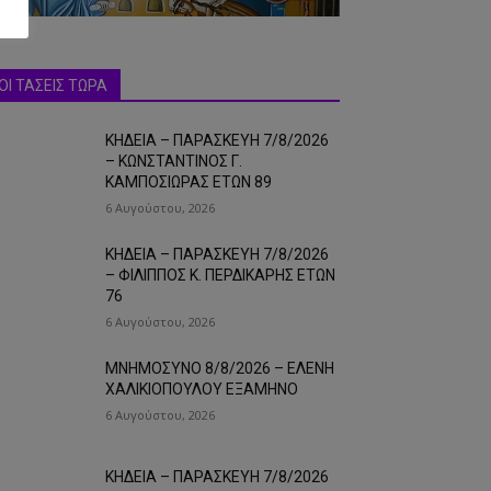
ΟΙ ΤΑΣΕΙΣ ΤΩΡΑ
ΚΗΔΕΙΑ – ΠΑΡΑΣΚΕΥΗ 7/8/2026
– ΚΩΝΣΤΑΝΤΙΝΟΣ Γ.
ΚΑΜΠΟΣΙΩΡΑΣ ΕΤΩΝ 89
6 Αυγούστου, 2026
ΚΗΔΕΙΑ – ΠΑΡΑΣΚΕΥΗ 7/8/2026
– ΦΙΛΙΠΠΟΣ Κ. ΠΕΡΔΙΚΑΡΗΣ ΕΤΩΝ
76
6 Αυγούστου, 2026
ΜΝΗΜΟΣΥΝΟ 8/8/2026 – ΕΛΕΝΗ
ΧΑΛΙΚΙΟΠΟΥΛΟΥ ΕΞΑΜΗΝΟ
6 Αυγούστου, 2026
ΚΗΔΕΙΑ – ΠΑΡΑΣΚΕΥΗ 7/8/2026