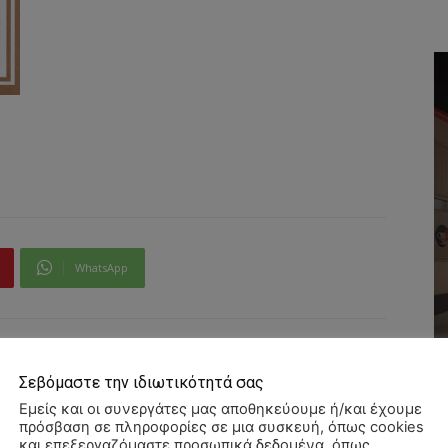
WhatsApp
Σεβόμαστε την ιδιωτικότητά σας
Εμείς και οι συνεργάτες μας αποθηκεύουμε ή/και έχουμε
πρόσβαση σε πληροφορίες σε μια συσκευή, όπως cookies
και επεξεργαζόμαστε προσωπικά δεδομένα, όπως