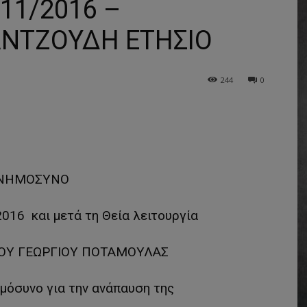
1/2016 –
ΑΝΤΖΟΥΔΗ ΕΤΗΣΙΟ
244
0
ΝΗΜΟΣΥΝΟ
2016 και μετά τη Θεία λειτουργία
ΓΙΟΥ ΓΕΩΡΓΙΟΥ ΠΟΤΑΜΟΥΛΑΣ
μόσυνο για την ανάπαυση της