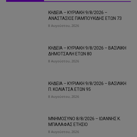
ΚΗΔΕΙΑ – ΚΥΡΙΑΚΗ 9/8/2026 –
ΑΝΑΣΤΑΣΙΟΣ ΠΑΜΠΟΥΚΙΔΗΣ ΕΤΩΝ 73
8 Αυγούστου, 2026
ΚΗΔΕΙΑ – ΚΥΡΙΑΚΗ 9/8/2026 – ΒΑΣΙΛΙΚΗ
ΔΗΜΟΤΣΑΛΗ ΕΤΩΝ 80
8 Αυγούστου, 2026
ΚΗΔΕΙΑ – ΚΥΡΙΑΚΗ 9/8/2026 – ΒΑΣΙΛΙΚΗ
Π. ΚΟΛΙΑΤΣΑ ΕΤΩΝ 95
8 Αυγούστου, 2026
ΜΝΗΜΟΣΥΝΟ 8/8/2026 – ΙΩΑΝΝΗΣ Κ.
ΜΠΑΛΑΦΑΣ ΕΤΗΣΙΟ
8 Αυγούστου, 2026