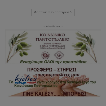
Φόρτωση περισσοτέρων
- Advertisment -