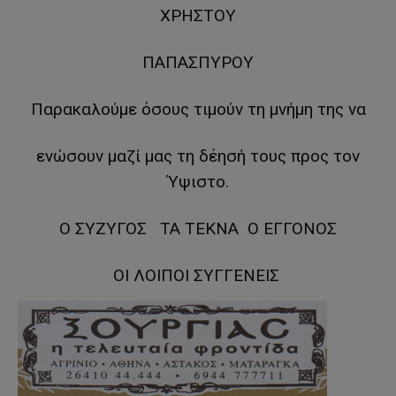
ΧΡΗΣΤΟΥ
ΠΑΠΑΣΠΥΡΟΥ
Παρακαλούμε όσους τιμούν τη μνήμη της να
ενώσουν μαζί μας τη δέησή τους προς τον
Ύψιστο.
Ο ΣΥΖΥΓΟΣ ΤΑ ΤΕΚΝΑ Ο ΕΓΓΟΝΟΣ
ΟΙ ΛΟΙΠΟΙ ΣΥΓΓΕΝΕΙΣ