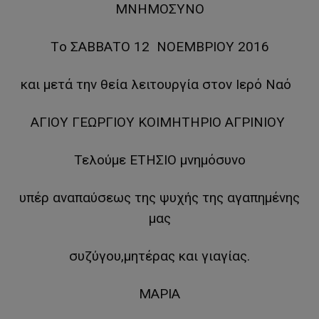
ΜΝΗΜΟΣΥΝΟ
Τo ΣΑΒΒΑΤΟ 12 ΝΟΕΜΒΡΙΟΥ 2016
και μετά την θεία λειτουργία στον Ιερό Ναό
ΑΓΙΟΥ ΓΕΩΡΓΙΟΥ ΚΟΙΜΗΤΗΡΙΟ ΑΓΡΙΝΙΟΥ
Τελούμε ΕΤΗΣΙΟ μνημόσυνο
υπέρ αναπαύσεως της ψυχής της αγαπημένης
μας
συζύγου,μητέρας και γιαγίας.
ΜΑΡΙΑ