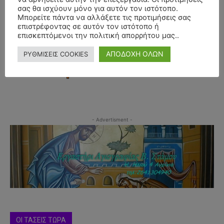
σας θα ισχύουν μόνο για αυτόν τον ιστότοπο.
Μπορείτε πάντα να αλλάξετε τις προτιμήσεις σας
επιστρέφοντας σε αυτόν τον ιστότοπο ή
επισκεπτόμενοι την πολιτική απορρήτου μας..
ΑΠΟΔΟΧΗ ΟΛΩΝ
ΡΥΘΜΙΣΕΙΣ COOKIES
- Advertisment -
ΟΙ ΤΑΣΕΙΣ ΤΩΡΑ