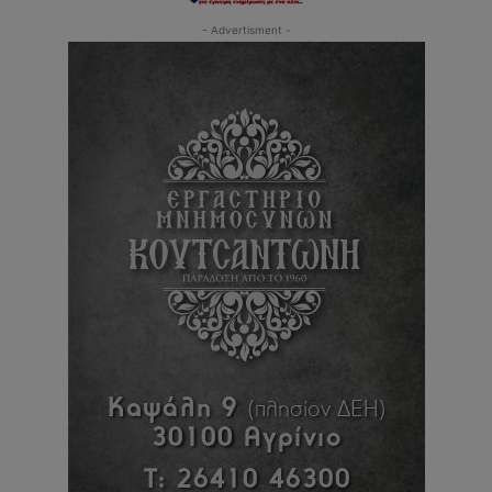
- Advertisment -