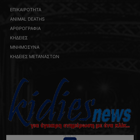
ΕΠΙΚΑΙΡΟΤΗΤΑ
ANIMAL DEATHS
ΑΡΘΡΟΓΡΑΦΙΑ
ΚΗΔΕΙΕΣ
ΜΝΗΜΟΣΥΝΑ
ΚΗΔΕΙΕΣ ΜΕΤΑΝΑΣΤΩΝ