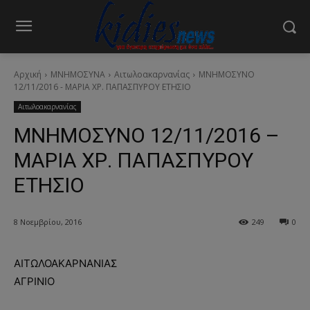
Αρχική
ΜΝΗΜΟΣΥΝΑ
Αιτωλοακαρνανίας
ΜΝΗΜΟΣΥΝΟ
12/11/2016 - ΜΑΡΙΑ ΧΡ. ΠΑΠΑΣΠΥΡΟΥ ΕΤΗΣΙΟ
Αιτωλοακαρνανίας
ΜΝΗΜΟΣΥΝΟ 12/11/2016 –
ΜΑΡΙΑ ΧΡ. ΠΑΠΑΣΠΥΡΟΥ
ΕΤΗΣΙΟ
8 Νοεμβρίου, 2016
249
0
ΑΙΤΩΛΟΑΚΑΡΝΑΝΙΑΣ
ΑΓΡΙΝΙΟ