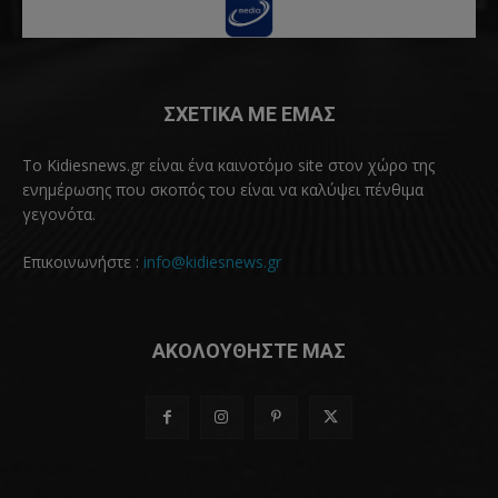
ΣΧΕΤΙΚΑ ΜΕ ΕΜΑΣ
Το Kidiesnews.gr είναι ένα καινοτόμο site στον χώρο της
ενημέρωσης που σκοπός του είναι να καλύψει πένθιμα
γεγονότα.
Επικοινωνήστε :
info@kidiesnews.gr
ΑΚΟΛΟΥΘΗΣΤΕ ΜΑΣ