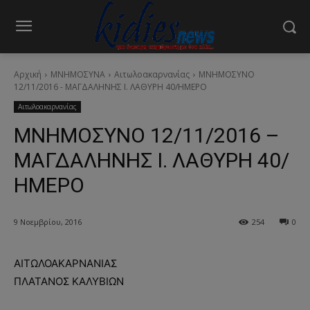
Αρχική
ΜΝΗΜΟΣΥΝΑ
Αιτωλοακαρνανίας
ΜΝΗΜΟΣΥΝΟ
12/11/2016 - ΜΑΓΔΑΛΗΝΗΣ Ι. ΛΑΘΥΡΗ 40/ΗΜΕΡΟ
Αιτωλοακαρνανίας
ΜΝΗΜΟΣΥΝΟ 12/11/2016 –
ΜΑΓΔΑΛΗΝΗΣ Ι. ΛΑΘΥΡΗ 40/
ΗΜΕΡΟ
9 Νοεμβρίου, 2016
254
0
ΑΙΤΩΛΟΑΚΑΡΝΑΝΙΑΣ
ΠΛΑΤΑΝΟΣ ΚΑΛΥΒΙΩΝ