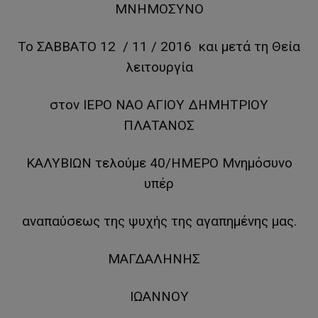
ΜΝΗΜΟΣΥΝΟ
Το ΣΑΒΒΑΤΟ 12 / 11 / 2016 και μετά τη Θεία
λειτουργία
στον ΙΕΡΟ ΝΑΟ ΑΓΙΟΥ ΔΗΜΗΤΡΙΟΥ
ΠΛΑΤΑΝΟΣ
ΚΑΛΥΒΙΩΝ τελούμε 40/ΗΜΕΡΟ Μνημόσυνο
υπέρ
αναπαύσεως της ψυχής της αγαπημένης μας.
ΜΑΓΔΑΛΗΝΗΣ
ΙΩΑΝΝΟΥ