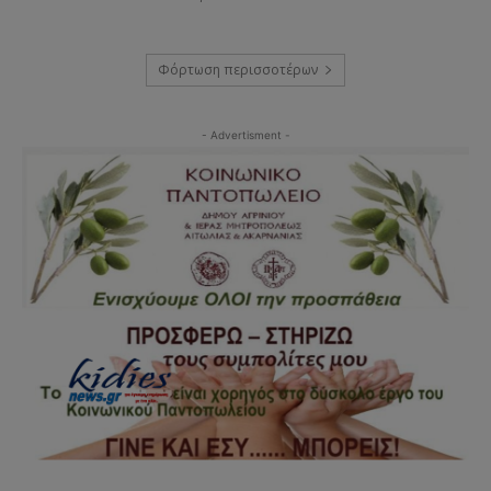
Φόρτωση περισσοτέρων
- Advertisment -