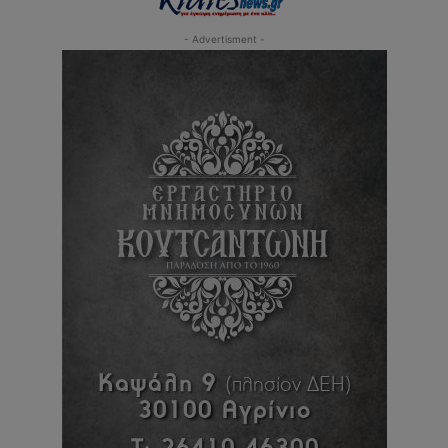
- Advertisment -