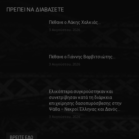
ΠΡΕΠΕΙ ΝΑ ΔΙΑΒΑΣΕΤΕ
Πέθανε ο Λάκης Χαλκιάς…
3 Αυγούστου, 2026
Πέθανε ο Γιάννης Βαρβιτσιώτης…
3 Αυγούστου, 2026
Ελικόπτερα συγκρούστηκαν και
συνετρίβησαν κατά τη διάρκεια
επιχείρησης δασοπυρόσβεσης στην
Ψάθα – Νεκροί Έλληνας και Δανός…
3 Αυγούστου, 2026
ΒΡΕΙΤΕ ΕΔΩ