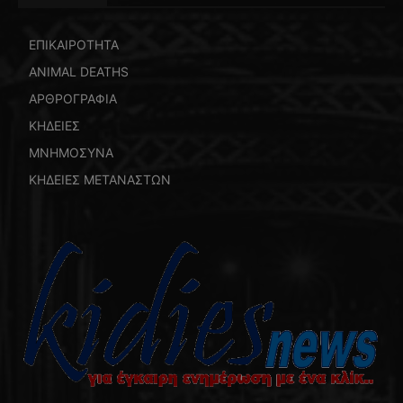
ΕΠΙΚΑΙΡΟΤΗΤΑ
ANIMAL DEATHS
ΑΡΘΡΟΓΡΑΦΙΑ
ΚΗΔΕΙΕΣ
ΜΝΗΜΟΣΥΝΑ
ΚΗΔΕΙΕΣ ΜΕΤΑΝΑΣΤΩΝ