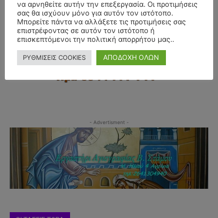
να αρνηθείτε αυτήν την επεξεργασία. Οι προτιμήσεις
σας θα ισχύουν μόνο για αυτόν τον ιστότοπο.
Μπορείτε πάντα να αλλάξετε τις προτιμήσεις σας
επιστρέφοντας σε αυτόν τον ιστότοπο ή
επισκεπτόμενοι την πολιτική απορρήτου μας..
ΑΠΟΔΟΧΗ ΟΛΩΝ
ΡΥΘΜΙΣΕΙΣ COOKIES
- Advertisment -