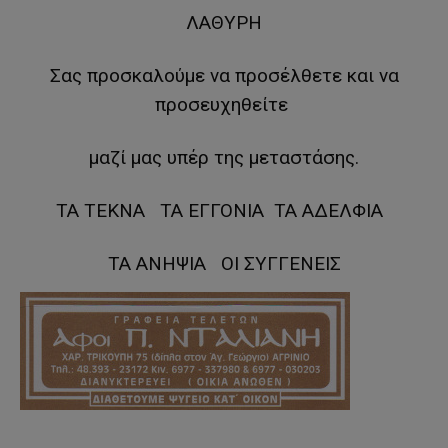
ΛΑΘΥΡΗ
Σας προσκαλούμε να προσέλθετε και να
προσευχηθείτε
μαζί μας υπέρ της μεταστάσης.
ΤΑ ΤΕΚΝΑ ΤΑ ΕΓΓΟΝΙΑ ΤΑ ΑΔΕΛΦΙΑ
ΤΑ ΑΝΗΨΙΑ ΟΙ ΣΥΓΓΕΝΕΙΣ