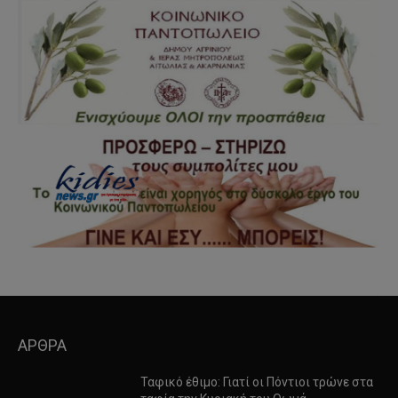
ΑΡΘΡΑ
Ταφικό έθιμο: Γιατί οι Πόντιοι τρώνε στα