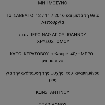
ΜΝΗΜΟΣΥΝΟ
Τo ΣΑΒΒΑΤΟ 12 / 11 / 2016 και μετά τη Θεία
Λειτουργία
στον ΙΕΡΟ ΝΑΟ ΑΓΙΟΥ ΙΩΑΝΝΟΥ
ΧΡΥΣΟΣΤΟΜΟΥ
ΚΑΤΩ ΚΕΡΑΣΟΒΟΥ τελούμε 40/ΗΜΕΡΟ
μνημόσυνο
για την ανάπαυση της ψυχής του αγαπημένου
μας
ΚΩΝΣΤΑΝΤΙΝΟΥ
ΣΠΥΡΙΔΩΝΟΣ