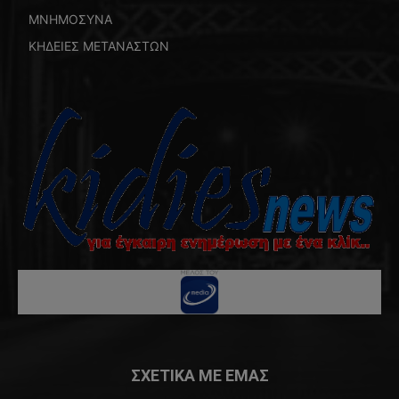
ΜΝΗΜΟΣΥΝΑ
ΚΗΔΕΙΕΣ ΜΕΤΑΝΑΣΤΩΝ
ΣΧΕΤΙΚΑ ΜΕ ΕΜΑΣ