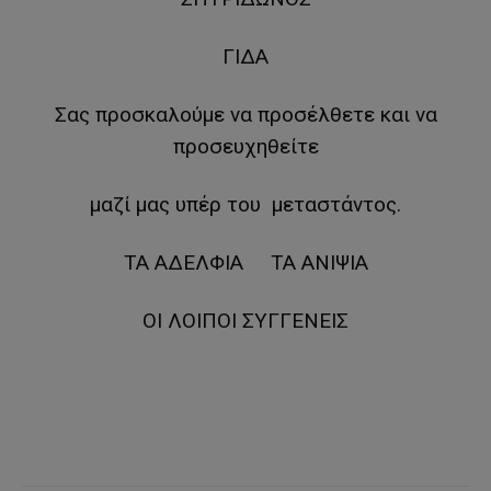
ΓΙΔΑ
Σας προσκαλούμε να προσέλθετε και να
προσευχηθείτε
μαζί μας υπέρ του μεταστάντος.
ΤΑ ΑΔΕΛΦΙΑ ΤΑ ΑΝΙΨΙΑ
ΟΙ ΛΟΙΠΟΙ ΣΥΓΓΕΝΕΙΣ