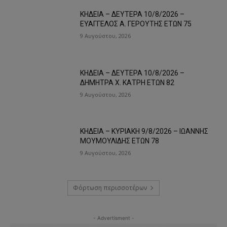
ΚΗΔΕΙΑ – ΔΕΥΤΕΡΑ 10/8/2026 –
ΕΥΑΓΓΕΛΟΣ Α. ΓΕΡΟΥΤΗΣ ΕΤΩΝ 75
9 Αυγούστου, 2026
ΚΗΔΕΙΑ – ΔΕΥΤΕΡΑ 10/8/2026 –
ΔΗΜΗΤΡΑ Χ. ΚΑΤΡΗ ΕΤΩΝ 82
9 Αυγούστου, 2026
ΚΗΔΕΙΑ – ΚΥΡΙΑΚΗ 9/8/2026 – ΙΩΑΝΝΗΣ
ΜΟΥΜΟΥΛΙΔΗΣ ΕΤΩΝ 78
9 Αυγούστου, 2026
Φόρτωση περισσοτέρων
- Advertisment -