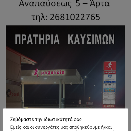
Σεβόμαστε την ιδιωτικότητά σας
Εμείς και οι συνεργάτες μας αποθηκεύουμε ή/και