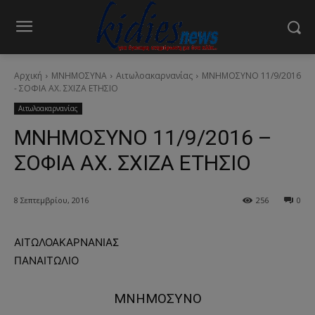
Αρχική
ΜΝΗΜΟΣΥΝΑ
Αιτωλοακαρνανίας
ΜΝΗΜΟΣΥΝΟ 11/9/2016
- ΣΟΦΙΑ ΑΧ. ΣΧΙΖΑ ΕΤΗΣΙΟ
Αιτωλοακαρνανίας
ΜΝΗΜΟΣΥΝΟ 11/9/2016 –
ΣΟΦΙΑ ΑΧ. ΣΧΙΖΑ ΕΤΗΣΙΟ
8 Σεπτεμβρίου, 2016
256
0
ΑΙΤΩΛΟΑΚΑΡΝΑΝΙΑΣ
ΠΑΝΑΙΤΩΛΙΟ
ΜΝΗΜΟΣΥΝΟ