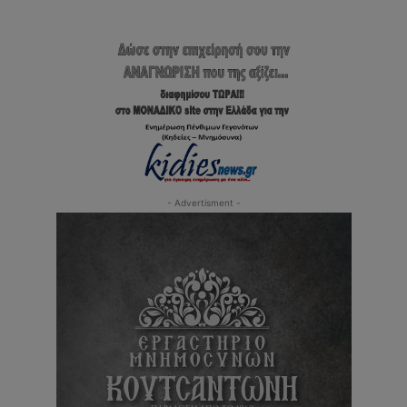
- Advertisment -