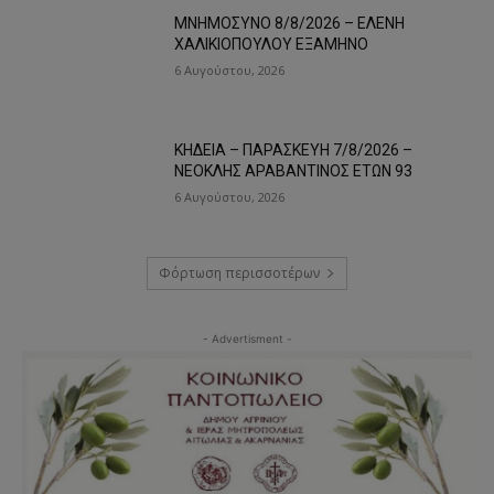
ΜΝΗΜΟΣΥΝΟ 8/8/2026 – ΕΛΕΝΗ
ΧΑΛΙΚΙΟΠΟΥΛΟΥ ΕΞΑΜΗΝΟ
6 Αυγούστου, 2026
ΚΗΔΕΙΑ – ΠΑΡΑΣΚΕΥΗ 7/8/2026 –
ΝΕΟΚΛΗΣ ΑΡΑΒΑΝΤΙΝΟΣ ΕΤΩΝ 93
6 Αυγούστου, 2026
Φόρτωση περισσοτέρων
- Advertisment -