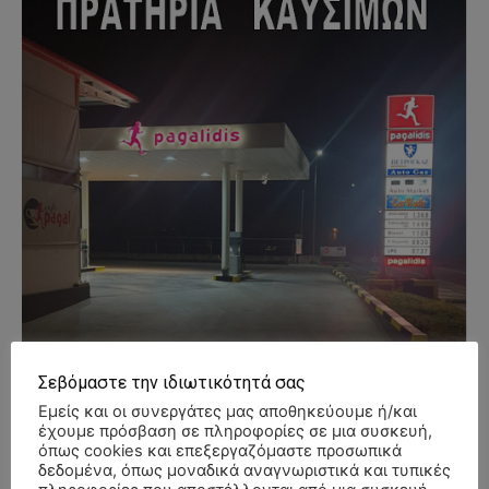
Σεβόμαστε την ιδιωτικότητά σας
Εμείς και οι συνεργάτες μας αποθηκεύουμε ή/και
έχουμε πρόσβαση σε πληροφορίες σε μια συσκευή,
όπως cookies και επεξεργαζόμαστε προσωπικά
δεδομένα, όπως μοναδικά αναγνωριστικά και τυπικές