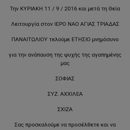
Την ΚΥΡΙΑΚΗ 11 / 9 / 2016 και μετά τη Θεία
Λειτουργία στον ΙΕΡΟ ΝΑΟ ΑΓΙΑΣ ΤΡΙΑΔΑΣ
ΠΑΝΑΙΤΩΛΙΟΥ τελούμε ΕΤΗΣΙΟ μνημόσυνο
για την ανάπαυση της ψυχής της αγαπημένης
μας
ΣΟΦΙΑΣ
ΣΥΖ. ΑΧΧΙΛΕΑ
ΣΧΙΖΑ
Σας προσκαλούμε να προσέλθετε και να