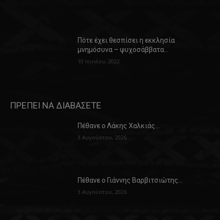
Πότε έχει θεσπίσει η εκκλησία
μνημόσυνα – ψυχοσάββατα…
10 Ιουνίου, 2022
ΠΡΕΠΕΙ ΝΑ ΔΙΑΒΑΣΕΤΕ
Πέθανε ο Λάκης Χαλκιάς…
3 Αυγούστου, 2026
Πέθανε ο Γιάννης Βαρβιτσιώτης…
3 Αυγούστου, 2026