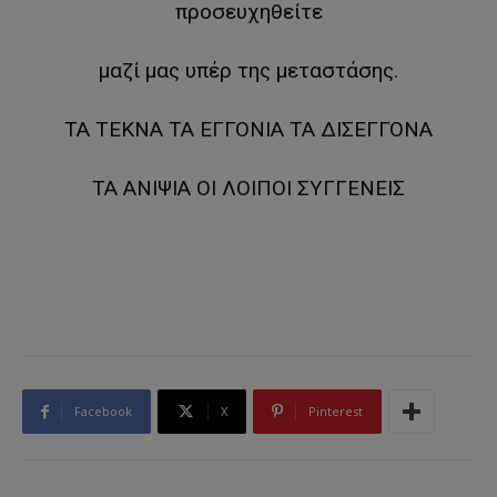
προσευχηθείτε
μαζί μας υπέρ της μεταστάσης.
ΤΑ ΤΕΚΝΑ ΤΑ ΕΓΓΟΝΙΑ ΤΑ ΔΙΣΕΓΓΟΝΑ
ΤΑ ΑΝΙΨΙΑ ΟΙ ΛΟΙΠΟΙ ΣΥΓΓΕΝΕΙΣ
Facebook
X
Pinterest