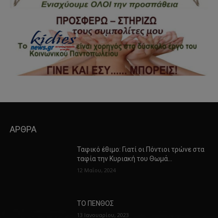
ΑΡΘΡΑ
Ταφικό έθιμο: Γιατί οι Πόντιοι τρώνε στα
ταφία την Κυριακή του Θωμά…
12 Μαΐου, 2024
ΤΟ ΠΕΝΘΟΣ
13 Ιανουαρίου, 2023