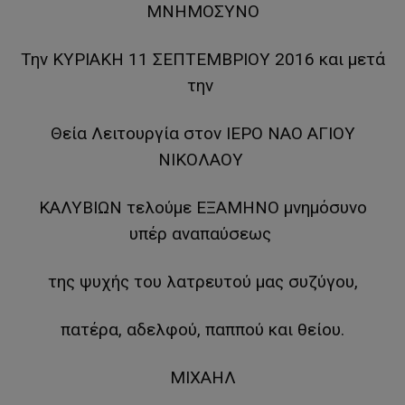
ΜΝΗΜΟΣΥΝΟ
Την ΚΥΡΙΑΚΗ 11 ΣΕΠΤΕΜΒΡΙΟΥ 2016 και μετά
την
Θεία Λειτουργία στον ΙΕΡΟ ΝΑΟ ΑΓΙΟΥ
ΝΙΚΟΛΑΟΥ
ΚΑΛΥΒΙΩΝ τελούμε ΕΞΑΜΗΝΟ μνημόσυνο
υπέρ αναπαύσεως
της ψυχής του λατρευτού μας συζύγου,
πατέρα, αδελφού, παππού και θείου.
ΜΙΧΑΗΛ