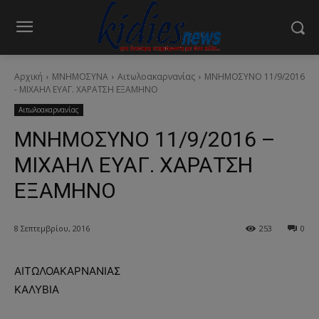
Αρχική
ΜΝΗΜΟΣΥΝΑ
Αιτωλοακαρνανίας
ΜΝΗΜΟΣΥΝΟ 11/9/2016
- ΜΙΧΑΗΛ ΕΥΑΓ. ΧΑΡΑΤΣΗ ΕΞΑΜΗΝΟ
Αιτωλοακαρνανίας
ΜΝΗΜΟΣΥΝΟ 11/9/2016 –
ΜΙΧΑΗΛ ΕΥΑΓ. ΧΑΡΑΤΣΗ
ΕΞΑΜΗΝΟ
8 Σεπτεμβρίου, 2016
253
0
ΑΙΤΩΛΟΑΚΑΡΝΑΝΙΑΣ
ΚΑΛΥΒΙΑ