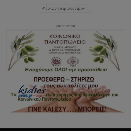
Φόρτωση περισσοτέρων
- Advertisment -