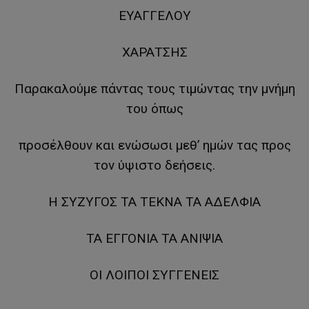
ΕΥΑΓΓΕΛΟΥ
ΧΑΡΑΤΣΗΣ
Παρακαλούμε πάντας τους τιμώντας την μνήμη
του όπως
προσέλθουν και ενώσωσι μεθ’ ημών τας προς
τον ύψιστο δεήσεις.
Η ΣΥΖΥΓΟΣ ΤΑ ΤΕΚΝΑ ΤΑ ΑΔΕΛΦΙΑ
ΤΑ ΕΓΓΟΝΙΑ ΤΑ ΑΝΙΨΙΑ
ΟΙ ΛΟΙΠΟΙ ΣΥΓΓΕΝΕΙΣ