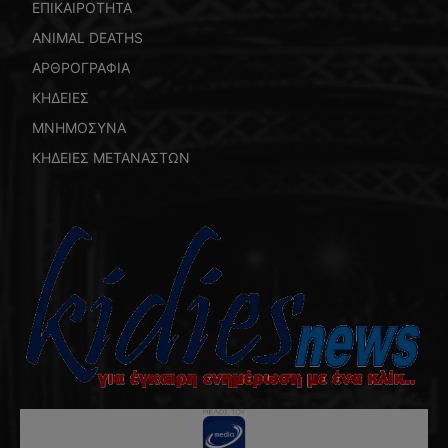
ΕΠΙΚΑΙΡΟΤΗΤΑ
ANIMAL DEATHS
ΑΡΘΡΟΓΡΑΦΙΑ
ΚΗΔΕΙΕΣ
ΜΝΗΜΟΣΥΝΑ
ΚΗΔΕΙΕΣ ΜΕΤΑΝΑΣΤΩΝ