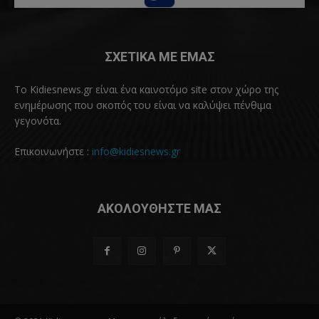
ΣΧΕΤΙΚΑ ΜΕ ΕΜΑΣ
Το Kidiesnews.gr είναι ένα καινοτόμο site στον χώρο της
ενημέρωσης που σκοπός του είναι να καλύψει πένθιμα
γεγονότα.
Επικοινωνήστε :
info@kidiesnews.gr
ΑΚΟΛΟΥΘΗΣΤΕ ΜΑΣ