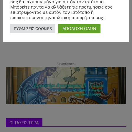
σας θα ισχύουν μόνο για αυτόν τον ιστότοπο.
Μπορείτε πάντα να αλλάξετε τις προτιμήσεις σας
επιστρέφοντας σε αυτόν τον ιστότοπο ή
επισκεπτόμενοι την πολιτική απορρήτου μας..
ΑΠΟΔΟΧΗ ΟΛΩΝ
ΡΥΘΜΙΣΕΙΣ COOKIES
- Advertisment -
ΟΙ ΤΑΣΕΙΣ ΤΩΡΑ