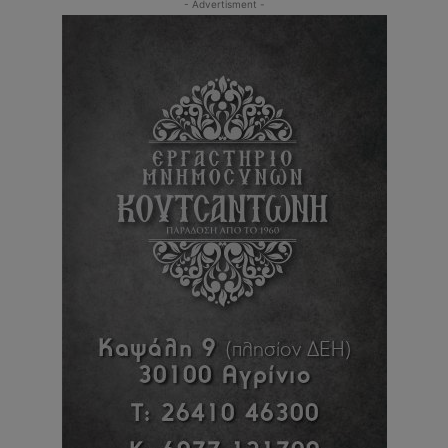
- Advertisment -