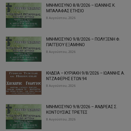
ΜΝΗΜΟΣΥΝΟ 8/8/2026 – ΙΩΑΝΝΗΣ Κ.
ΜΠΑΛΑΦΑΣ ΕΤΗΣΙΟ
8 Αυγούστου, 2026
ΜΝΗΜΟΣΥΝΟ 9/8/2026 – ΠΟΛΥΞΕΝΗ Φ.
ΠΑΓΓΕΙΟΥ ΕΞΑΜΗΝΟ
8 Αυγούστου, 2026
ΚΗΔΕΙΑ – ΚΥΡΙΑΚΗ 9/8/2026 – ΙΩΑΝΝΗΣ Α.
ΝΤΖΑΦΕΡΗΣ ΕΤΩΝ 94
8 Αυγούστου, 2026
ΜΝΗΜΟΣΥΝΟ 9/8/2026 – ΑΝΔΡΕΑΣ Σ.
ΚΟΝΤΟΥΣΙΑΣ ΤΡΙΕΤΕΣ
8 Αυγούστου, 2026