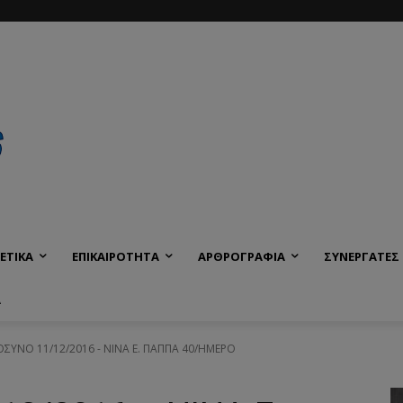
ΕΤΙΚΑ
ΕΠΙΚΑΙΡΟΤΗΤΑ
ΑΡΘΡΟΓΡΑΦΙΑ
ΣΥΝΕΡΓΑΤΕΣ
Α
ΥΝΟ 11/12/2016 - ΝΙΝΑ Ε. ΠΑΠΠΑ 40/ΗΜΕΡΟ