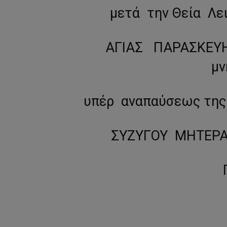
μετά την Θεία Λε
ΑΓΙΑΣ ΠΑΡΑΣΚΕΥΗ
μν
υπέρ αναπαύσεως της
ΣΥΖΥΓΟΥ ΜΗΤΕΡΑ