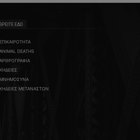
ΒΡΕΙΤΕ ΕΔΩ
ΕΠΙΚΑΙΡΟΤΗΤΑ
ANIMAL DEATHS
ΑΡΘΡΟΓΡΑΦΙΑ
ΚΗΔΕΙΕΣ
ΜΝΗΜΟΣΥΝΑ
ΚΗΔΕΙΕΣ ΜΕΤΑΝΑΣΤΩΝ