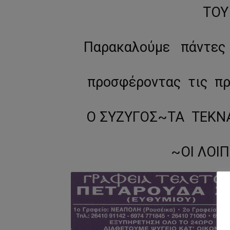
ΤΟΥ
Παρακαλούμε πάντες 
προσφέροντας τις πρ
Ο ΣΥΖΥΓΟΣ~ΤΑ ΤΕΚΝ
~ΟΙ ΛΟΙ