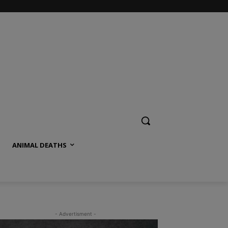
ANIMAL DEATHS
- Advertisment -