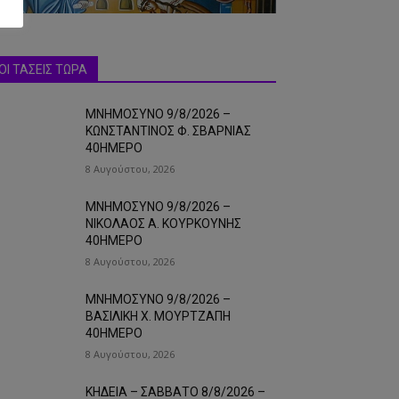
ΟΙ ΤΑΣΕΙΣ ΤΩΡΑ
ΜΝΗΜΟΣΥΝΟ 9/8/2026 –
ΚΩΝΣΤΑΝΤΙΝΟΣ Φ. ΣΒΑΡΝΙΑΣ
40ΗΜΕΡΟ
8 Αυγούστου, 2026
ΜΝΗΜΟΣΥΝΟ 9/8/2026 –
ΝΙΚΟΛΑΟΣ Α. ΚΟΥΡΚΟΥΝΗΣ
40ΗΜΕΡΟ
8 Αυγούστου, 2026
ΜΝΗΜΟΣΥΝΟ 9/8/2026 –
ΒΑΣΙΛΙΚΗ Χ. ΜΟΥΡΤΖΑΠΗ
40ΗΜΕΡΟ
8 Αυγούστου, 2026
ΚΗΔΕΙΑ – ΣΑΒΒΑΤΟ 8/8/2026 –