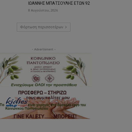
ΙΩΑΝΝΗΣ ΜΠΑΤΣΟΥΛΗΣ ΕΤΩΝ 92
8 Αυγούστου, 2026
Φόρτωση περισσοτέρων
- Advertisment -