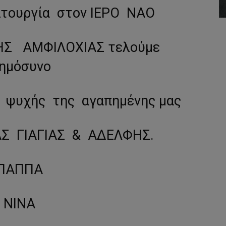
ιτουργία στον ΙΕΡΟ ΝΑΟ
Σ ΑΜΦΙΛΟΧΙΑΣ τελούμε
ημόσυνο
 ψυχής της αγαπημένης μας
Σ ΓΙΑΓΙΑΣ & ΑΔΕΛΦΗΣ.
ΠΑΠΠΑ
ΝΙΝΑ