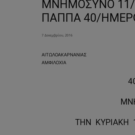
ΜΝΗΜΟΣΥΝΟ 11/1
ΠΑΠΠΑ 40/ΗΜΕΡ
7 Δεκεμβρίου, 2016
ΑΙΤΩΛΟΑΚΑΡΝΑΝΙΑΣ
ΑΜΦΙΛΟΧΙΑ
4
ΜΝ
ΤΗΝ ΚΥΡΙΑΚΗ 