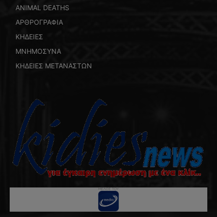
ANIMAL DEATHS
ΑΡΘΡΟΓΡΑΦΙΑ
ΚΗΔΕΙΕΣ
ΜΝΗΜΟΣΥΝΑ
ΚΗΔΕΙΕΣ ΜΕΤΑΝΑΣΤΩΝ