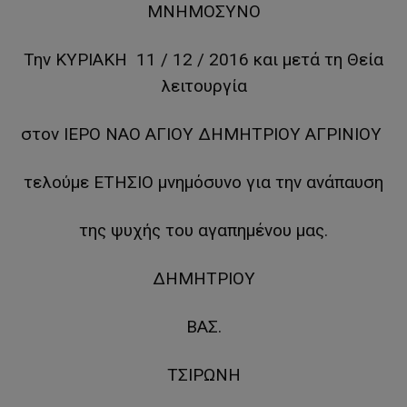
ΜΝΗΜΟΣΥΝΟ
Την ΚΥΡΙΑΚΗ 11 / 12 / 2016 και μετά τη Θεία
λειτουργία
στον ΙΕΡΟ ΝΑΟ ΑΓΙΟΥ ΔΗΜΗΤΡΙΟΥ ΑΓΡΙΝΙΟΥ
τελούμε ΕΤΗΣΙΟ μνημόσυνο για την ανάπαυση
της ψυχής του αγαπημένου μας.
ΔΗΜΗΤΡΙΟΥ
ΒΑΣ.
ΤΣΙΡΩΝΗ