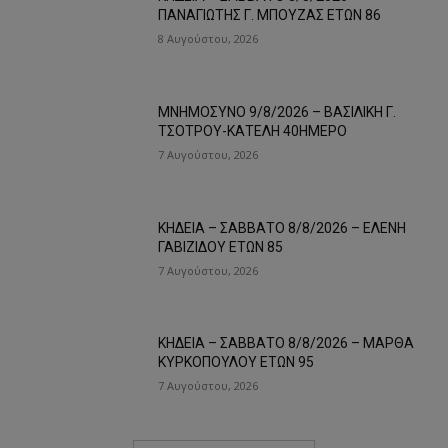
ΠΑΝΑΓΙΩΤΗΣ Γ. ΜΠΟΥΖΑΣ ΕΤΩΝ 86
8 Αυγούστου, 2026
ΜΝΗΜΟΣΥΝΟ 9/8/2026 – ΒΑΣΙΛΙΚΗ Γ.
ΤΣΟΤΡΟΥ-ΚΑΤΕΛΗ 40ΗΜΕΡΟ
7 Αυγούστου, 2026
ΚΗΔΕΙΑ – ΣΑΒΒΑΤΟ 8/8/2026 – ΕΛΕΝΗ
ΓΑΒΙΖΙΔΟΥ ΕΤΩΝ 85
7 Αυγούστου, 2026
ΚΗΔΕΙΑ – ΣΑΒΒΑΤΟ 8/8/2026 – ΜΑΡΘΑ
ΚΥΡΚΟΠΟΥΛΟΥ ΕΤΩΝ 95
7 Αυγούστου, 2026