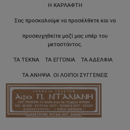
Η ΚΑΡΛΑΦΤΗ
Σας προσκαλούμε να προσέλθετε και να
προσευχηθείτε μαζί μας υπέρ του
μεταστάντος.
ΤΑ ΤΕΚΝΑ ΤΑ ΕΓΓΟΝΙΑ ΤΑ ΑΔΕΛΦΙΑ
ΤΑ ΑΝΗΨΙΑ ΟΙ ΛΟΙΠΟΙ ΣΥΓΓΕΝΕΙΣ