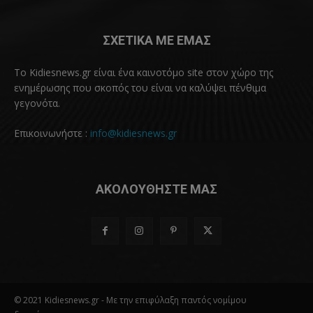
ΣΧΕΤΙΚΑ ΜΕ ΕΜΑΣ
Το Kidiesnews.gr είναι ένα καινοτόμο site στον χώρο της
ενημέρωσης που σκοπός του είναι να καλύψει πένθιμα
γεγονότα.
Επικοινωνήστε :
info@kidiesnews.gr
ΑΚΟΛΟΥΘΗΣΤΕ ΜΑΣ
© 2021 Kidiesnews.gr - Με την επιφύλαξη παντός νομίμου