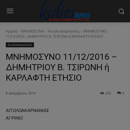
Αρχική
ΜΝΗΜΟΣΥΝΑ
Αιτωλοακαρνανίας
ΜΝΗΜΟΣΥΝΟ
11/12/2016 - ΔΗΜΗΤΡΙΟΥ Β. ΤΣΙΡΩΝΗ ή ΚΑΡΛΑΦΤΗ ΕΤΗΣΙΟ
Αιτωλοακαρνανίας
ΜΝΗΜΟΣΥΝΟ 11/12/2016 –
ΔΗΜΗΤΡΙΟΥ Β. ΤΣΙΡΩΝΗ ή
ΚΑΡΛΑΦΤΗ ΕΤΗΣΙΟ
8 Δεκεμβρίου, 2016
255
0
ΑΙΤΩΛΟΑΚΑΡΝΑΝΙΑΣ
ΑΓΡΙΝΙΟ