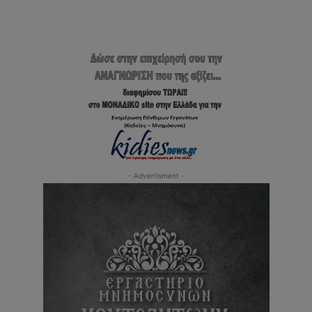
- Advertisment -