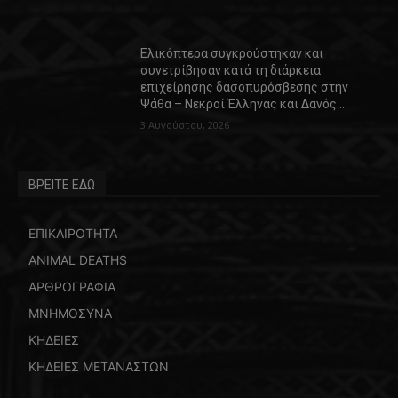
Ελικόπτερα συγκρούστηκαν και
συνετρίβησαν κατά τη διάρκεια
επιχείρησης δασοπυρόσβεσης στην
Ψάθα – Νεκροί Έλληνας και Δανός…
3 Αυγούστου, 2026
ΒΡΕΙΤΕ ΕΔΩ
ΕΠΙΚΑΙΡΟΤΗΤΑ
ANIMAL DEATHS
ΑΡΘΡΟΓΡΑΦΙΑ
ΜΝΗΜΟΣΥΝΑ
ΚΗΔΕΙΕΣ
ΚΗΔΕΙΕΣ ΜΕΤΑΝΑΣΤΩΝ