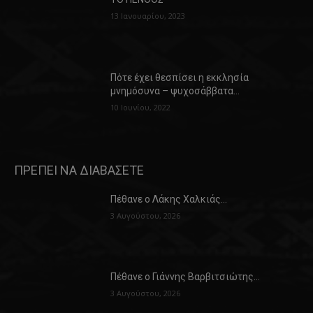
13 Ιανουαρίου, 2023
Πότε έχει θεσπίσει η εκκλησία
μνημόσυνα – ψυχοσάββατα…
10 Ιουνίου, 2022
ΠΡΕΠΕΙ ΝΑ ΔΙΑΒΑΣΕΤΕ
Πέθανε ο Λάκης Χαλκιάς…
3 Αυγούστου, 2026
Πέθανε ο Γιάννης Βαρβιτσιώτης…
3 Αυγούστου, 2026