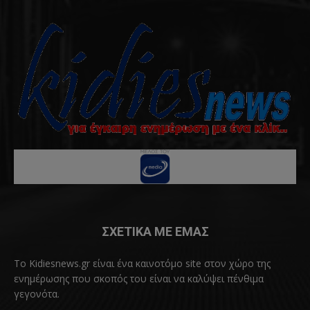
ΣΧΕΤΙΚΑ ΜΕ ΕΜΑΣ
Το Kidiesnews.gr είναι ένα καινοτόμο site στον χώρο της
ενημέρωσης που σκοπός του είναι να καλύψει πένθιμα
γεγονότα.