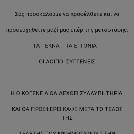
Σας προσκαλούμε να προσέλθετε και να
προσευχηθείτε μαζί μας υπέρ της μεταστάσης.
ΤΑ ΤΕΚΝΑ ΤΑ ΕΓΓΟΝΙΑ
ΟΙ ΛΟΙΠΟΙ ΣΥΓΓΕΝΕΙΣ
Η ΟΙΚΟΓΕΝΕΙΑ ΘΑ ΔΕΧΘΕΙ ΣΥΛΛΥΠΗΤΗΡΙΑ
ΚΑΙ ΘΑ ΠΡΟΣΦΕΡΕΙ ΚΑΦΕ ΜΕΤΑ ΤΟ ΤΕΛΟΣ
ΤΗΣ
ΤΕΛΕΤΗΣ ΤΟΥ ΜΝΗΜΟΣΥΝΟΥ ΣΤΗΝ