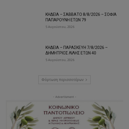
ΚΗΔΕΙΑ – ΣΑΒΒΑΤΟ 8/8/2026 – ΣΟΦΙΑ
ΠΑΠΑΡΟΥΝΗ ΕΤΩΝ 79
5 Αυγούστου, 2026
ΚΗΔΕΙΑ – ΠΑΡΑΣΚΕΥΗ 7/8/2026 –
ΔΗΜΗΤΡΙΟΣ ΛΙΛΗΣ ΕΤΩΝ 40
5 Αυγούστου, 2026
Φόρτωση περισσοτέρων
- Advertisment -