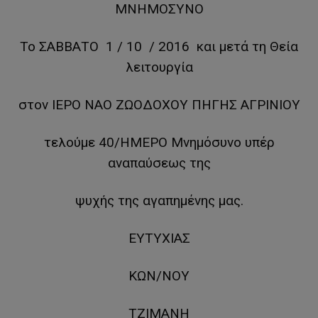
ΜΝΗΜΟΣΥΝΟ
Το ΣΑΒΒΑΤΟ 1 / 10 / 2016 και μετά τη Θεία
λειτουργία
στον ΙΕΡΟ ΝΑΟ ΖΩΟΔΟΧΟΥ ΠΗΓΗΣ ΑΓΡΙΝΙΟΥ
τελούμε 40/ΗΜΕΡΟ Μνημόσυνο υπέρ
αναπαύσεως της
ψυχής της αγαπημένης μας.
ΕΥΤΥΧΙΑΣ
ΚΩΝ/ΝΟΥ
ΤΖΙΜΑΝΗ