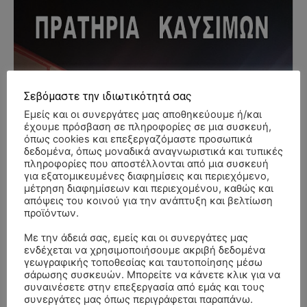
Σεβόμαστε την ιδιωτικότητά σας
Εμείς και οι συνεργάτες μας αποθηκεύουμε ή/και
έχουμε πρόσβαση σε πληροφορίες σε μια συσκευή,
όπως cookies και επεξεργαζόμαστε προσωπικά
δεδομένα, όπως μοναδικά αναγνωριστικά και τυπικές
πληροφορίες που αποστέλλονται από μια συσκευή
για εξατομικευμένες διαφημίσεις και περιεχόμενο,
μέτρηση διαφημίσεων και περιεχομένου, καθώς και
απόψεις του κοινού για την ανάπτυξη και βελτίωση
προϊόντων.
Με την άδειά σας, εμείς και οι συνεργάτες μας
ενδέχεται να χρησιμοποιήσουμε ακριβή δεδομένα
γεωγραφικής τοποθεσίας και ταυτοποίησης μέσω
σάρωσης συσκευών. Μπορείτε να κάνετε κλικ για να
συναινέσετε στην επεξεργασία από εμάς και τους
συνεργάτες μας όπως περιγράφεται παραπάνω.