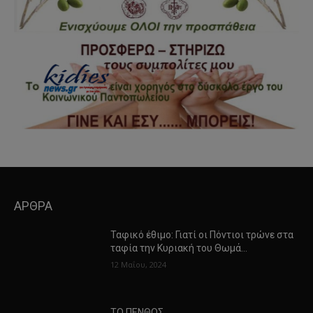
ΑΡΘΡΑ
Ταφικό έθιμο: Γιατί οι Πόντιοι τρώνε στα
ταφία την Κυριακή του Θωμά…
12 Μαΐου, 2024
ΤΟ ΠΕΝΘΟΣ