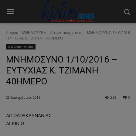
Αρχική
ΜΝΗΜΟΣΥΝΑ
Αιτωλοακαρνανίας
ΜΝΗΜΟΣΥΝΟ 1/10/2016
- ΕΥΤΥΧΙΑΣ Κ. ΤΖΙΜΑΝΗ 40ΗΜΕΡΟ
Αιτωλοακαρνανίας
ΜΝΗΜΟΣΥΝΟ 1/10/2016 –
ΕΥΤΥΧΙΑΣ Κ. ΤΖΙΜΑΝΗ
40ΗΜΕΡΟ
28 Σεπτεμβρίου, 2016
256
0
ΑΙΤΩΛΟΑΚΑΡΝΑΝΙΑΣ
ΑΓΡΙΝΙΟ