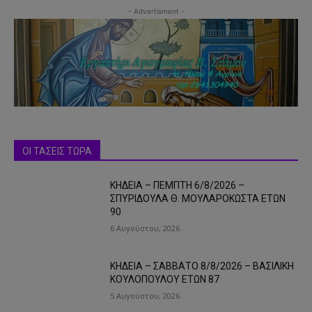
- Advertisment -
ΟΙ ΤΑΣΕΙΣ ΤΩΡΑ
ΚΗΔΕΙΑ – ΠΕΜΠΤΗ 6/8/2026 –
ΣΠΥΡΙΔΟΥΛΑ Θ. ΜΟΥΛΑΡΟΚΩΣΤΑ ΕΤΩΝ
90
6 Αυγούστου, 2026
ΚΗΔΕΙΑ – ΣΑΒΒΑΤΟ 8/8/2026 – ΒΑΣΙΛΙΚΗ
ΚΟΥΛΟΠΟΥΛΟΥ ΕΤΩΝ 87
5 Αυγούστου, 2026