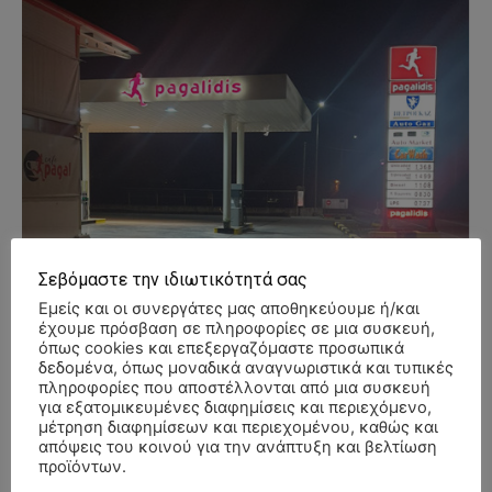
Σεβόμαστε την ιδιωτικότητά σας
Εμείς και οι συνεργάτες μας αποθηκεύουμε ή/και
έχουμε πρόσβαση σε πληροφορίες σε μια συσκευή,
όπως cookies και επεξεργαζόμαστε προσωπικά
δεδομένα, όπως μοναδικά αναγνωριστικά και τυπικές
πληροφορίες που αποστέλλονται από μια συσκευή
για εξατομικευμένες διαφημίσεις και περιεχόμενο,
μέτρηση διαφημίσεων και περιεχομένου, καθώς και
απόψεις του κοινού για την ανάπτυξη και βελτίωση
προϊόντων.