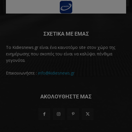
ΣΧΕΤΙΚΑ ΜΕ ΕΜΑΣ
Το Kidiesnews.gr είναι ένα καινοτόμο site στον χώρο της
ενημέρωσης που σκοπός του είναι να καλύψει πένθιμα
γεγονότα.
Επικοινωνήστε :
info@kidiesnews.gr
ΑΚΟΛΟΥΘΗΣΤΕ ΜΑΣ