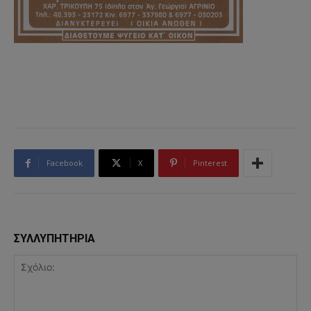
Facebook
X
Pinterest
ΣΥΛΛΥΠΗΤΗΡΙΑ