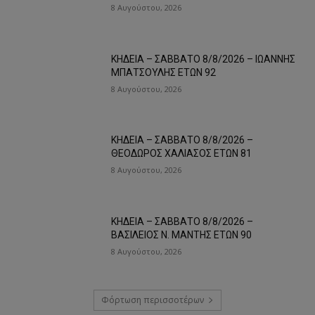
8 Αυγούστου, 2026
ΚΗΔΕΙΑ – ΣΑΒΒΑΤΟ 8/8/2026 – ΙΩΑΝΝΗΣ
ΜΠΑΤΣΟΥΛΗΣ ΕΤΩΝ 92
8 Αυγούστου, 2026
ΚΗΔΕΙΑ – ΣΑΒΒΑΤΟ 8/8/2026 –
ΘΕΟΔΩΡΟΣ ΧΑΛΙΑΣΟΣ ΕΤΩΝ 81
8 Αυγούστου, 2026
ΚΗΔΕΙΑ – ΣΑΒΒΑΤΟ 8/8/2026 –
ΒΑΣΙΛΕΙΟΣ Ν. ΜΑΝΤΗΣ ΕΤΩΝ 90
8 Αυγούστου, 2026
Φόρτωση περισσοτέρων