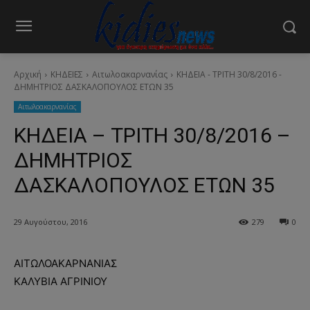
Αρχική
ΚΗΔΕΙΕΣ
Aιτωλοακαρνανίας
ΚΗΔΕΙΑ - ΤΡΙΤΗ 30/8/2016 -
ΔΗΜΗΤΡΙΟΣ ΔΑΣΚΑΛΟΠΟΥΛΟΣ ΕΤΩΝ 35
Aιτωλοακαρνανίας
ΚΗΔΕΙΑ – ΤΡΙΤΗ 30/8/2016 –
ΔΗΜΗΤΡΙΟΣ
ΔΑΣΚΑΛΟΠΟΥΛΟΣ ΕΤΩΝ 35
29 Αυγούστου, 2016
279
0
ΑΙΤΩΛΟΑΚΑΡΝΑΝΙΑΣ
ΚΑΛΥΒΙΑ ΑΓΡΙΝΙΟΥ