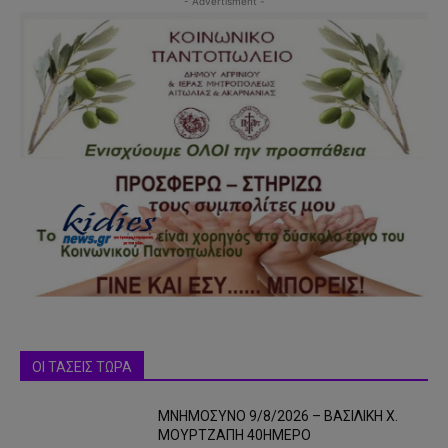
- Advertisment -
ΟΙ ΤΑΣΕΙΣ ΤΩΡΑ
ΜΝΗΜΟΣΥΝΟ 9/8/2026 – ΒΑΣΙΛΙΚΗ Χ.
ΜΟΥΡΤΖΑΠΗ 40ΗΜΕΡΟ