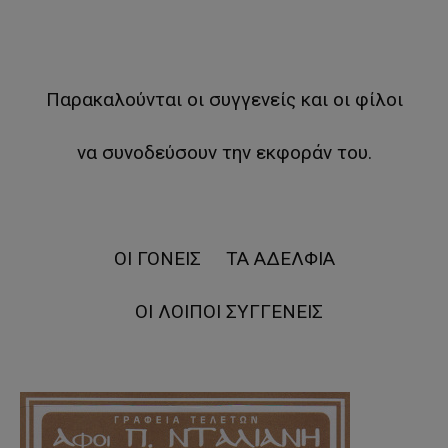
Παρακαλούνται οι συγγενείς και οι φίλοι
να συνοδεύσουν την εκφοράν του.
ΟΙ ΓΟΝΕΙΣ ΤΑ ΑΔΕΛΦΙΑ
ΟΙ ΛΟΙΠΟΙ ΣΥΓΓΕΝΕΙΣ