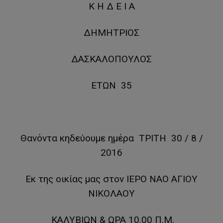
Κ Η Δ Ε Ι Α
ΔΗΜΗΤΡΙΟΣ
ΔΑΣΚΑΛΟΠΟΥΛΟΣ
ΕΤΩΝ 35
Θανόντα κηδεύουμε ημέρα ΤΡΙΤΗ 30 / 8 /
2016
Εκ της οικίας μας στον ΙΕΡΟ ΝΑΟ ΑΓΙΟΥ
ΝΙΚΟΛΑΟΥ
ΚΑΛΥΒΙΩΝ & ΩΡΑ 10.00 Π.Μ.