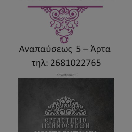
- Advertisment -