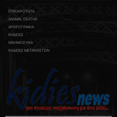
ΕΠΙΚΑΙΡΟΤΗΤΑ
ANIMAL DEATHS
ΑΡΘΡΟΓΡΑΦΙΑ
ΚΗΔΕΙΕΣ
ΜΝΗΜΟΣΥΝΑ
ΚΗΔΕΙΕΣ ΜΕΤΑΝΑΣΤΩΝ