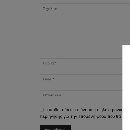
Σχόλιο:
αποθηκεύστε το όνομα, το ηλεκτρονικό τ
περιήγησης για την επόμενη φορά που θα σχο