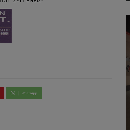
ΙΠΟΙ ΣΥΓΓΕΝΕΙΣ-
WhatsApp