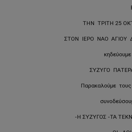
ΤΗΝ ΤΡΙΤΗ 25 ΟΚΤ
ΣΤΟΝ ΙΕΡΟ ΝΑΟ ΑΓΙΟΥ 
κηδεύουμε
ΣΥΖΥΓΟ ΠΑΤΕ
Παρακαλούμε τους
συνοδεύσου
-Η ΣΥΖΥΓΟΣ -ΤΑ ΤΕΚ