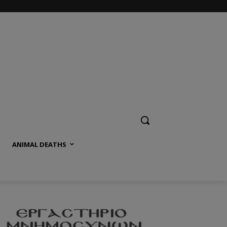
ANIMAL DEATHS