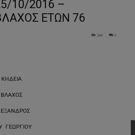
25/10/2016 –
ΒΛΑΧΟΣ ΕΤΩΝ 76
264
0
ΚΗΔΕΙΑ
ΒΛΑΧΟΣ
ΛΕΞΑΝΔΡΟΣ
Υ ΓΕΩΡΓΙΟΥ