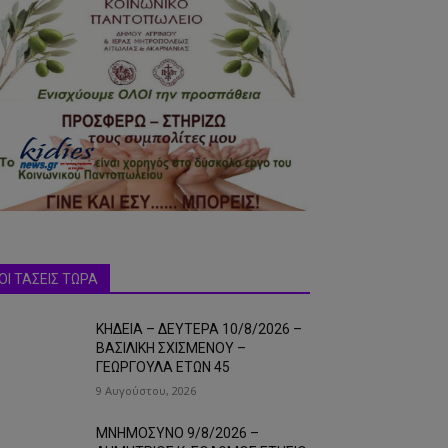
ΟΙ ΤΑΣΕΙΣ ΤΩΡΑ
ΚΗΔΕΙΑ – ΔΕΥΤΕΡΑ 10/8/2026 –
ΒΑΣΙΛΙΚΗ ΣΧΙΣΜΕΝΟΥ –
ΓΕΩΡΓΟΥΛΑ ΕΤΩΝ 45
9 Αυγούστου, 2026
ΜΝΗΜΟΣΥΝΟ 9/8/2026 –