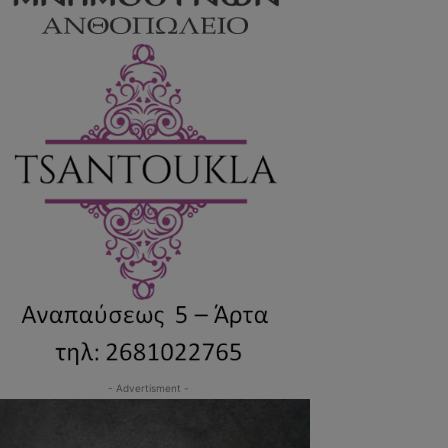
- Advertisment -