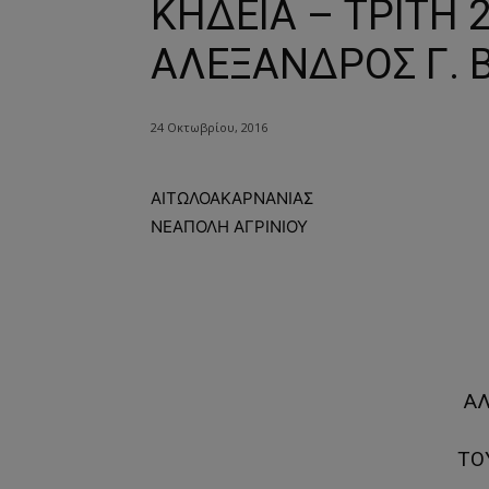
ΚΗΔΕΙΑ – ΤΡΙΤΗ 
ΑΛΕΞΑΝΔΡΟΣ Γ. 
24 Οκτωβρίου, 2016
ΑΙΤΩΛΟΑΚΑΡΝΑΝΙΑΣ
ΝΕΑΠΟΛΗ ΑΓΡΙΝΙΟΥ
Α
ΤΟ