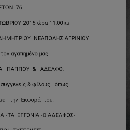
ΕΤΩΝ 76
ΩΒΡΙΟΥ 2016 ώρα 11.00πμ.
ΔΗΜΗΤΡΙΟΥ ΝΕΑΠΟΛΗΣ ΑΓΡΙΝΙΟΥ
 τον αγαπημένο μας
ΡΑ ΠΑΠΠΟΥ & ΑΔΕΛΦΟ.
 συγγενείς & φίλους όπως
με την Εκφορά του.
ΝΑ -ΤΑ ΕΓΓΟΝΙΑ -Ο ΑΔΕΛΦΟΣ-