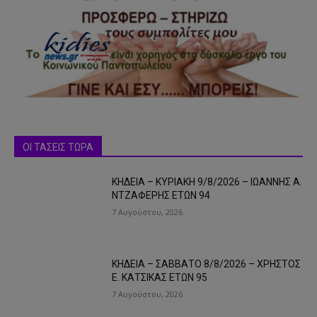
ΟΙ ΤΑΣΕΙΣ ΤΩΡΑ
ΚΗΔΕΙΑ – ΚΥΡΙΑΚΗ 9/8/2026 – ΙΩΑΝΝΗΣ Α.
ΝΤΖΑΦΕΡΗΣ ΕΤΩΝ 94
7 Αυγούστου, 2026
ΚΗΔΕΙΑ – ΣΑΒΒΑΤΟ 8/8/2026 – ΧΡΗΣΤΟΣ
Ε. ΚΑΤΣΙΚΑΣ ΕΤΩΝ 95
7 Αυγούστου, 2026