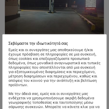
Σεβόμαστε την ιδιωτικότητά σας
Εμείς και οι συνεργάτες μας αποθηκεύουμε ή/και
έχουμε πρόσβαση σε πληροφορίες σε μια συσκευή,
όπως cookies και επεξεργαζόμαστε προσωπικά
δεδομένα, όπως μοναδικά αναγνωριστικά και τυπικές
πληροφορίες που αποστέλλονται από μια συσκευή
για εξατομικευμένες διαφημίσεις και περιεχόμενο,
μέτρηση διαφημίσεων και περιεχομένου, καθώς και
- Advertisment -
απόψεις του κοινού για την ανάπτυξη και βελτίωση
προϊόντων.
Με την άδειά σας, εμείς και οι συνεργάτες μας
ενδέχεται να χρησιμοποιήσουμε ακριβή δεδομένα
γεωγραφικής τοποθεσίας και ταυτοποίησης μέσω
σάρωσης συσκευών. Μπορείτε να κάνετε κλικ για να