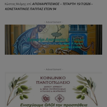
ΑΠΟΧΑΙΡΕΤΙΣΜΟΣ – ΤΕΤΑΡΤΗ 15/7/2026 –
Κώστας Μιάμης
επί
ΚΩΝΣΤΑΝΤΙΝΟΣ ΠΑΠΠΑΣ ΕΤΩΝ 94
- Advertisment -
- Advertisment -