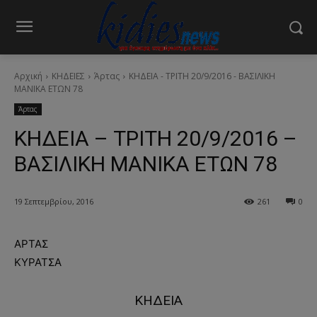
Αρχική
ΚΗΔΕΙΕΣ
Άρτας
ΚΗΔΕΙΑ - ΤΡΙΤΗ 20/9/2016 - ΒΑΣΙΛΙΚΗ
ΜΑΝΙΚΑ ΕΤΩΝ 78
Άρτας
ΚΗΔΕΙΑ – ΤΡΙΤΗ 20/9/2016 –
ΒΑΣΙΛΙΚΗ ΜΑΝΙΚΑ ΕΤΩΝ 78
19 Σεπτεμβρίου, 2016
261
0
ΑΡΤΑΣ
ΚΥΡΑΤΣΑ
ΚΗΔΕΙΑ