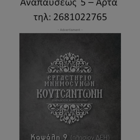
- Advertisment -