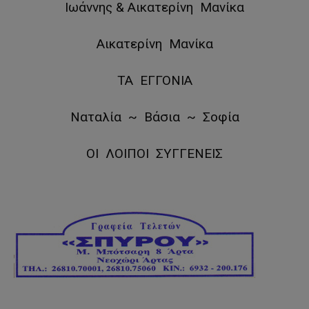
Ιωάννης & Αικατερίνη Μανίκα
Αικατερίνη Μανίκα
ΤΑ ΕΓΓΟΝΙΑ
Ναταλία ~ Βάσια ~ Σοφία
ΟΙ ΛΟΙΠΟΙ ΣΥΓΓΕΝΕΙΣ