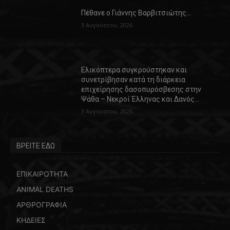
Πέθανε ο Γιάννης Βαρβιτσιώτης…
3 Αυγούστου, 2026
Ελικόπτερα συγκρούστηκαν και
συνετρίβησαν κατά τη διάρκεια
επιχείρησης δασοπυρόσβεσης στην
Ψάθα – Νεκροί Έλληνας και Δανός…
3 Αυγούστου, 2026
ΒΡΕΙΤΕ ΕΔΩ
ΕΠΙΚΑΙΡΟΤΗΤΑ
ANIMAL DEATHS
ΑΡΘΡΟΓΡΑΦΙΑ
ΚΗΔΕΙΕΣ