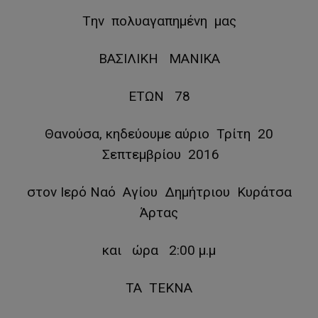
Tην πολυαγαπημένη μας
ΒΑΣΙΛΙΚΗ ΜΑΝΙΚΑ
ΕΤΩΝ 78
Θανούσα, κηδεύουμε αύριο Τρίτη 20
Σεπτεμβρίου 2016
στον Ιερό Ναό Αγίου Δημήτριου Κυράτσα
Άρτας
και ώρα 2:00 μ.μ
ΤΑ ΤΕΚΝΑ