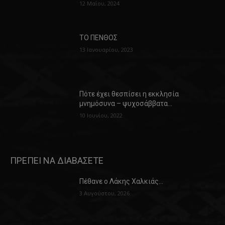
12 Μαΐου, 2024
ΤΟ ΠΕΝΘΟΣ
13 Ιανουαρίου, 2023
Πότε έχει θεσπίσει η εκκλησία
μνημόσυνα – ψυχοσάββατα…
10 Ιουνίου, 2022
ΠΡΕΠΕΙ ΝΑ ΔΙΑΒΑΣΕΤΕ
Πέθανε ο Λάκης Χαλκιάς…
3 Αυγούστου, 2026