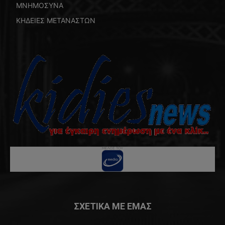
ΜΝΗΜΟΣΥΝΑ
ΚΗΔΕΙΕΣ ΜΕΤΑΝΑΣΤΩΝ
ΣΧΕΤΙΚΑ ΜΕ ΕΜΑΣ